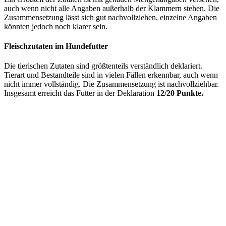
auch wenn nicht alle Angaben außerhalb der Klammern stehen. Die
Zusammensetzung lässt sich gut nachvollziehen, einzelne Angaben
könnten jedoch noch klarer sein.
Fleischzutaten im Hundefutter
Die tierischen Zutaten sind größtenteils verständlich deklariert.
Tierart und Bestandteile sind in vielen Fällen erkennbar, auch wenn
nicht immer vollständig. Die Zusammensetzung ist nachvollziehbar.
Insgesamt erreicht das Futter in der Deklaration
12/20 Punkte.