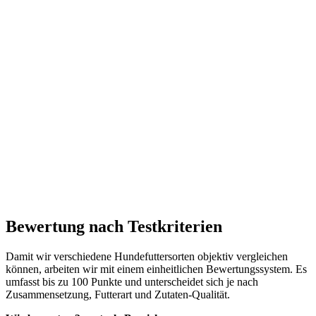
Bewertung nach Testkriterien
Damit wir verschiedene Hundefuttersorten objektiv vergleichen
können, arbeiten wir mit einem einheitlichen Bewertungssystem. Es
umfasst bis zu 100 Punkte und unterscheidet sich je nach
Zusammensetzung, Futterart und Zutaten-Qualität.