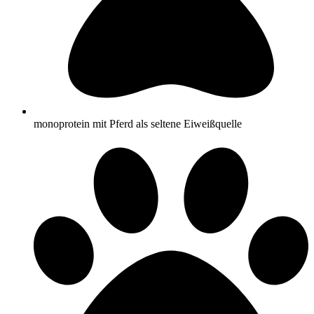
monoprotein mit Pferd als seltene Eiweißquelle