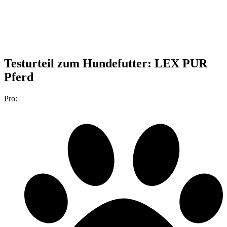
Testurteil
zum Hundefutter: LEX PUR
Pferd
Pro: