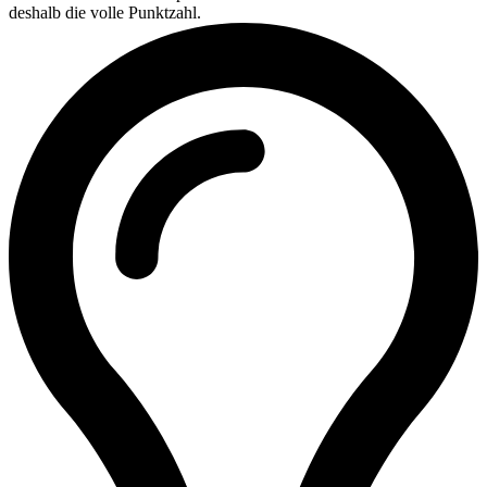
deshalb die volle Punktzahl.