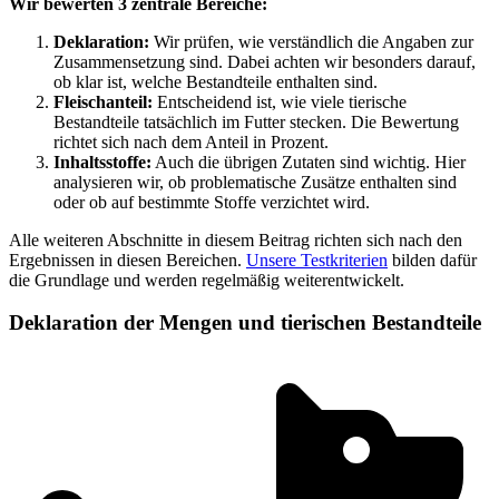
Wir bewerten 3 zentrale Bereiche:
Deklaration:
Wir prüfen, wie verständlich die Angaben zur
Zusammensetzung sind. Dabei achten wir besonders darauf,
ob klar ist, welche Bestandteile enthalten sind.
Fleischanteil:
Entscheidend ist, wie viele tierische
Bestandteile tatsächlich im Futter stecken. Die Bewertung
richtet sich nach dem Anteil in Prozent.
Inhaltsstoffe:
Auch die übrigen Zutaten sind wichtig. Hier
analysieren wir, ob problematische Zusätze enthalten sind
oder ob auf bestimmte Stoffe verzichtet wird.
Alle weiteren Abschnitte in diesem Beitrag richten sich nach den
Ergebnissen in diesen Bereichen.
Unsere Testkriterien
bilden dafür
die Grundlage und werden regelmäßig weiterentwickelt.
Deklaration der Mengen und tierischen Bestandteile