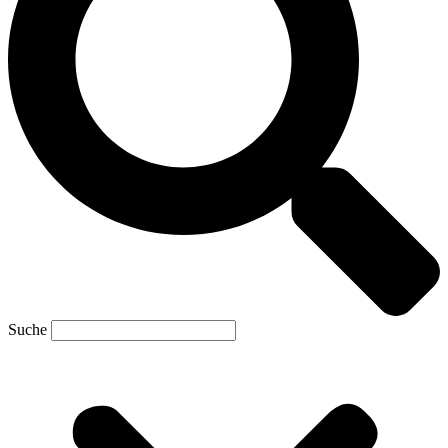
Suche