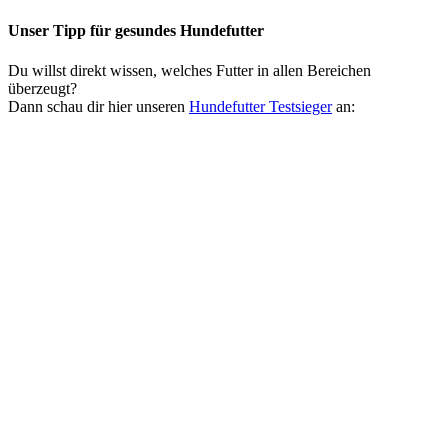
Unser Tipp
für gesundes Hundefutter
Du willst direkt wissen, welches Futter in allen Bereichen
überzeugt?
Dann schau dir hier unseren
Hundefutter Testsieger
an: