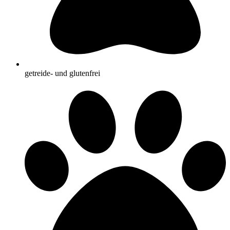
getreide- und glutenfrei