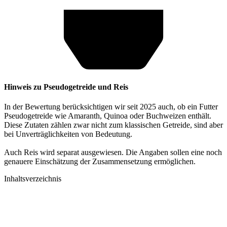
Hinweis zu Pseudogetreide und Reis
In der Bewertung berücksichtigen wir seit 2025 auch, ob ein Futter
Pseudogetreide wie Amaranth, Quinoa oder Buchweizen enthält.
Diese Zutaten zählen zwar nicht zum klassischen Getreide, sind aber
bei Unverträglichkeiten von Bedeutung.
Auch Reis wird separat ausgewiesen. Die Angaben sollen eine noch
genauere Einschätzung der Zusammensetzung ermöglichen.
Inhaltsverzeichnis​