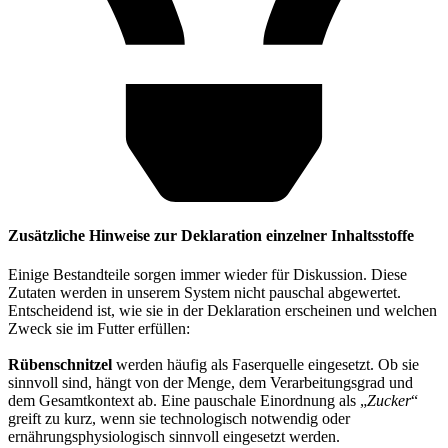
Zusätzliche Hinweise zur Deklaration einzelner Inhaltsstoffe
Einige Bestandteile sorgen immer wieder für Diskussion. Diese
Zutaten werden in unserem System nicht pauschal abgewertet.
Entscheidend ist, wie sie in der Deklaration erscheinen und welchen
Zweck sie im Futter erfüllen:
Rübenschnitzel
werden häufig als Faserquelle eingesetzt. Ob sie
sinnvoll sind, hängt von der Menge, dem Verarbeitungsgrad und
dem Gesamtkontext ab. Eine pauschale Einordnung als „
Zucker
“
greift zu kurz, wenn sie technologisch notwendig oder
ernährungsphysiologisch sinnvoll eingesetzt werden.