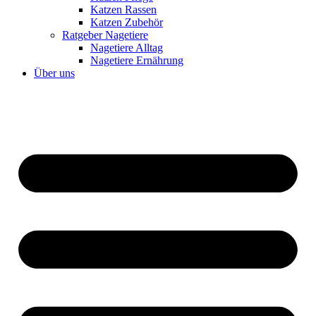
Katzen Rassen
Katzen Zubehör
Ratgeber Nagetiere
Nagetiere Alltag
Nagetiere Ernährung
Über uns