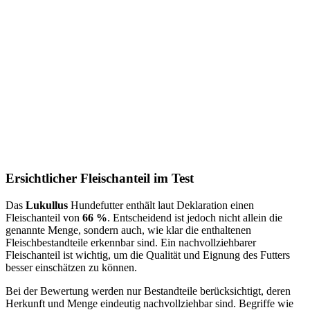
Ersichtlicher Fleischanteil im Test
Das
Lukullus
Hundefutter enthält laut Deklaration einen
Fleischanteil von
66 %
. Entscheidend ist jedoch nicht allein die
genannte Menge, sondern auch, wie klar die enthaltenen
Fleischbestandteile erkennbar sind. Ein nachvollziehbarer
Fleischanteil ist wichtig, um die Qualität und Eignung des Futters
besser einschätzen zu können.
Bei der Bewertung werden nur Bestandteile berücksichtigt, deren
Herkunft und Menge eindeutig nachvollziehbar sind. Begriffe wie