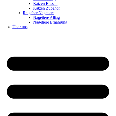
Katzen Rassen
Katzen Zubehör
Ratgeber Nagetiere
Nagetiere Alltag
Nagetiere Ernährung
Über uns