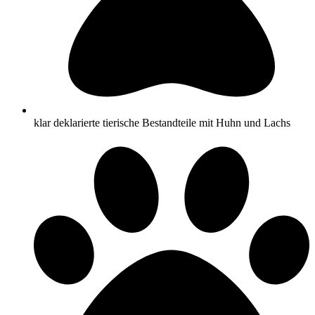
klar deklarierte tierische Bestandteile mit Huhn und Lachs