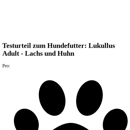
Testurteil
zum Hundefutter: Lukullus
Adult - Lachs und Huhn
Pro: