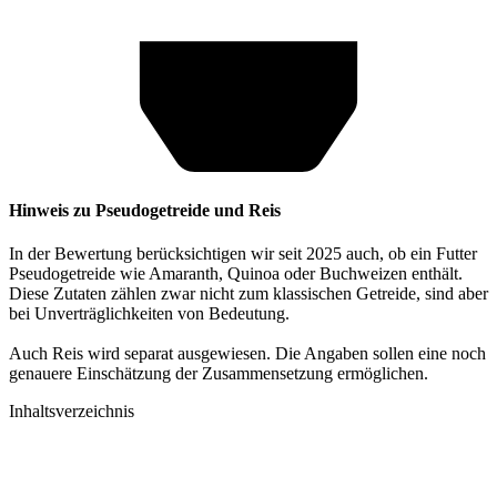
Hinweis zu Pseudogetreide und Reis
In der Bewertung berücksichtigen wir seit 2025 auch, ob ein Futter
Pseudogetreide wie Amaranth, Quinoa oder Buchweizen enthält.
Diese Zutaten zählen zwar nicht zum klassischen Getreide, sind aber
bei Unverträglichkeiten von Bedeutung.
Auch Reis wird separat ausgewiesen. Die Angaben sollen eine noch
genauere Einschätzung der Zusammensetzung ermöglichen.
Inhaltsverzeichnis​