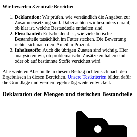
Wir bewerten 3 zentrale Bereiche:
Deklaration:
Wir prüfen, wie verständlich die Angaben zur
Zusammensetzung sind. Dabei achten wir besonders darauf,
ob klar ist, welche Bestandteile enthalten sind.
Fleischanteil:
Entscheidend ist, wie viele tierische
Bestandteile tatsächlich im Futter stecken. Die Bewertung
richtet sich nach dem Anteil in Prozent.
Inhaltsstoffe:
Auch die übrigen Zutaten sind wichtig. Hier
analysieren wir, ob problematische Zusätze enthalten sind
oder ob auf bestimmte Stoffe verzichtet wird.
Alle weiteren Abschnitte in diesem Beitrag richten sich nach den
Ergebnissen in diesen Bereichen.
Unsere Testkriterien
bilden dafür
die Grundlage und werden regelmäßig weiterentwickelt.
Deklaration der Mengen und tierischen Bestandteile