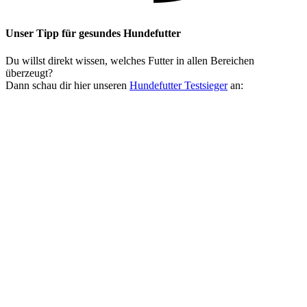
Unser Tipp
für gesundes Hundefutter
Du willst direkt wissen, welches Futter in allen Bereichen
überzeugt?
Dann schau dir hier unseren
Hundefutter Testsieger
an: