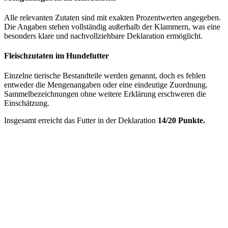
Alle relevanten Zutaten sind mit exakten Prozentwerten angegeben.
Die Angaben stehen vollständig außerhalb der Klammern, was eine
besonders klare und nachvollziehbare Deklaration ermöglicht.
Fleischzutaten im Hundefutter
Einzelne tierische Bestandteile werden genannt, doch es fehlen
entweder die Mengenangaben oder eine eindeutige Zuordnung.
Sammelbezeichnungen ohne weitere Erklärung erschweren die
Einschätzung.
Insgesamt erreicht das Futter in der Deklaration
14/20 Punkte.