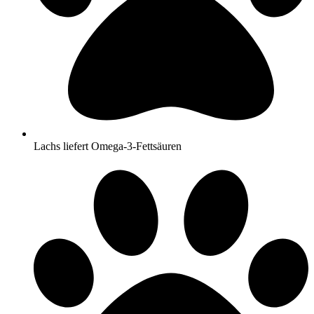
Lachs liefert Omega-3-Fettsäuren