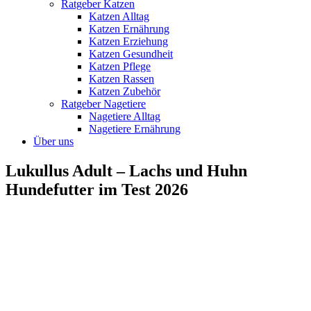
Ratgeber Katzen
Katzen Alltag
Katzen Ernährung
Katzen Erziehung
Katzen Gesundheit
Katzen Pflege
Katzen Rassen
Katzen Zubehör
Ratgeber Nagetiere
Nagetiere Alltag
Nagetiere Ernährung
Über uns
Lukullus Adult – Lachs und Huhn
Hundefutter im Test 2026