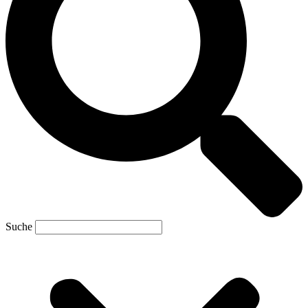
Suche