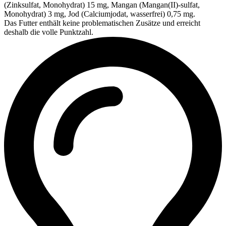
(Zinksulfat, Monohydrat) 15 mg, Mangan (Mangan(II)-sulfat,
Monohydrat) 3 mg, Jod (Calciumjodat, wasserfrei) 0,75 mg.
Das Futter enthält keine problematischen Zusätze und erreicht
deshalb die volle Punktzahl.