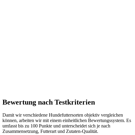
Bewertung nach Testkriterien
Damit wir verschiedene Hundefuttersorten objektiv vergleichen
können, arbeiten wir mit einem einheitlichen Bewertungssystem. Es
umfasst bis zu 100 Punkte und unterscheidet sich je nach
Zusammensetzung, Futterart und Zutaten-Qualität.