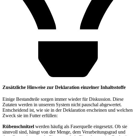
Zusätzliche Hinweise zur Deklaration einzelner Inhaltsstoffe
Einige Bestandteile sorgen immer wieder für Diskussion. Diese
Zutaten werden in unserem System nicht pauschal abgewertet.
Entscheidend ist, wie sie in der Deklaration erscheinen und welchen
Zweck sie im Futter erfüllen:
Rübenschnitzel
werden häufig als Faserquelle eingesetzt. Ob sie
sinnvoll sind, hängt von der Menge, dem Verarbeitungsgrad und