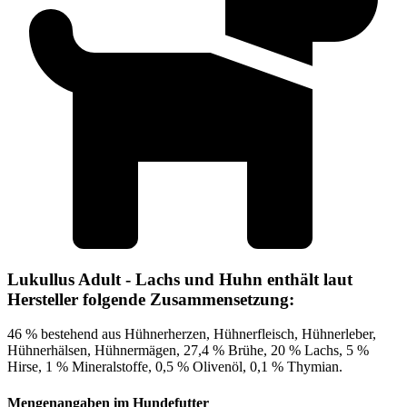
Lukullus Adult - Lachs und Huhn enthält laut
Hersteller folgende Zusammensetzung:
46 % bestehend aus Hühnerherzen, Hühnerfleisch, Hühnerleber,
Hühnerhälsen, Hühnermägen, 27,4 % Brühe, 20 % Lachs, 5 %
Hirse, 1 % Mineralstoffe, 0,5 % Olivenöl, 0,1 % Thymian.
Mengenangaben im Hundefutter