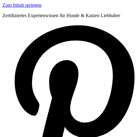
Zum Inhalt springen
Zertifiziertes Expertenwissen für Hunde & Katzen Liebhaber