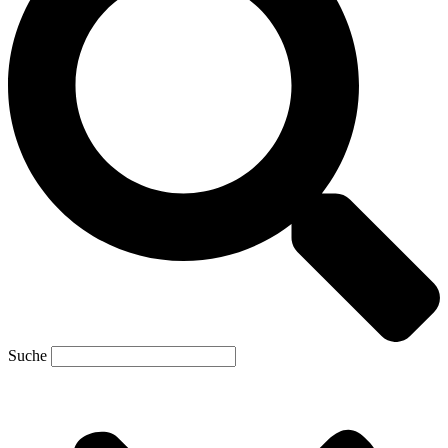
Suche