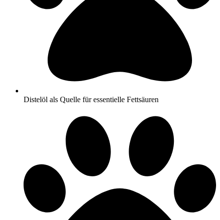
Distelöl als Quelle für essentielle Fettsäuren