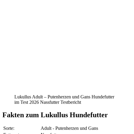
Lukullus Adult – Putenherzen und Gans Hundefutter
im Test 2026 Nassfutter Testbericht
Fakten
zum Lukullus Hundefutter
Sorte:
Adult - Putenherzen und Gans