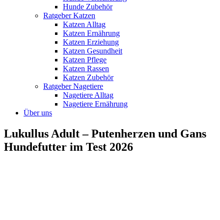
Hunde Zubehör
Ratgeber Katzen
Katzen Alltag
Katzen Ernährung
Katzen Erziehung
Katzen Gesundheit
Katzen Pflege
Katzen Rassen
Katzen Zubehör
Ratgeber Nagetiere
Nagetiere Alltag
Nagetiere Ernährung
Über uns
Lukullus Adult – Putenherzen und Gans
Hundefutter im Test 2026