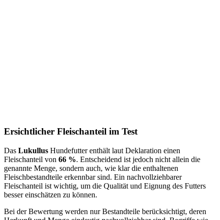
Ersichtlicher Fleischanteil im Test
Das
Lukullus
Hundefutter enthält laut Deklaration einen
Fleischanteil von
66 %
. Entscheidend ist jedoch nicht allein die
genannte Menge, sondern auch, wie klar die enthaltenen
Fleischbestandteile erkennbar sind. Ein nachvollziehbarer
Fleischanteil ist wichtig, um die Qualität und Eignung des Futters
besser einschätzen zu können.
Bei der Bewertung werden nur Bestandteile berücksichtigt, deren