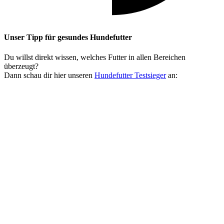
Unser Tipp
für gesundes Hundefutter
Du willst direkt wissen, welches Futter in allen Bereichen
überzeugt?
Dann schau dir hier unseren
Hundefutter Testsieger
an: