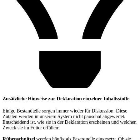
Zusätzliche Hinweise zur Deklaration einzelner Inhaltsstoffe
Einige Bestandteile sorgen immer wieder für Diskussion. Diese
Zutaten werden in unserem System nicht pauschal abgewertet.
Entscheidend ist, wie sie in der Deklaration erscheinen und welchen
Zweck sie im Futter erfüllen:
Rübenschnitzel
werden häufig als Faserquelle eingesetzt. Ob sie