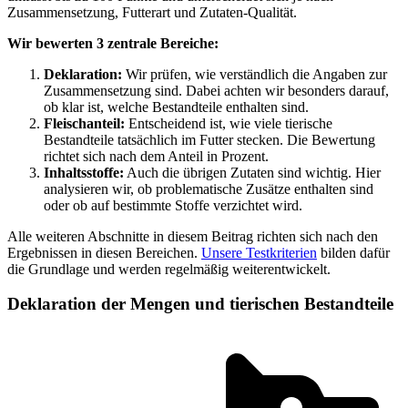
Zusammensetzung, Futterart und Zutaten-Qualität.
Wir bewerten 3 zentrale Bereiche:
Deklaration:
Wir prüfen, wie verständlich die Angaben zur
Zusammensetzung sind. Dabei achten wir besonders darauf,
ob klar ist, welche Bestandteile enthalten sind.
Fleischanteil:
Entscheidend ist, wie viele tierische
Bestandteile tatsächlich im Futter stecken. Die Bewertung
richtet sich nach dem Anteil in Prozent.
Inhaltsstoffe:
Auch die übrigen Zutaten sind wichtig. Hier
analysieren wir, ob problematische Zusätze enthalten sind
oder ob auf bestimmte Stoffe verzichtet wird.
Alle weiteren Abschnitte in diesem Beitrag richten sich nach den
Ergebnissen in diesen Bereichen.
Unsere Testkriterien
bilden dafür
die Grundlage und werden regelmäßig weiterentwickelt.
Deklaration der Mengen und tierischen Bestandteile