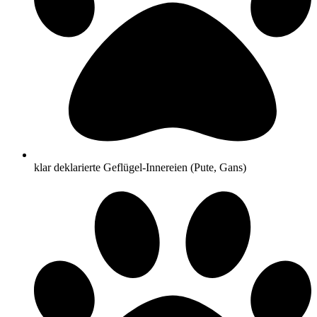
klar deklarierte Geflügel-Innereien (Pute, Gans)