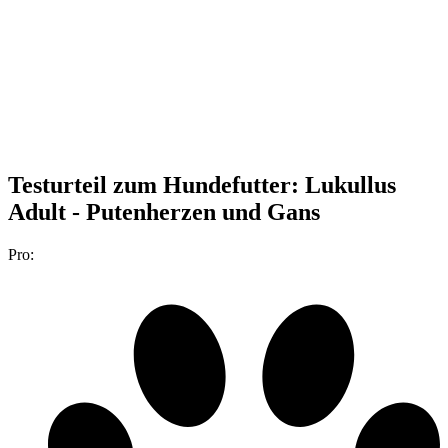
Testurteil
zum Hundefutter: Lukullus
Adult - Putenherzen und Gans
Pro: