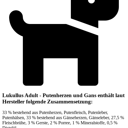
Lukullus Adult - Putenherzen und Gans enthält laut
Hersteller folgende Zusammensetzung:
33 % bestehend aus Putenherzen, Putenfleisch, Putenleber,
Putenhälsen, 33 % bestehend aus Gänseherzen, Gänseleber, 27,5 %
Fleischbrühe, 3 % Gerste, 2 % Porree, 1 % Mineralstoffe, 0,5 %
Distelöl.