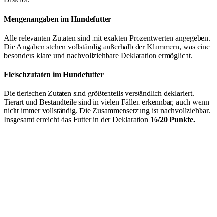
Mengenangaben im Hundefutter
Alle relevanten Zutaten sind mit exakten Prozentwerten angegeben.
Die Angaben stehen vollständig außerhalb der Klammern, was eine
besonders klare und nachvollziehbare Deklaration ermöglicht.
Fleischzutaten im Hundefutter
Die tierischen Zutaten sind größtenteils verständlich deklariert.
Tierart und Bestandteile sind in vielen Fällen erkennbar, auch wenn
nicht immer vollständig. Die Zusammensetzung ist nachvollziehbar.
Insgesamt erreicht das Futter in der Deklaration
16/20 Punkte.