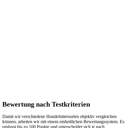
Bewertung nach Testkriterien
Damit wir verschiedene Hundefuttersorten objektiv vergleichen
können, arbeiten wir mit einem einheitlichen Bewertungssystem. Es
umfasst bis zu 100 Punkte und unterscheidet sich je nach