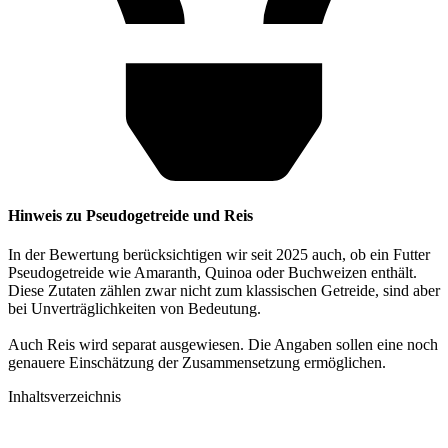
Hinweis zu Pseudogetreide und Reis
In der Bewertung berücksichtigen wir seit 2025 auch, ob ein Futter
Pseudogetreide wie Amaranth, Quinoa oder Buchweizen enthält.
Diese Zutaten zählen zwar nicht zum klassischen Getreide, sind aber
bei Unverträglichkeiten von Bedeutung.
Auch Reis wird separat ausgewiesen. Die Angaben sollen eine noch
genauere Einschätzung der Zusammensetzung ermöglichen.
Inhaltsverzeichnis​