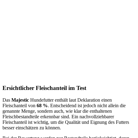
Ersichtlicher Fleischanteil im Test
Das
Majestic
Hundefutter enthält laut Deklaration einen
Fleischanteil von
68 %
. Entscheidend ist jedoch nicht allein die
genannte Menge, sondern auch, wie klar die enthaltenen
Fleischbestandteile erkennbar sind. Ein nachvollziehbarer
Fleischanteil ist wichtig, um die Qualität und Eignung des Futters
besser einschätzen zu können.