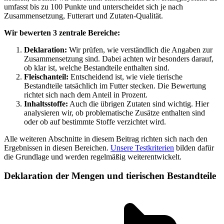
umfasst bis zu 100 Punkte und unterscheidet sich je nach
Zusammensetzung, Futterart und Zutaten-Qualität.
Wir bewerten 3 zentrale Bereiche:
Deklaration:
Wir prüfen, wie verständlich die Angaben zur
Zusammensetzung sind. Dabei achten wir besonders darauf,
ob klar ist, welche Bestandteile enthalten sind.
Fleischanteil:
Entscheidend ist, wie viele tierische
Bestandteile tatsächlich im Futter stecken. Die Bewertung
richtet sich nach dem Anteil in Prozent.
Inhaltsstoffe:
Auch die übrigen Zutaten sind wichtig. Hier
analysieren wir, ob problematische Zusätze enthalten sind
oder ob auf bestimmte Stoffe verzichtet wird.
Alle weiteren Abschnitte in diesem Beitrag richten sich nach den
Ergebnissen in diesen Bereichen.
Unsere Testkriterien
bilden dafür
die Grundlage und werden regelmäßig weiterentwickelt.
Deklaration der Mengen und tierischen Bestandteile