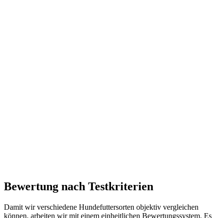
Bewertung nach Testkriterien
Damit wir verschiedene Hundefuttersorten objektiv vergleichen
können, arbeiten wir mit einem einheitlichen Bewertungssystem. Es