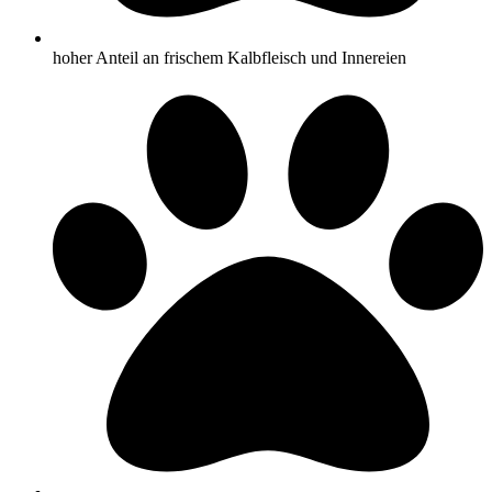
hoher Anteil an frischem Kalbfleisch und Innereien