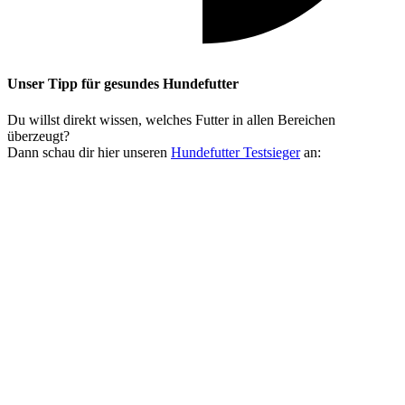
Unser Tipp
für gesundes Hundefutter
Du willst direkt wissen, welches Futter in allen Bereichen
überzeugt?
Dann schau dir hier unseren
Hundefutter Testsieger
an: