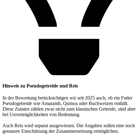
Hinweis zu Pseudogetreide und Reis
In der Bewertung berücksichtigen wir seit 2025 auch, ob ein Futter
Pseudogetreide wie Amaranth, Quinoa oder Buchweizen enthält.
Diese Zutaten zählen zwar nicht zum klassischen Getreide, sind aber
bei Unverträglichkeiten von Bedeutung.
Auch Reis wird separat ausgewiesen. Die Angaben sollen eine noch
genauere Einschätzung der Zusammensetzung ermöglichen.