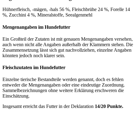
Hühnerfleisch, -mägen, -hals 56 %, Fleischbrühe 24 %, Forelle 14
%, Zucchini 4 %, Mineralstoffe, Seealgenmehl
Mengenangaben im Hundefutter
Ein Großteil der Zutaten ist mit genauen Mengenangaben versehen,
auch wenn nicht alle Angaben außerhalb der Klammern stehen. Die
Zusammensetzung lässt sich gut nachvollziehen, einzelne Angaben
könnten jedoch noch klarer sein.
Fleischzutaten im Hundefutter
Einzelne tierische Bestandteile werden genannt, doch es fehlen
entweder die Mengenangaben oder eine eindeutige Zuordnung.
Sammelbezeichnungen ohne weitere Erklärung erschweren die
Einschätzung.
Insgesamt erreicht das Futter in der Deklaration
14/20 Punkte.