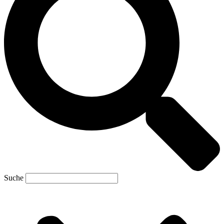
Suche