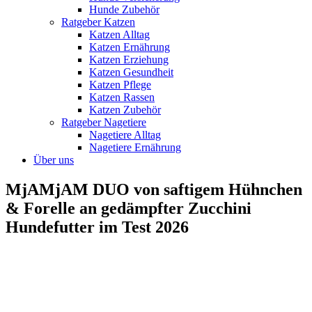
Hunde Zubehör
Ratgeber Katzen
Katzen Alltag
Katzen Ernährung
Katzen Erziehung
Katzen Gesundheit
Katzen Pflege
Katzen Rassen
Katzen Zubehör
Ratgeber Nagetiere
Nagetiere Alltag
Nagetiere Ernährung
Über uns
MjAMjAM DUO von saftigem Hühnchen
& Forelle an gedämpfter Zucchini
Hundefutter im Test 2026