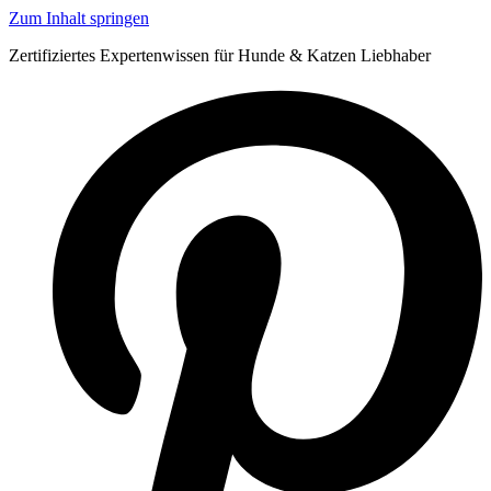
Zum Inhalt springen
Zertifiziertes Expertenwissen für Hunde & Katzen Liebhaber