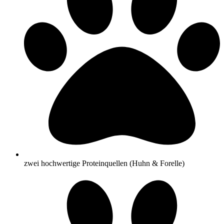
zwei hochwertige Proteinquellen (Huhn & Forelle)