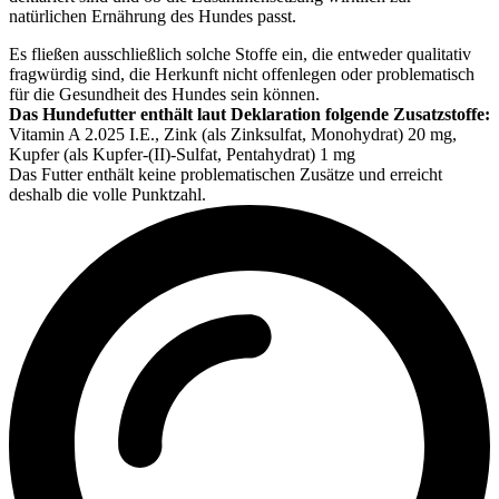
natürlichen Ernährung des Hundes passt.
Es fließen ausschließlich solche Stoffe ein, die entweder qualitativ
fragwürdig sind, die Herkunft nicht offenlegen oder problematisch
für die Gesundheit des Hundes sein können.
Das Hundefutter enthält laut Deklaration folgende Zusatzstoffe:
Vitamin A 2.025 I.E., Zink (als Zinksulfat, Monohydrat) 20 mg,
Kupfer (als Kupfer-(II)-Sulfat, Pentahydrat) 1 mg
Das Futter enthält keine problematischen Zusätze und erreicht
deshalb die volle Punktzahl.