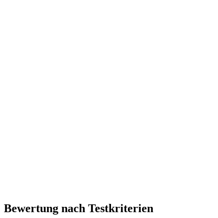
Bewertung nach Testkriterien