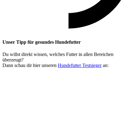
Unser Tipp
für gesundes Hundefutter
Du willst direkt wissen, welches Futter in allen Bereichen
überzeugt?
Dann schau dir hier unseren
Hundefutter Testsieger
an: