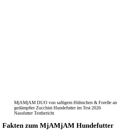
MjAMjAM DUO von saftigem Hühnchen & Forelle an
gedämpfter Zucchini Hundefutter im Test 2026
Nassfutter Testbericht
Fakten
zum MjAMjAM Hundefutter