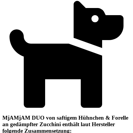
MjAMjAM DUO von saftigem Hühnchen & Forelle
an gedämpfter Zucchini enthält laut Hersteller
folgende Zusammensetzung: