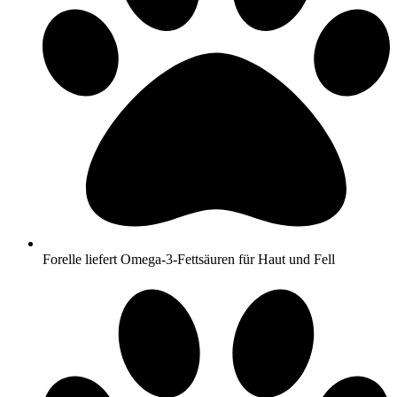
Forelle liefert Omega-3-Fettsäuren für Haut und Fell