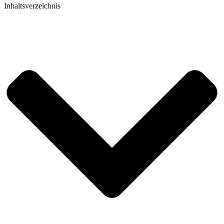
Inhaltsverzeichnis​