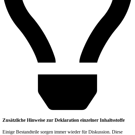
Zusätzliche Hinweise zur Deklaration einzelner Inhaltsstoffe
Einige Bestandteile sorgen immer wieder für Diskussion. Diese