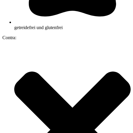
getreidefrei und glutenfrei
Contra: