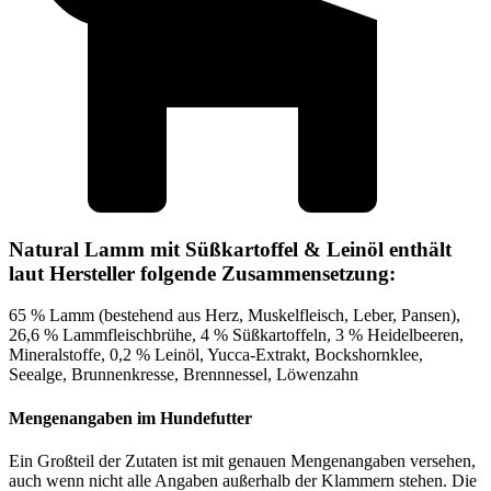
Natural Lamm mit Süßkartoffel & Leinöl enthält
laut Hersteller folgende Zusammensetzung:
65 % Lamm (bestehend aus Herz, Muskelfleisch, Leber, Pansen),
26,6 % Lammfleischbrühe, 4 % Süßkartoffeln, 3 % Heidelbeeren,
Mineralstoffe, 0,2 % Leinöl, Yucca-Extrakt, Bockshornklee,
Seealge, Brunnenkresse, Brennnessel, Löwenzahn
Mengenangaben im Hundefutter
Ein Großteil der Zutaten ist mit genauen Mengenangaben versehen,
auch wenn nicht alle Angaben außerhalb der Klammern stehen. Die