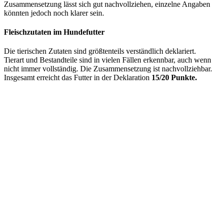
Zusammensetzung lässt sich gut nachvollziehen, einzelne Angaben
könnten jedoch noch klarer sein.
Fleischzutaten im Hundefutter
Die tierischen Zutaten sind größtenteils verständlich deklariert.
Tierart und Bestandteile sind in vielen Fällen erkennbar, auch wenn
nicht immer vollständig. Die Zusammensetzung ist nachvollziehbar.
Insgesamt erreicht das Futter in der Deklaration
15/20 Punkte.