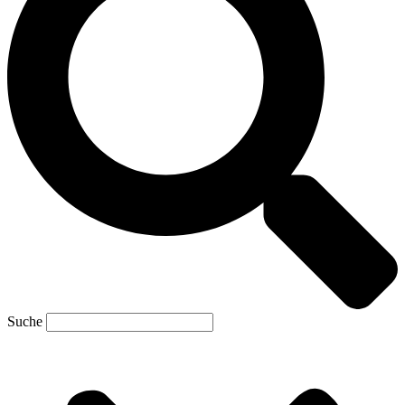
Suche