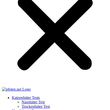
Katzenfutter Tests
Nassfutter Test
Trockenfutter Test