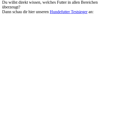
Du willst direkt wissen, welches Futter in allen Bereichen
überzeugt?
Dann schau dir hier unseren
Hundefutter Testsieger
an: