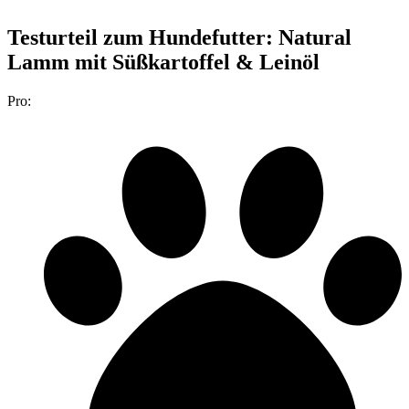
Testurteil
zum Hundefutter: Natural
Lamm mit Süßkartoffel & Leinöl
Pro: