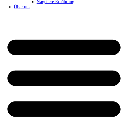
Nagetiere Ernährung
Über uns