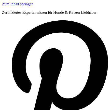
Zum Inhalt springen
Zertifiziertes Expertenwissen für Hunde & Katzen Liebhaber