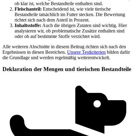
ob klar ist, welche Bestandteile enthalten sind.
Fleischanteil:
Entscheidend ist, wie viele tierische
Bestandteile tatsächlich im Futter stecken. Die Bewertung
richtet sich nach dem Anteil in Prozent.
Inhaltsstoffe:
Auch die übrigen Zutaten sind wichtig. Hier
analysieren wir, ob problematische Zusätze enthalten sind
oder ob auf bestimmte Stoffe verzichtet wird.
Alle weiteren Abschnitte in diesem Beitrag richten sich nach den
Ergebnissen in diesen Bereichen.
Unsere Testkriterien
bilden dafür
die Grundlage und werden regelmäßig weiterentwickelt.
Deklaration der Mengen und tierischen Bestandteile