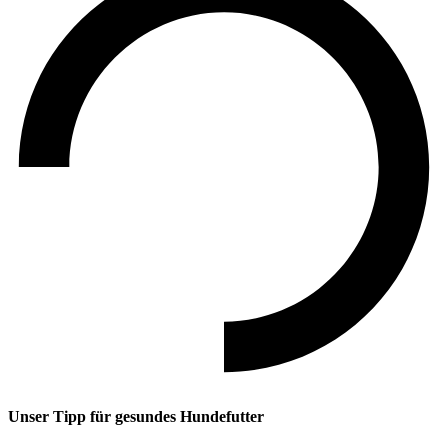
Unser Tipp
für gesundes Hundefutter