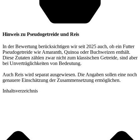
Hinweis zu Pseudogetreide und Reis
In der Bewertung berücksichtigen wir seit 2025 auch, ob ein Futter
Pseudogetreide wie Amaranth, Quinoa oder Buchweizen enthält.
Diese Zutaten zählen zwar nicht zum klassischen Getreide, sind aber
bei Unverträglichkeiten von Bedeutung.
Auch Reis wird separat ausgewiesen. Die Angaben sollen eine noch
genauere Einschätzung der Zusammensetzung ermöglichen.
Inhaltsverzeichnis​