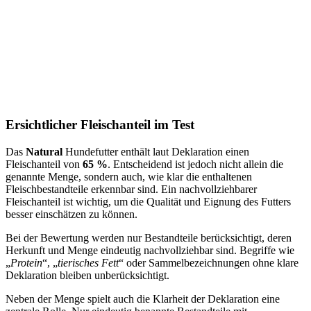
Ersichtlicher Fleischanteil im Test
Das
Natural
Hundefutter enthält laut Deklaration einen
Fleischanteil von
65 %
. Entscheidend ist jedoch nicht allein die
genannte Menge, sondern auch, wie klar die enthaltenen
Fleischbestandteile erkennbar sind. Ein nachvollziehbarer
Fleischanteil ist wichtig, um die Qualität und Eignung des Futters
besser einschätzen zu können.
Bei der Bewertung werden nur Bestandteile berücksichtigt, deren
Herkunft und Menge eindeutig nachvollziehbar sind. Begriffe wie
„
Protein
“, „
tierisches Fett
“ oder Sammelbezeichnungen ohne klare
Deklaration bleiben unberücksichtigt.
Neben der Menge spielt auch die Klarheit der Deklaration eine