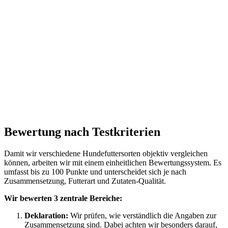
Bewertung nach Testkriterien
Damit wir verschiedene Hundefuttersorten objektiv vergleichen
können, arbeiten wir mit einem einheitlichen Bewertungssystem. Es
umfasst bis zu 100 Punkte und unterscheidet sich je nach
Zusammensetzung, Futterart und Zutaten-Qualität.
Wir bewerten 3 zentrale Bereiche:
Deklaration:
Wir prüfen, wie verständlich die Angaben zur
Zusammensetzung sind. Dabei achten wir besonders darauf,