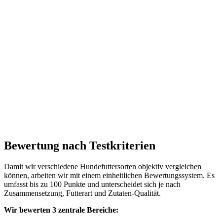
Bewertung nach Testkriterien
Damit wir verschiedene Hundefuttersorten objektiv vergleichen
können, arbeiten wir mit einem einheitlichen Bewertungssystem. Es
umfasst bis zu 100 Punkte und unterscheidet sich je nach
Zusammensetzung, Futterart und Zutaten-Qualität.
Wir bewerten 3 zentrale Bereiche: