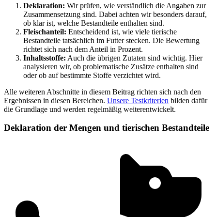
Deklaration:
Wir prüfen, wie verständlich die Angaben zur
Zusammensetzung sind. Dabei achten wir besonders darauf,
ob klar ist, welche Bestandteile enthalten sind.
Fleischanteil:
Entscheidend ist, wie viele tierische
Bestandteile tatsächlich im Futter stecken. Die Bewertung
richtet sich nach dem Anteil in Prozent.
Inhaltsstoffe:
Auch die übrigen Zutaten sind wichtig. Hier
analysieren wir, ob problematische Zusätze enthalten sind
oder ob auf bestimmte Stoffe verzichtet wird.
Alle weiteren Abschnitte in diesem Beitrag richten sich nach den
Ergebnissen in diesen Bereichen.
Unsere Testkriterien
bilden dafür
die Grundlage und werden regelmäßig weiterentwickelt.
Deklaration der Mengen und tierischen Bestandteile