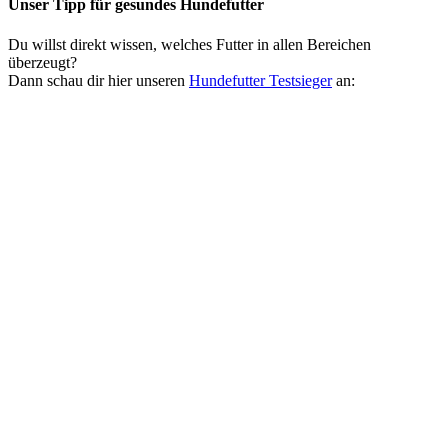
Unser Tipp
für gesundes Hundefutter
Du willst direkt wissen, welches Futter in allen Bereichen
überzeugt?
Dann schau dir hier unseren
Hundefutter Testsieger
an: