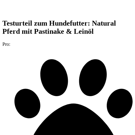
Testurteil
zum Hundefutter: Natural
Pferd mit Pastinake & Leinöl
Pro: