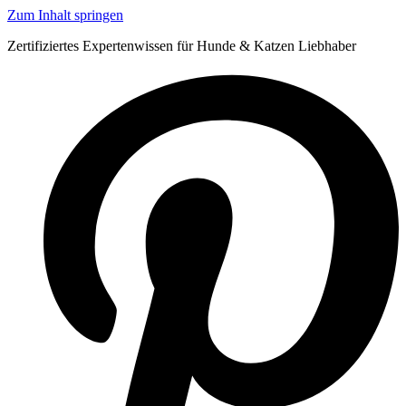
Zum Inhalt springen
Zertifiziertes Expertenwissen für Hunde & Katzen Liebhaber