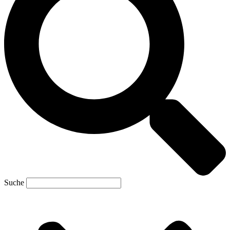
Suche