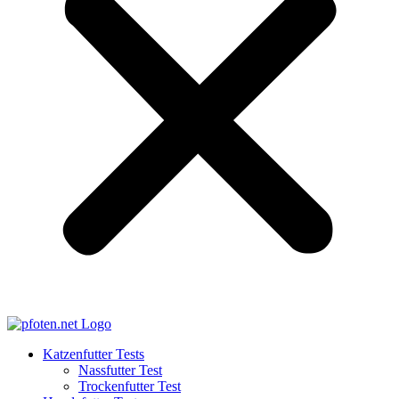
Katzenfutter Tests
Nassfutter Test
Trockenfutter Test