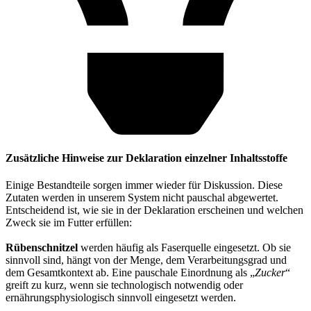
Zusätzliche Hinweise zur Deklaration einzelner Inhaltsstoffe
Einige Bestandteile sorgen immer wieder für Diskussion. Diese
Zutaten werden in unserem System nicht pauschal abgewertet.
Entscheidend ist, wie sie in der Deklaration erscheinen und welchen
Zweck sie im Futter erfüllen:
Rübenschnitzel
werden häufig als Faserquelle eingesetzt. Ob sie
sinnvoll sind, hängt von der Menge, dem Verarbeitungsgrad und
dem Gesamtkontext ab. Eine pauschale Einordnung als „
Zucker
“
greift zu kurz, wenn sie technologisch notwendig oder
ernährungsphysiologisch sinnvoll eingesetzt werden.