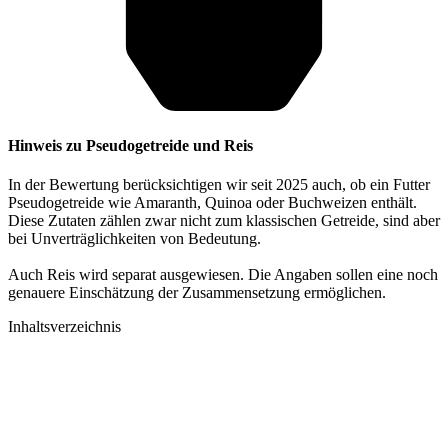
Hinweis zu Pseudogetreide und Reis
In der Bewertung berücksichtigen wir seit 2025 auch, ob ein Futter
Pseudogetreide wie Amaranth, Quinoa oder Buchweizen enthält.
Diese Zutaten zählen zwar nicht zum klassischen Getreide, sind aber
bei Unverträglichkeiten von Bedeutung.
Auch Reis wird separat ausgewiesen. Die Angaben sollen eine noch
genauere Einschätzung der Zusammensetzung ermöglichen.
Inhaltsverzeichnis​