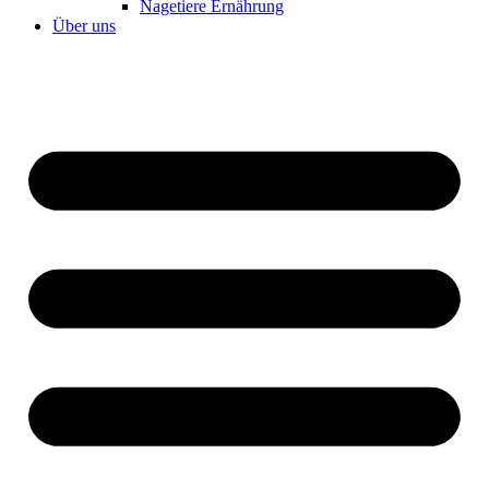
Nagetiere Ernährung
Über uns