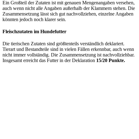
Ein Großteil der Zutaten ist mit genauen Mengenangaben versehen,
auch wenn nicht alle Angaben außerhalb der Klammern stehen. Die
Zusammensetzung lässt sich gut nachvollziehen, einzelne Angaben
könnten jedoch noch klarer sein.
Fleischzutaten im Hundefutter
Die tierischen Zutaten sind größtenteils verständlich deklariert.
Tierart und Bestandteile sind in vielen Fällen erkennbar, auch wenn
nicht immer vollständig. Die Zusammensetzung ist nachvollziehbar.
Insgesamt erreicht das Futter in der Deklaration
15/20 Punkte.