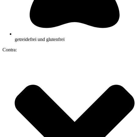
getreidefrei und glutenfrei
Contra: