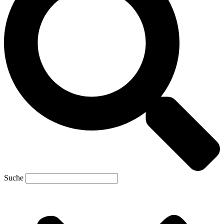
Suche