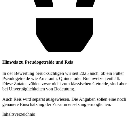
Hinweis zu Pseudogetreide und Reis
In der Bewertung berücksichtigen wir seit 2025 auch, ob ein Futter
Pseudogetreide wie Amaranth, Quinoa oder Buchweizen enthält.
Diese Zutaten zählen zwar nicht zum klassischen Getreide, sind aber
bei Unverträglichkeiten von Bedeutung.
Auch Reis wird separat ausgewiesen. Die Angaben sollen eine noch
genauere Einschätzung der Zusammensetzung ermöglichen.
Inhaltsverzeichnis​