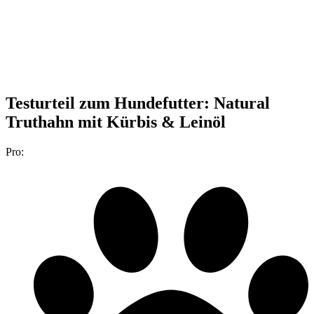
Testurteil
zum Hundefutter: Natural
Truthahn mit Kürbis & Leinöl
Pro: