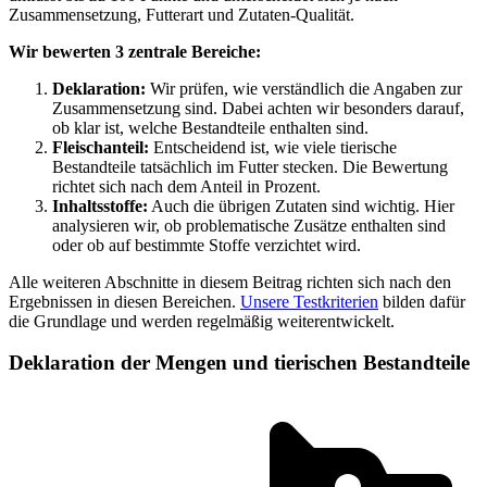
Zusammensetzung, Futterart und Zutaten-Qualität.
Wir bewerten 3 zentrale Bereiche:
Deklaration:
Wir prüfen, wie verständlich die Angaben zur
Zusammensetzung sind. Dabei achten wir besonders darauf,
ob klar ist, welche Bestandteile enthalten sind.
Fleischanteil:
Entscheidend ist, wie viele tierische
Bestandteile tatsächlich im Futter stecken. Die Bewertung
richtet sich nach dem Anteil in Prozent.
Inhaltsstoffe:
Auch die übrigen Zutaten sind wichtig. Hier
analysieren wir, ob problematische Zusätze enthalten sind
oder ob auf bestimmte Stoffe verzichtet wird.
Alle weiteren Abschnitte in diesem Beitrag richten sich nach den
Ergebnissen in diesen Bereichen.
Unsere Testkriterien
bilden dafür
die Grundlage und werden regelmäßig weiterentwickelt.
Deklaration der Mengen und tierischen Bestandteile