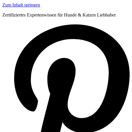
Zum Inhalt springen
Zertifiziertes Expertenwissen für Hunde & Katzen Liebhaber