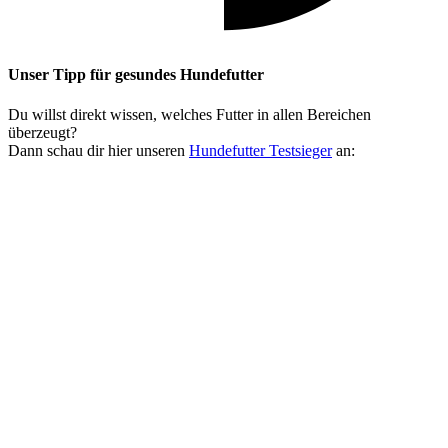
Unser Tipp
für gesundes Hundefutter
Du willst direkt wissen, welches Futter in allen Bereichen
überzeugt?
Dann schau dir hier unseren
Hundefutter Testsieger
an: