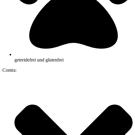
getreidefrei und glutenfrei
Contra: