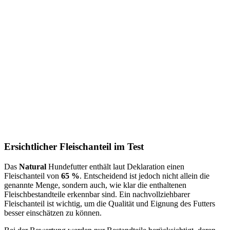
Ersichtlicher Fleischanteil im Test
Das
Natural
Hundefutter enthält laut Deklaration einen
Fleischanteil von
65 %
. Entscheidend ist jedoch nicht allein die
genannte Menge, sondern auch, wie klar die enthaltenen
Fleischbestandteile erkennbar sind. Ein nachvollziehbarer
Fleischanteil ist wichtig, um die Qualität und Eignung des Futters
besser einschätzen zu können.