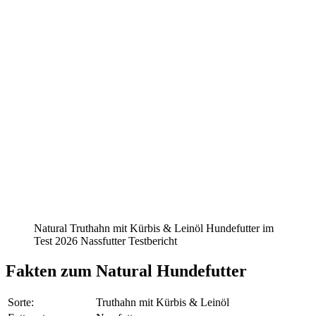
Natural Truthahn mit Kürbis & Leinöl Hundefutter im
Test 2026 Nassfutter Testbericht
Fakten
zum Natural Hundefutter
Sorte:
Truthahn mit Kürbis & Leinöl