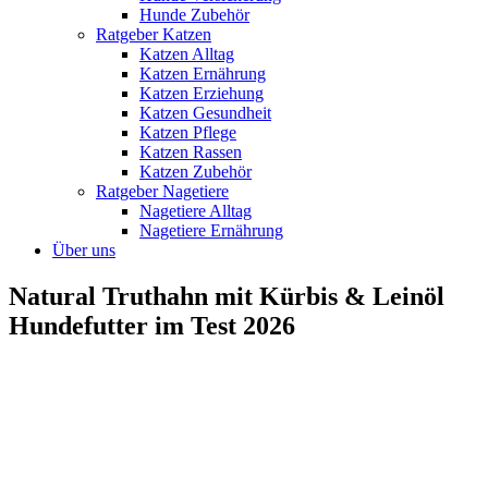
Hunde Zubehör
Ratgeber Katzen
Katzen Alltag
Katzen Ernährung
Katzen Erziehung
Katzen Gesundheit
Katzen Pflege
Katzen Rassen
Katzen Zubehör
Ratgeber Nagetiere
Nagetiere Alltag
Nagetiere Ernährung
Über uns
Natural Truthahn mit Kürbis & Leinöl
Hundefutter im Test 2026