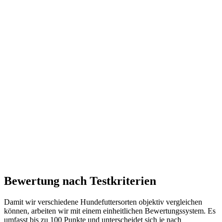
Bewertung nach Testkriterien
Damit wir verschiedene Hundefuttersorten objektiv vergleichen
können, arbeiten wir mit einem einheitlichen Bewertungssystem. Es
umfasst bis zu 100 Punkte und unterscheidet sich je nach