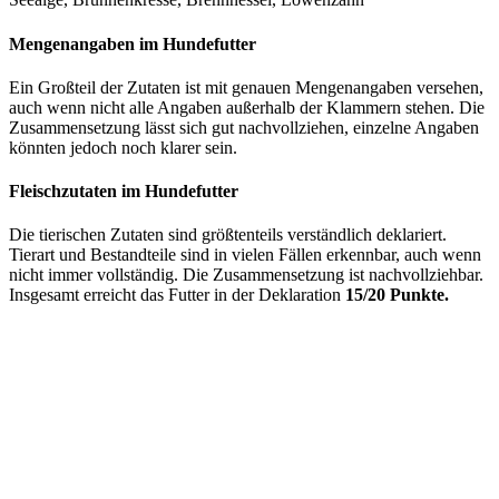
Mengenangaben im Hundefutter
Ein Großteil der Zutaten ist mit genauen Mengenangaben versehen,
auch wenn nicht alle Angaben außerhalb der Klammern stehen. Die
Zusammensetzung lässt sich gut nachvollziehen, einzelne Angaben
könnten jedoch noch klarer sein.
Fleischzutaten im Hundefutter
Die tierischen Zutaten sind größtenteils verständlich deklariert.
Tierart und Bestandteile sind in vielen Fällen erkennbar, auch wenn
nicht immer vollständig. Die Zusammensetzung ist nachvollziehbar.
Insgesamt erreicht das Futter in der Deklaration
15/20 Punkte.