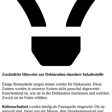
Zusätzliche Hinweise zur Deklaration einzelner Inhaltsstoffe
Einige Bestandteile sorgen immer wieder für Diskussion. Diese
Zutaten werden in unserem System nicht pauschal abgewertet.
Entscheidend ist, wie sie in der Deklaration erscheinen und welchen
Zweck sie im Futter erfüllen:
Rübenschnitzel
werden häufig als Faserquelle eingesetzt. Ob sie
sinnvoll sind, hängt von der Menge, dem Verarbeitungsgrad und