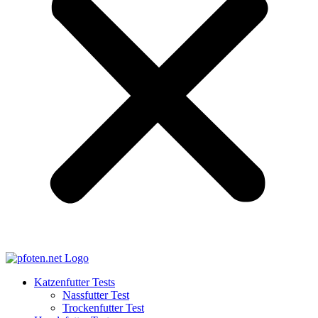
Katzenfutter Tests
Nassfutter Test
Trockenfutter Test