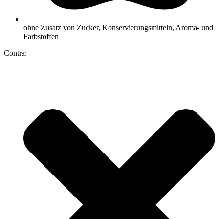
ohne Zusatz von Zucker, Konservierungsmitteln, Aroma- und
Farbstoffen
Contra: