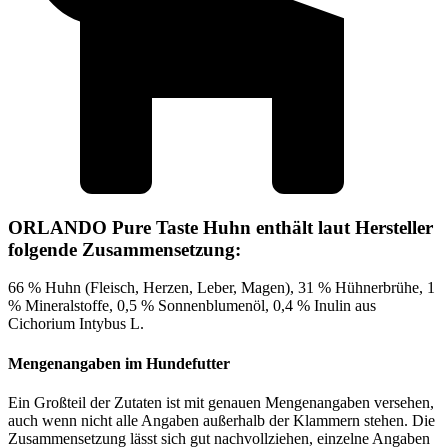
ORLANDO Pure Taste Huhn enthält laut Hersteller
folgende Zusammensetzung:
66 % Huhn (Fleisch, Herzen, Leber, Magen), 31 % Hühnerbrühe, 1
% Mineralstoffe, 0,5 % Sonnenblumenöl, 0,4 % Inulin aus
Cichorium Intybus L.
Mengenangaben im Hundefutter
Ein Großteil der Zutaten ist mit genauen Mengenangaben versehen,
auch wenn nicht alle Angaben außerhalb der Klammern stehen. Die
Zusammensetzung lässt sich gut nachvollziehen, einzelne Angaben