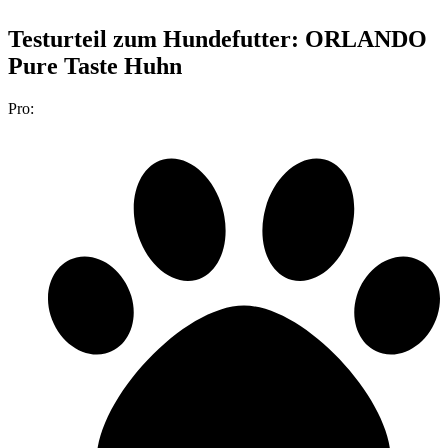
Testurteil
zum Hundefutter: ORLANDO
Pure Taste Huhn
Pro: