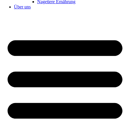
Nagetiere Ernährung
Über uns