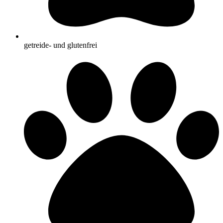
getreide- und glutenfrei