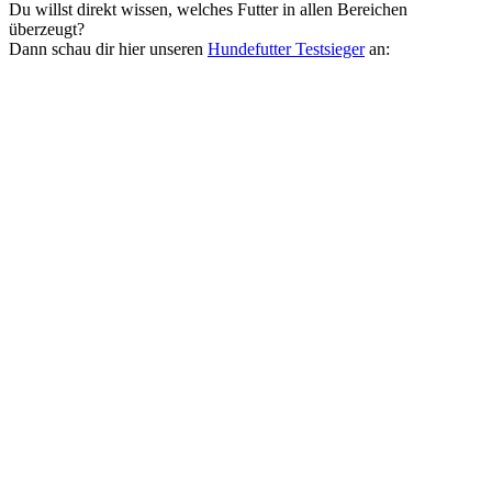
Du willst direkt wissen, welches Futter in allen Bereichen
überzeugt?
Dann schau dir hier unseren
Hundefutter Testsieger
an: