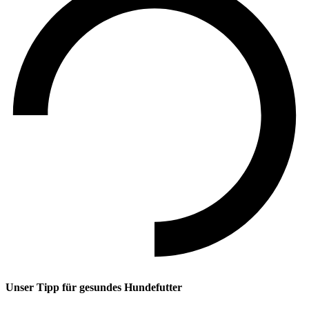
Unser Tipp
für gesundes Hundefutter