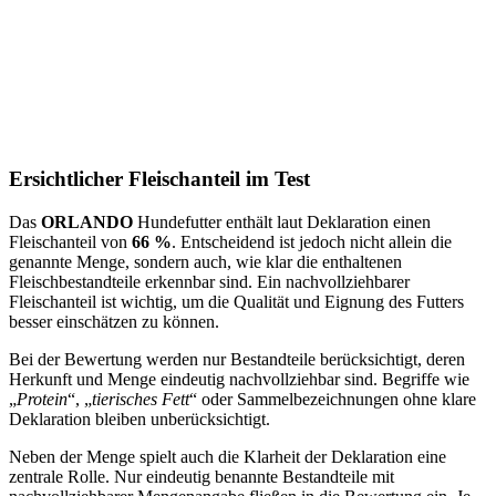
Ersichtlicher Fleischanteil im Test
Das
ORLANDO
Hundefutter enthält laut Deklaration einen
Fleischanteil von
66 %
. Entscheidend ist jedoch nicht allein die
genannte Menge, sondern auch, wie klar die enthaltenen
Fleischbestandteile erkennbar sind. Ein nachvollziehbarer
Fleischanteil ist wichtig, um die Qualität und Eignung des Futters
besser einschätzen zu können.
Bei der Bewertung werden nur Bestandteile berücksichtigt, deren
Herkunft und Menge eindeutig nachvollziehbar sind. Begriffe wie
„
Protein
“, „
tierisches Fett
“ oder Sammelbezeichnungen ohne klare
Deklaration bleiben unberücksichtigt.
Neben der Menge spielt auch die Klarheit der Deklaration eine
zentrale Rolle. Nur eindeutig benannte Bestandteile mit