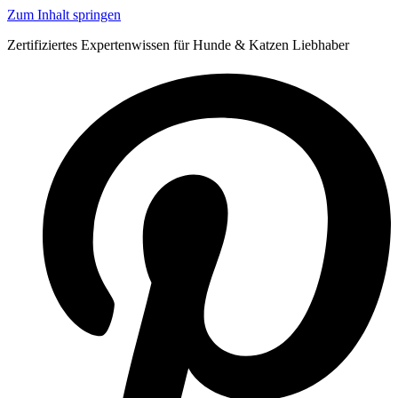
Zum Inhalt springen
Zertifiziertes Expertenwissen für Hunde & Katzen Liebhaber