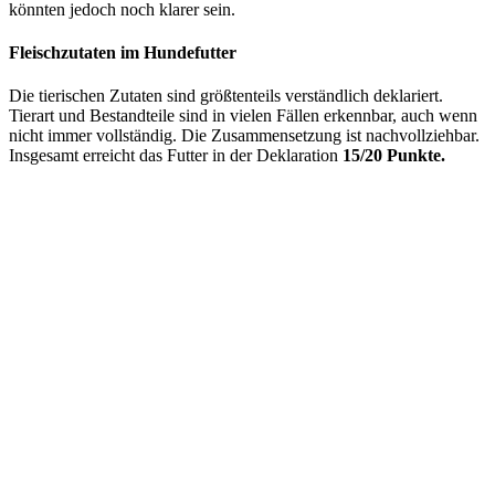
könnten jedoch noch klarer sein.
Fleischzutaten im Hundefutter
Die tierischen Zutaten sind größtenteils verständlich deklariert.
Tierart und Bestandteile sind in vielen Fällen erkennbar, auch wenn
nicht immer vollständig. Die Zusammensetzung ist nachvollziehbar.
Insgesamt erreicht das Futter in der Deklaration
15/20 Punkte.