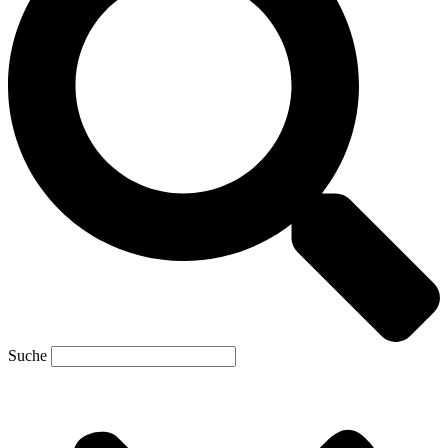
Suche