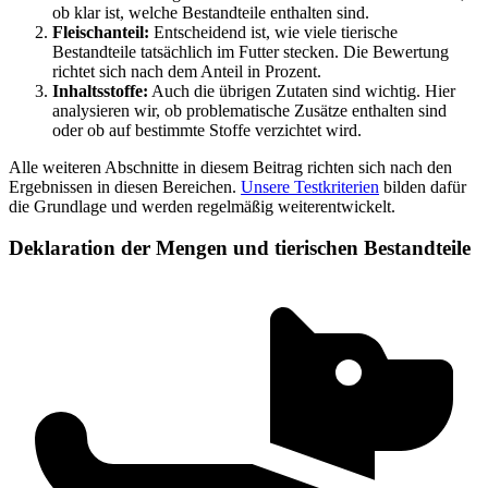
ob klar ist, welche Bestandteile enthalten sind.
Fleischanteil:
Entscheidend ist, wie viele tierische
Bestandteile tatsächlich im Futter stecken. Die Bewertung
richtet sich nach dem Anteil in Prozent.
Inhaltsstoffe:
Auch die übrigen Zutaten sind wichtig. Hier
analysieren wir, ob problematische Zusätze enthalten sind
oder ob auf bestimmte Stoffe verzichtet wird.
Alle weiteren Abschnitte in diesem Beitrag richten sich nach den
Ergebnissen in diesen Bereichen.
Unsere Testkriterien
bilden dafür
die Grundlage und werden regelmäßig weiterentwickelt.
Deklaration der Mengen und tierischen Bestandteile