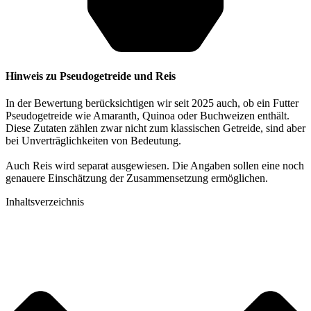
Hinweis zu Pseudogetreide und Reis
In der Bewertung berücksichtigen wir seit 2025 auch, ob ein Futter
Pseudogetreide wie Amaranth, Quinoa oder Buchweizen enthält.
Diese Zutaten zählen zwar nicht zum klassischen Getreide, sind aber
bei Unverträglichkeiten von Bedeutung.
Auch Reis wird separat ausgewiesen. Die Angaben sollen eine noch
genauere Einschätzung der Zusammensetzung ermöglichen.
Inhaltsverzeichnis​