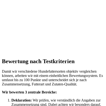
Bewertung nach Testkriterien
Damit wir verschiedene Hundefuttersorten objektiv vergleichen
können, arbeiten wir mit einem einheitlichen Bewertungssystem. Es
umfasst bis zu 100 Punkte und unterscheidet sich je nach
Zusammensetzung, Futterart und Zutaten-Qualität.
Wir bewerten 3 zentrale Bereiche:
Deklaration:
Wir prüfen, wie verständlich die Angaben zur
Zusammensetzung sind. Dabei achten wir besonders darauf,