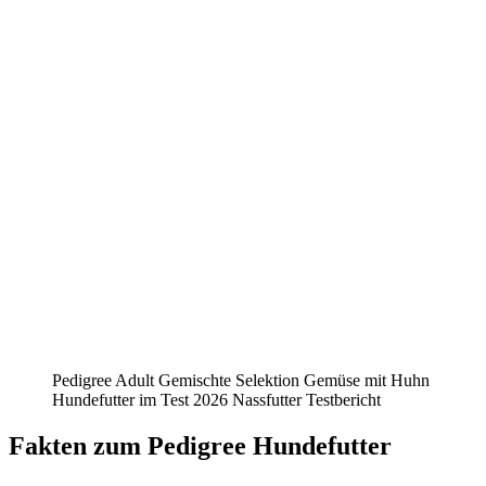
Pedigree Adult Gemischte Selektion Gemüse mit Huhn
Hundefutter im Test 2026 Nassfutter Testbericht
Fakten
zum Pedigree Hundefutter