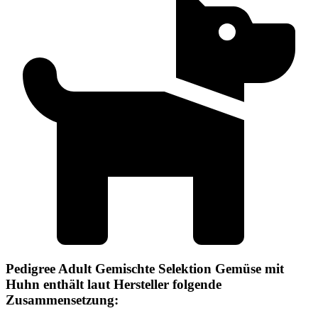
Pedigree Adult Gemischte Selektion Gemüse mit
Huhn enthält laut Hersteller folgende
Zusammensetzung: