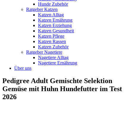
Hunde Zubehör
Ratgeber Katzen
Katzen Alltag
Katzen Ernährung
Katzen Erziehung
Katzen Gesundheit
Katzen Pflege
Katzen Rassen
Katzen Zubehör
Ratgeber Nagetiere
Nagetiere Alltag
Nagetiere Ernährung
Über uns
Pedigree Adult Gemischte Selektion
Gemüse mit Huhn Hundefutter im Test
2026