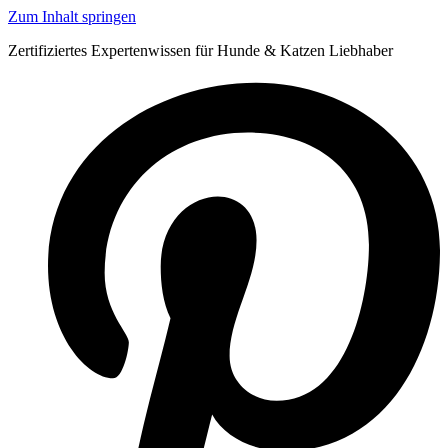
Zum Inhalt springen
Zertifiziertes Expertenwissen für Hunde & Katzen Liebhaber