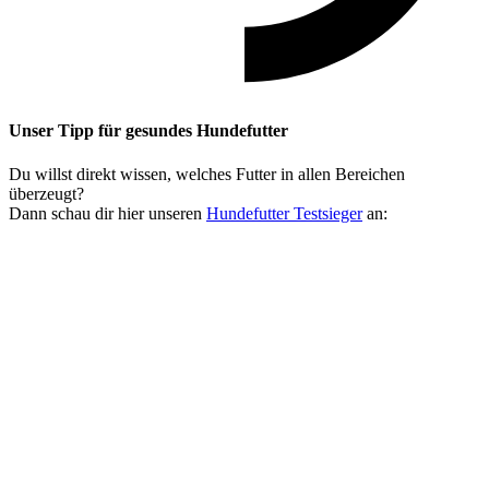
Unser Tipp
für gesundes Hundefutter
Du willst direkt wissen, welches Futter in allen Bereichen
überzeugt?
Dann schau dir hier unseren
Hundefutter Testsieger
an: