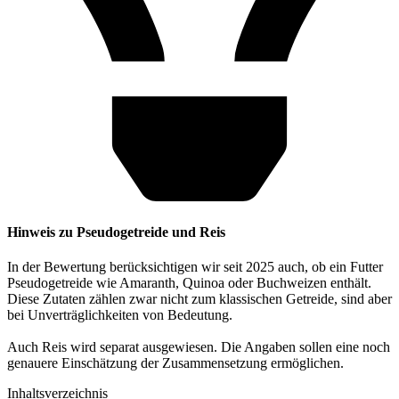
Hinweis zu Pseudogetreide und Reis
In der Bewertung berücksichtigen wir seit 2025 auch, ob ein Futter
Pseudogetreide wie Amaranth, Quinoa oder Buchweizen enthält.
Diese Zutaten zählen zwar nicht zum klassischen Getreide, sind aber
bei Unverträglichkeiten von Bedeutung.
Auch Reis wird separat ausgewiesen. Die Angaben sollen eine noch
genauere Einschätzung der Zusammensetzung ermöglichen.
Inhaltsverzeichnis​