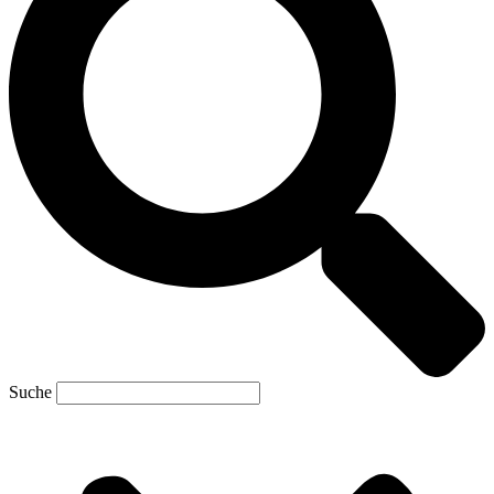
Suche