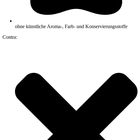
ohne künstliche Aroma-, Farb- und Konservierungsstoffe
Contra: