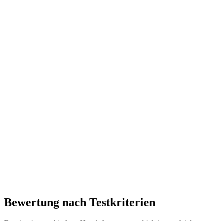
Bewertung nach Testkriterien