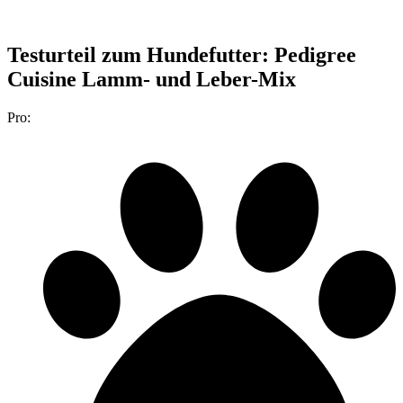
Testurteil
zum Hundefutter: Pedigree
Cuisine Lamm- und Leber-Mix
Pro: