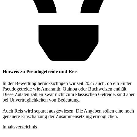
Hinweis zu Pseudogetreide und Reis
In der Bewertung berücksichtigen wir seit 2025 auch, ob ein Futter
Pseudogetreide wie Amaranth, Quinoa oder Buchweizen enthält.
Diese Zutaten zählen zwar nicht zum klassischen Getreide, sind aber
bei Unverträglichkeiten von Bedeutung.
Auch Reis wird separat ausgewiesen. Die Angaben sollen eine noch
genauere Einschätzung der Zusammensetzung ermöglichen.
Inhaltsverzeichnis​