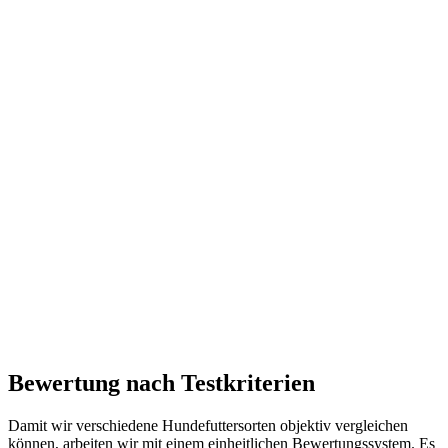
Bewertung nach Testkriterien
Damit wir verschiedene Hundefuttersorten objektiv vergleichen
können, arbeiten wir mit einem einheitlichen Bewertungssystem. Es