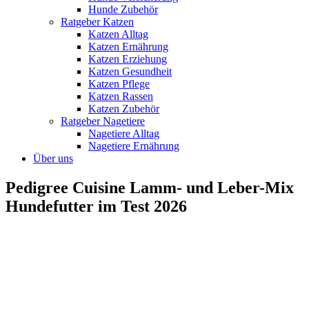
Hunde Zubehör
Ratgeber Katzen
Katzen Alltag
Katzen Ernährung
Katzen Erziehung
Katzen Gesundheit
Katzen Pflege
Katzen Rassen
Katzen Zubehör
Ratgeber Nagetiere
Nagetiere Alltag
Nagetiere Ernährung
Über uns
Pedigree Cuisine Lamm- und Leber-Mix
Hundefutter im Test 2026