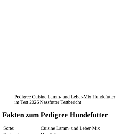
Pedigree Cuisine Lamm- und Leber-Mix Hundefutter
im Test 2026 Nassfutter Testbericht
Fakten
zum Pedigree Hundefutter
Sorte:
Cuisine Lamm- und Leber-Mix