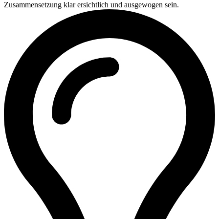
Zusammensetzung klar ersichtlich und ausgewogen sein.