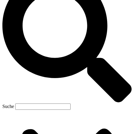
Suche