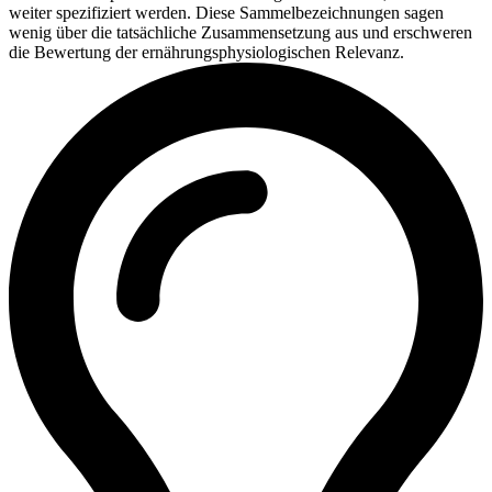
weiter spezifiziert werden. Diese Sammelbezeichnungen sagen
wenig über die tatsächliche Zusammensetzung aus und erschweren
die Bewertung der ernährungsphysiologischen Relevanz.