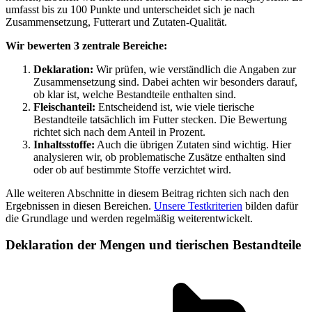
umfasst bis zu 100 Punkte und unterscheidet sich je nach
Zusammensetzung, Futterart und Zutaten-Qualität.
Wir bewerten 3 zentrale Bereiche:
Deklaration:
Wir prüfen, wie verständlich die Angaben zur
Zusammensetzung sind. Dabei achten wir besonders darauf,
ob klar ist, welche Bestandteile enthalten sind.
Fleischanteil:
Entscheidend ist, wie viele tierische
Bestandteile tatsächlich im Futter stecken. Die Bewertung
richtet sich nach dem Anteil in Prozent.
Inhaltsstoffe:
Auch die übrigen Zutaten sind wichtig. Hier
analysieren wir, ob problematische Zusätze enthalten sind
oder ob auf bestimmte Stoffe verzichtet wird.
Alle weiteren Abschnitte in diesem Beitrag richten sich nach den
Ergebnissen in diesen Bereichen.
Unsere Testkriterien
bilden dafür
die Grundlage und werden regelmäßig weiterentwickelt.
Deklaration der Mengen und tierischen Bestandteile