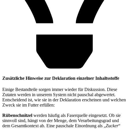
Zusätzliche Hinweise zur Deklaration einzelner Inhaltsstoffe
Einige Bestandteile sorgen immer wieder für Diskussion. Diese
Zutaten werden in unserem System nicht pauschal abgewertet.
Entscheidend ist, wie sie in der Deklaration erscheinen und welchen
Zweck sie im Futter erfüllen:
Rübenschnitzel
werden häufig als Faserquelle eingesetzt. Ob sie
sinnvoll sind, hängt von der Menge, dem Verarbeitungsgrad und
dem Gesamtkontext ab. Eine pauschale Einordnung als „
Zucker
“