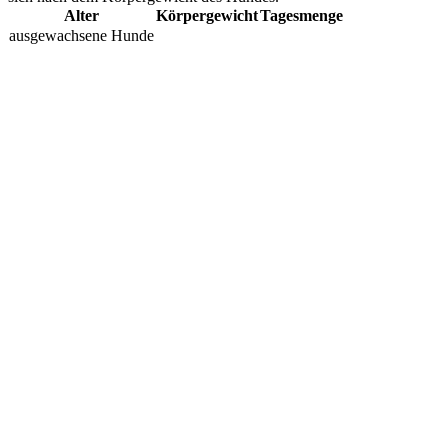
Alter
Körpergewicht
Tagesmenge
ausgewachsene Hunde