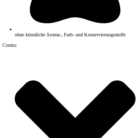
ohne künstliche Aroma-, Farb- und Konservierungsstoffe
Contra: