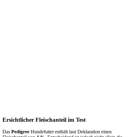
Ersichtlicher Fleischanteil im Test
Das
Pedigree
Hundefutter enthält laut Deklaration einen