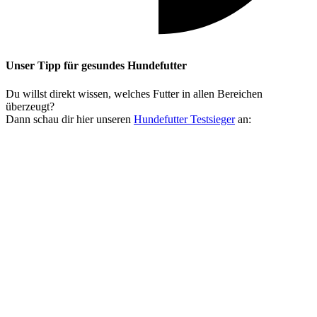
Unser Tipp
für gesundes Hundefutter
Du willst direkt wissen, welches Futter in allen Bereichen
überzeugt?
Dann schau dir hier unseren
Hundefutter Testsieger
an: