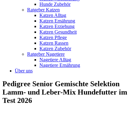
Hunde Zubehör
Ratgeber Katzen
Katzen Alltag
Katzen Ernährung
Katzen Erziehung
Katzen Gesundheit
Katzen Pflege
Katzen Rassen
Katzen Zubehör
Ratgeber Nagetiere
Nagetiere Alltag
Nagetiere Ernährung
Über uns
Pedigree Senior Gemischte Selektion
Lamm- und Leber-Mix Hundefutter im
Test 2026