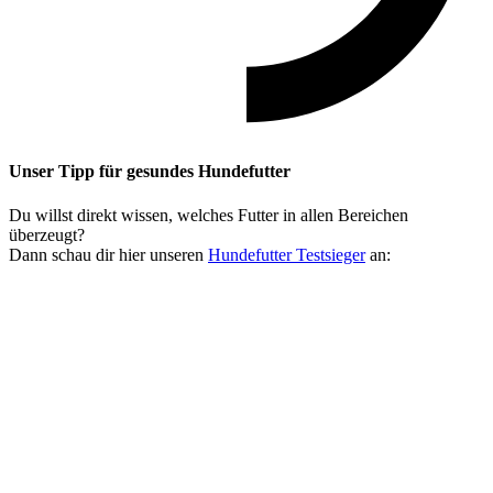
Unser Tipp
für gesundes Hundefutter
Du willst direkt wissen, welches Futter in allen Bereichen
überzeugt?
Dann schau dir hier unseren
Hundefutter Testsieger
an: