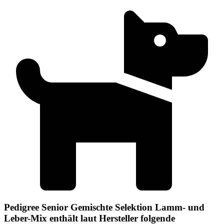
Pedigree Senior Gemischte Selektion Lamm- und
Leber-Mix enthält laut Hersteller folgende