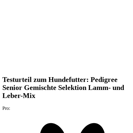
Testurteil
zum Hundefutter: Pedigree
Senior Gemischte Selektion Lamm- und
Leber-Mix
Pro: