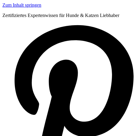
Zum Inhalt springen
Zertifiziertes Expertenwissen für Hunde & Katzen Liebhaber