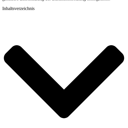
Inhaltsverzeichnis​