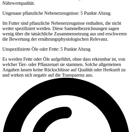
Nährwertqualität.
Ungenaue pflanzliche Nebenerzeugnisse: 5 Punkte Abzug
Im Futter sind pflanzliche Nebenerzeugnisse enthalten, die nicht
weiter spezifiziert werden. Diese Sammelbezeichnungen sagen
wenig über die tatsächliche Zusammensetzung aus und erschweren
die Bewertung der ernährungsphysiologischen Relevanz.
Unspezifizierte Öle oder Fette: 5 Punkte Abzug
Es werden Fette oder Öle aufgeführt, ohne dass erkennbar ist, von
welcher Tier- oder Pflanzenart sie stammen. Solche allgemeinen
Angaben lassen keine Rückschlüsse auf Qualität oder Herkunft zu
und wirken sich negativ auf die Transparenz aus.