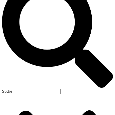
Suche