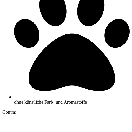
ohne künstliche Farb- und Aromastoffe
Contra: