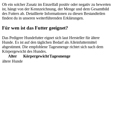
Ob ein solcher Zusatz im Einzelfall positiv oder negativ zu bewerten
ist, hängt von der Kennzeichnung, der Menge und dem Gesamtbild
des Futters ab. Detaillierte Informationen zu diesen Bestandteilen
findest du in unseren weiterführenden Erklärungen.
Für wen ist das Futter geeignet?
Das Pedigree Hundefutter eignet sich laut Hersteller für ältere
Hunde. Es ist auf den täglichen Bedarf als Alleinfuttermittel
abgestimmt. Die empfohlene Tagesmenge richtet sich nach dem
Körpergewicht des Hundes.
Alter
Körpergewicht
Tagesmenge
ältere Hunde