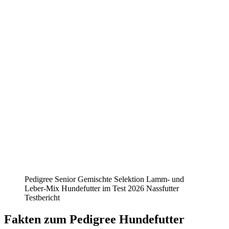
Pedigree Senior Gemischte Selektion Lamm- und
Leber-Mix Hundefutter im Test 2026 Nassfutter
Testbericht
Fakten
zum Pedigree Hundefutter