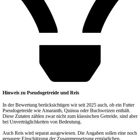
Hinweis zu Pseudogetreide und Reis
In der Bewertung berücksichtigen wir seit 2025 auch, ob ein Futter
Pseudogetreide wie Amaranth, Quinoa oder Buchweizen enthält.
Diese Zutaten zählen zwar nicht zum klassischen Getreide, sind aber
bei Unverträglichkeiten von Bedeutung.
Auch Reis wird separat ausgewiesen. Die Angaben sollen eine noch
genauere Einschätzung der Zusammensetzung ermöglichen.