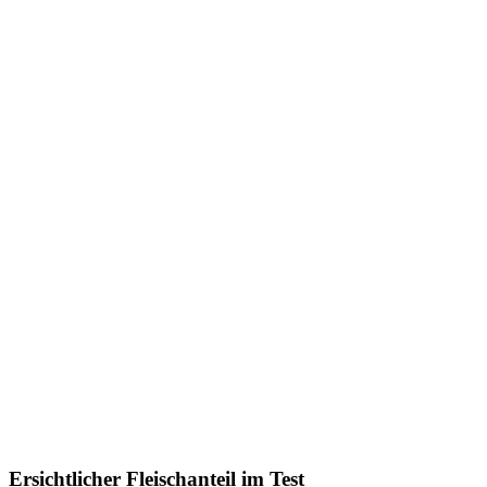
Ersichtlicher Fleischanteil im Test