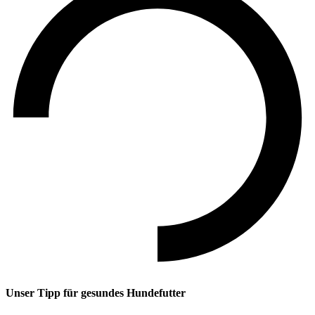
Unser Tipp
für gesundes Hundefutter