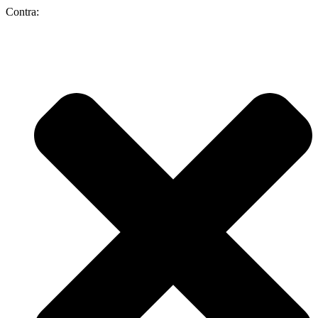
Contra: