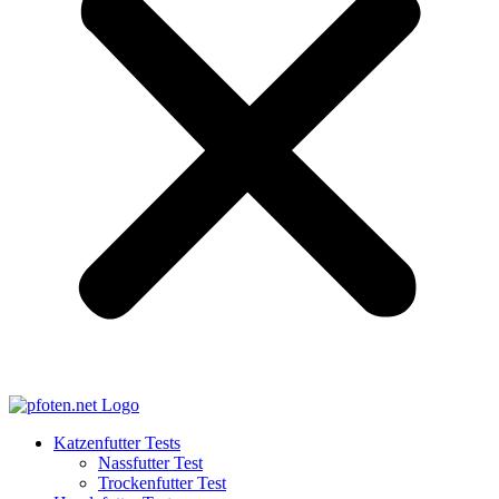
Katzenfutter Tests
Nassfutter Test
Trockenfutter Test