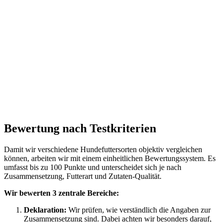
Bewertung nach Testkriterien
Damit wir verschiedene Hundefuttersorten objektiv vergleichen
können, arbeiten wir mit einem einheitlichen Bewertungssystem. Es
umfasst bis zu 100 Punkte und unterscheidet sich je nach
Zusammensetzung, Futterart und Zutaten-Qualität.
Wir bewerten 3 zentrale Bereiche:
Deklaration:
Wir prüfen, wie verständlich die Angaben zur
Zusammensetzung sind. Dabei achten wir besonders darauf,