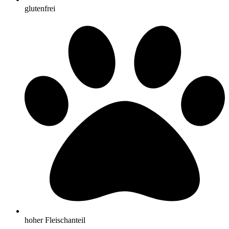
glutenfrei
hoher Fleischanteil