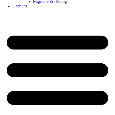
Nagetiere Ernährung
Über uns