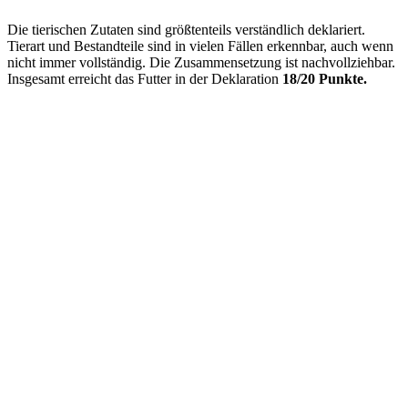
Die tierischen Zutaten sind größtenteils verständlich deklariert.
Tierart und Bestandteile sind in vielen Fällen erkennbar, auch wenn
nicht immer vollständig. Die Zusammensetzung ist nachvollziehbar.
Insgesamt erreicht das Futter in der Deklaration
18/20 Punkte.