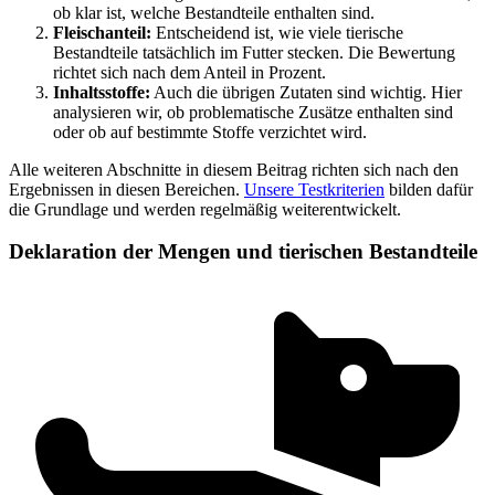
ob klar ist, welche Bestandteile enthalten sind.
Fleischanteil:
Entscheidend ist, wie viele tierische
Bestandteile tatsächlich im Futter stecken. Die Bewertung
richtet sich nach dem Anteil in Prozent.
Inhaltsstoffe:
Auch die übrigen Zutaten sind wichtig. Hier
analysieren wir, ob problematische Zusätze enthalten sind
oder ob auf bestimmte Stoffe verzichtet wird.
Alle weiteren Abschnitte in diesem Beitrag richten sich nach den
Ergebnissen in diesen Bereichen.
Unsere Testkriterien
bilden dafür
die Grundlage und werden regelmäßig weiterentwickelt.
Deklaration der Mengen und tierischen Bestandteile