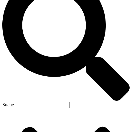
Suche