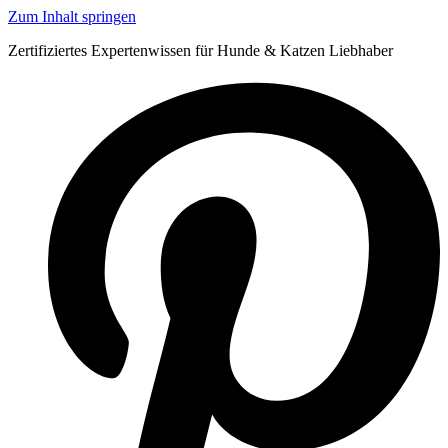
Zum Inhalt springen
Zertifiziertes Expertenwissen für Hunde & Katzen Liebhaber