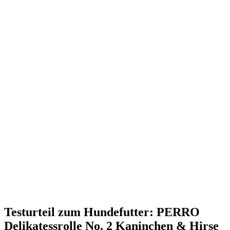
Testurteil
zum Hundefutter: PERRO
Delikatessrolle No. 2 Kaninchen & Hirse