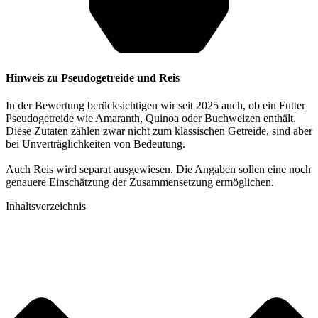
Hinweis zu Pseudogetreide und Reis
In der Bewertung berücksichtigen wir seit 2025 auch, ob ein Futter
Pseudogetreide wie Amaranth, Quinoa oder Buchweizen enthält.
Diese Zutaten zählen zwar nicht zum klassischen Getreide, sind aber
bei Unverträglichkeiten von Bedeutung.
Auch Reis wird separat ausgewiesen. Die Angaben sollen eine noch
genauere Einschätzung der Zusammensetzung ermöglichen.
Inhaltsverzeichnis​