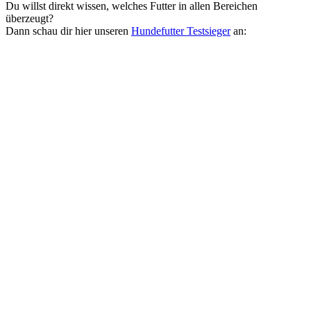
Du willst direkt wissen, welches Futter in allen Bereichen
überzeugt?
Dann schau dir hier unseren
Hundefutter Testsieger
an: