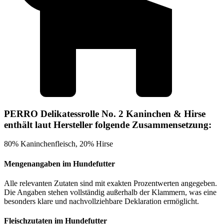
PERRO Delikatessrolle No. 2 Kaninchen & Hirse
enthält laut Hersteller folgende Zusammensetzung:
80% Kaninchenfleisch, 20% Hirse
Mengenangaben im Hundefutter
Alle relevanten Zutaten sind mit exakten Prozentwerten angegeben.
Die Angaben stehen vollständig außerhalb der Klammern, was eine
besonders klare und nachvollziehbare Deklaration ermöglicht.
Fleischzutaten im Hundefutter