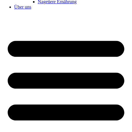
Nagetiere Ernährung
Über uns