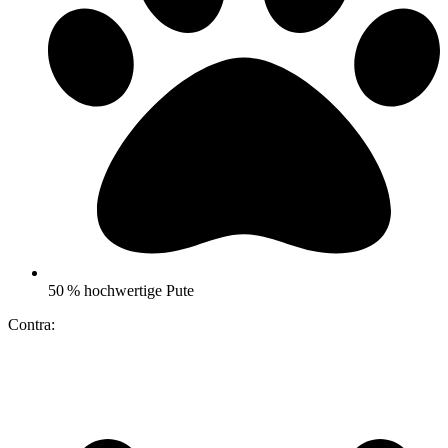
50 % hochwertige Pute
Contra: