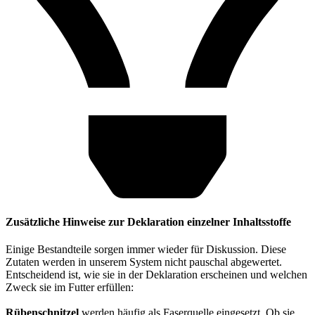
Zusätzliche Hinweise zur Deklaration einzelner Inhaltsstoffe
Einige Bestandteile sorgen immer wieder für Diskussion. Diese
Zutaten werden in unserem System nicht pauschal abgewertet.
Entscheidend ist, wie sie in der Deklaration erscheinen und welchen
Zweck sie im Futter erfüllen:
Rübenschnitzel
werden häufig als Faserquelle eingesetzt. Ob sie