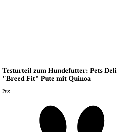
Testurteil
zum Hundefutter: Pets Deli
"Breed Fit" Pute mit Quinoa
Pro: