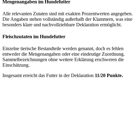
Mengenangaben im Hundefutter
Alle relevanten Zutaten sind mit exakten Prozentwerten angegeben.
Die Angaben stehen vollständig außerhalb der Klammern, was eine
besonders klare und nachvollziehbare Deklaration ermöglicht.
Fleischzutaten im Hundefutter
Einzelne tierische Bestandteile werden genannt, doch es fehlen
entweder die Mengenangaben oder eine eindeutige Zuordnung.
Sammelbezeichnungen ohne weitere Erklärung erschweren die
Einschätzung.
Insgesamt erreicht das Futter in der Deklaration
11/20 Punkte.