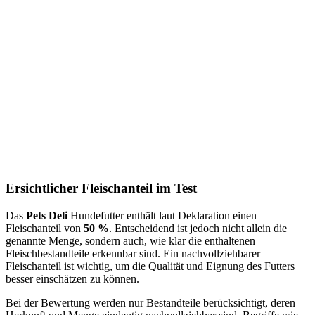
Ersichtlicher Fleischanteil im Test
Das
Pets Deli
Hundefutter enthält laut Deklaration einen
Fleischanteil von
50 %
. Entscheidend ist jedoch nicht allein die
genannte Menge, sondern auch, wie klar die enthaltenen
Fleischbestandteile erkennbar sind. Ein nachvollziehbarer
Fleischanteil ist wichtig, um die Qualität und Eignung des Futters
besser einschätzen zu können.
Bei der Bewertung werden nur Bestandteile berücksichtigt, deren