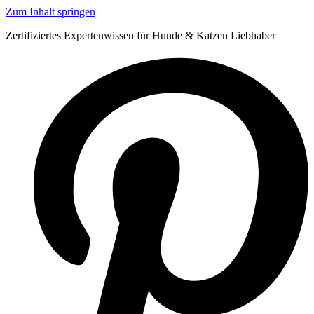
Zum Inhalt springen
Zertifiziertes Expertenwissen für Hunde & Katzen Liebhaber