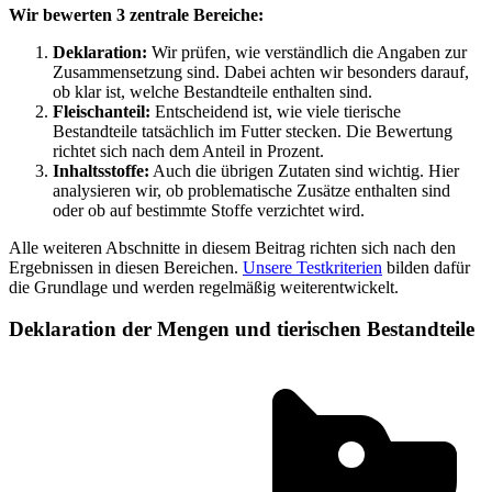
Wir bewerten 3 zentrale Bereiche:
Deklaration:
Wir prüfen, wie verständlich die Angaben zur
Zusammensetzung sind. Dabei achten wir besonders darauf,
ob klar ist, welche Bestandteile enthalten sind.
Fleischanteil:
Entscheidend ist, wie viele tierische
Bestandteile tatsächlich im Futter stecken. Die Bewertung
richtet sich nach dem Anteil in Prozent.
Inhaltsstoffe:
Auch die übrigen Zutaten sind wichtig. Hier
analysieren wir, ob problematische Zusätze enthalten sind
oder ob auf bestimmte Stoffe verzichtet wird.
Alle weiteren Abschnitte in diesem Beitrag richten sich nach den
Ergebnissen in diesen Bereichen.
Unsere Testkriterien
bilden dafür
die Grundlage und werden regelmäßig weiterentwickelt.
Deklaration der Mengen und tierischen Bestandteile