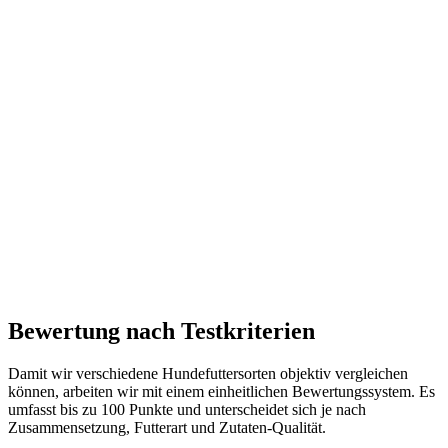
Bewertung nach Testkriterien
Damit wir verschiedene Hundefuttersorten objektiv vergleichen
können, arbeiten wir mit einem einheitlichen Bewertungssystem. Es
umfasst bis zu 100 Punkte und unterscheidet sich je nach
Zusammensetzung, Futterart und Zutaten-Qualität.