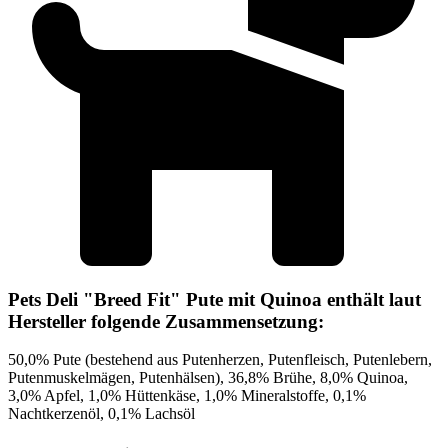
Pets Deli "Breed Fit" Pute mit Quinoa enthält laut
Hersteller folgende Zusammensetzung:
50,0% Pute (bestehend aus Putenherzen, Putenfleisch, Putenlebern,
Putenmuskelmägen, Putenhälsen), 36,8% Brühe, 8,0% Quinoa,
3,0% Apfel, 1,0% Hüttenkäse, 1,0% Mineralstoffe, 0,1%
Nachtkerzenöl, 0,1% Lachsöl