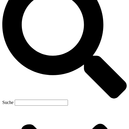
Suche