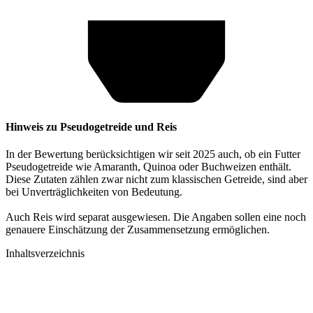
Hinweis zu Pseudogetreide und Reis
In der Bewertung berücksichtigen wir seit 2025 auch, ob ein Futter
Pseudogetreide wie Amaranth, Quinoa oder Buchweizen enthält.
Diese Zutaten zählen zwar nicht zum klassischen Getreide, sind aber
bei Unverträglichkeiten von Bedeutung.
Auch Reis wird separat ausgewiesen. Die Angaben sollen eine noch
genauere Einschätzung der Zusammensetzung ermöglichen.
Inhaltsverzeichnis​