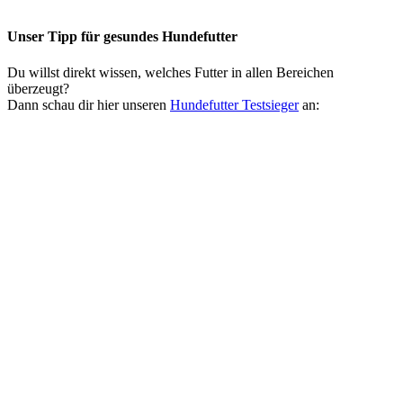
Unser Tipp
für gesundes Hundefutter
Du willst direkt wissen, welches Futter in allen Bereichen
überzeugt?
Dann schau dir hier unseren
Hundefutter Testsieger
an: