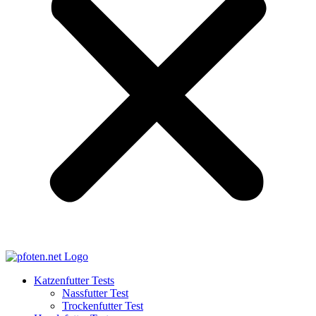
Katzenfutter Tests
Nassfutter Test
Trockenfutter Test