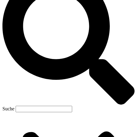
Suche