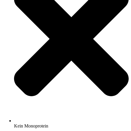
Kein Monoprotein