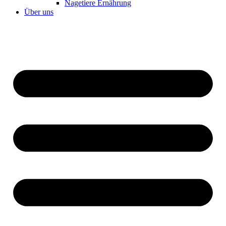
Nagetiere Ernährung
Über uns