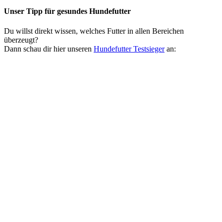
Unser Tipp
für gesundes Hundefutter
Du willst direkt wissen, welches Futter in allen Bereichen
überzeugt?
Dann schau dir hier unseren
Hundefutter Testsieger
an: