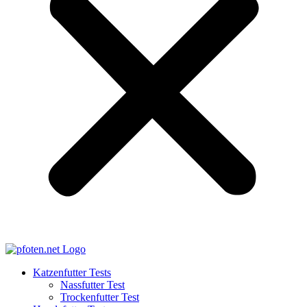
Katzenfutter Tests
Nassfutter Test
Trockenfutter Test