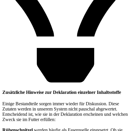
Zusätzliche Hinweise zur Deklaration einzelner Inhaltsstoffe
Einige Bestandteile sorgen immer wieder für Diskussion. Diese
Zutaten werden in unserem System nicht pauschal abgewertet.
Entscheidend ist, wie sie in der Deklaration erscheinen und welchen
Zweck sie im Futter erfüllen:
Rübenschnitzel
werden häufig als Faserquelle eingesetzt. Ob sie