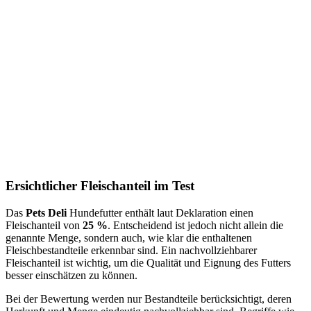
Ersichtlicher Fleischanteil im Test
Das
Pets Deli
Hundefutter enthält laut Deklaration einen
Fleischanteil von
25 %
. Entscheidend ist jedoch nicht allein die
genannte Menge, sondern auch, wie klar die enthaltenen
Fleischbestandteile erkennbar sind. Ein nachvollziehbarer
Fleischanteil ist wichtig, um die Qualität und Eignung des Futters
besser einschätzen zu können.
Bei der Bewertung werden nur Bestandteile berücksichtigt, deren