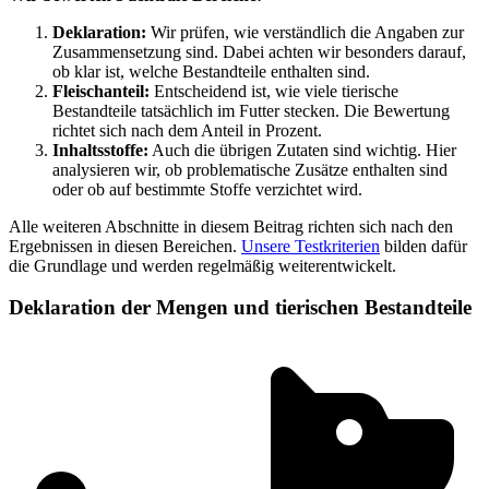
Deklaration:
Wir prüfen, wie verständlich die Angaben zur
Zusammensetzung sind. Dabei achten wir besonders darauf,
ob klar ist, welche Bestandteile enthalten sind.
Fleischanteil:
Entscheidend ist, wie viele tierische
Bestandteile tatsächlich im Futter stecken. Die Bewertung
richtet sich nach dem Anteil in Prozent.
Inhaltsstoffe:
Auch die übrigen Zutaten sind wichtig. Hier
analysieren wir, ob problematische Zusätze enthalten sind
oder ob auf bestimmte Stoffe verzichtet wird.
Alle weiteren Abschnitte in diesem Beitrag richten sich nach den
Ergebnissen in diesen Bereichen.
Unsere Testkriterien
bilden dafür
die Grundlage und werden regelmäßig weiterentwickelt.
Deklaration der Mengen und tierischen Bestandteile