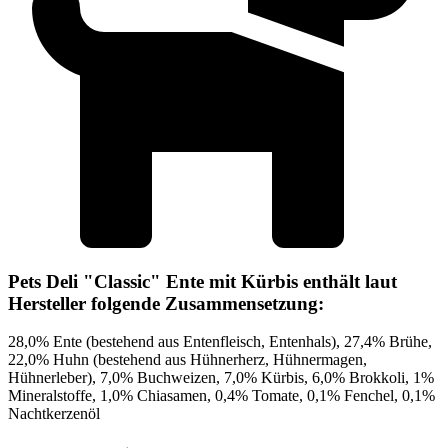
Pets Deli "Classic" Ente mit Kürbis enthält laut
Hersteller folgende Zusammensetzung:
28,0% Ente (bestehend aus Entenfleisch, Entenhals), 27,4% Brühe,
22,0% Huhn (bestehend aus Hühnerherz, Hühnermagen,
Hühnerleber), 7,0% Buchweizen, 7,0% Kürbis, 6,0% Brokkoli, 1%
Mineralstoffe, 1,0% Chiasamen, 0,4% Tomate, 0,1% Fenchel, 0,1%
Nachtkerzenöl