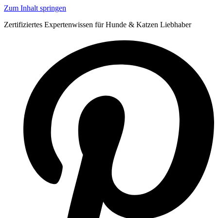
Zum Inhalt springen
Zertifiziertes Expertenwissen für Hunde & Katzen Liebhaber