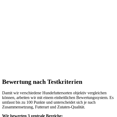
Bewertung nach Testkriterien
Damit wir verschiedene Hundefuttersorten objektiv vergleichen
können, arbeiten wir mit einem einheitlichen Bewertungssystem. Es
umfasst bis zu 100 Punkte und unterscheidet sich je nach
Zusammensetzung, Futterart und Zutaten-Qualität.
Wir bewerten 3 zentrale Bereiche: