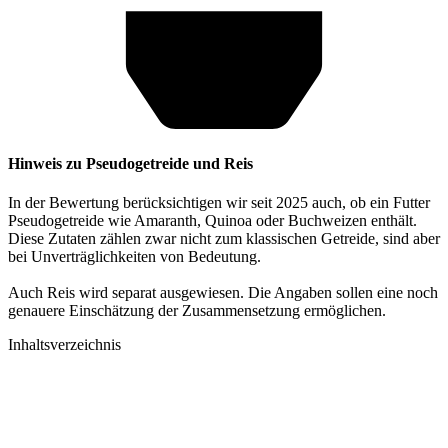
Hinweis zu Pseudogetreide und Reis
In der Bewertung berücksichtigen wir seit 2025 auch, ob ein Futter
Pseudogetreide wie Amaranth, Quinoa oder Buchweizen enthält.
Diese Zutaten zählen zwar nicht zum klassischen Getreide, sind aber
bei Unverträglichkeiten von Bedeutung.
Auch Reis wird separat ausgewiesen. Die Angaben sollen eine noch
genauere Einschätzung der Zusammensetzung ermöglichen.
Inhaltsverzeichnis​