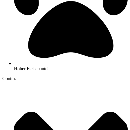
Hoher Fleischanteil
Contra: