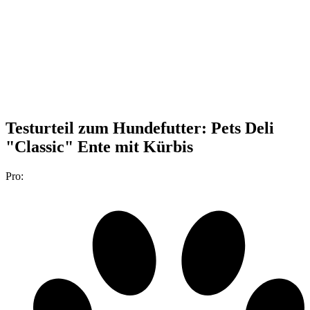
Testurteil
zum Hundefutter: Pets Deli
"Classic" Ente mit Kürbis
Pro: