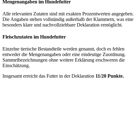
Mengenangaben im Hundefutter
Alle relevanten Zutaten sind mit exakten Prozentwerten angegeben.
Die Angaben stehen vollständig außerhalb der Klammern, was eine
besonders klare und nachvollziehbare Deklaration ermöglicht.
Fleischzutaten im Hundefutter
Einzelne tierische Bestandteile werden genannt, doch es fehlen
entweder die Mengenangaben oder eine eindeutige Zuordnung.
Sammelbezeichnungen ohne weitere Erklärung erschweren die
Einschätzung.
Insgesamt erreicht das Futter in der Deklaration
11/20 Punkte.