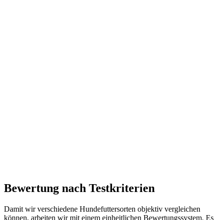
Bewertung nach Testkriterien
Damit wir verschiedene Hundefuttersorten objektiv vergleichen
können, arbeiten wir mit einem einheitlichen Bewertungssystem. Es