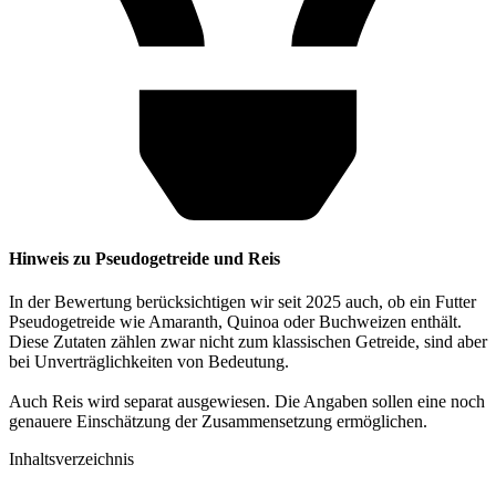
Hinweis zu Pseudogetreide und Reis
In der Bewertung berücksichtigen wir seit 2025 auch, ob ein Futter
Pseudogetreide wie Amaranth, Quinoa oder Buchweizen enthält.
Diese Zutaten zählen zwar nicht zum klassischen Getreide, sind aber
bei Unverträglichkeiten von Bedeutung.
Auch Reis wird separat ausgewiesen. Die Angaben sollen eine noch
genauere Einschätzung der Zusammensetzung ermöglichen.
Inhaltsverzeichnis​