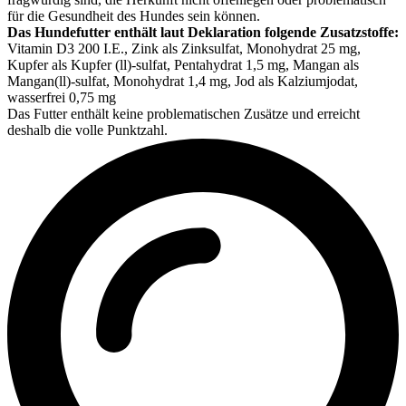
für die Gesundheit des Hundes sein können.
Das Hundefutter enthält laut Deklaration folgende Zusatzstoffe:
Vitamin D3 200 I.E., Zink als Zinksulfat, Monohydrat 25 mg,
Kupfer als Kupfer (ll)-sulfat, Pentahydrat 1,5 mg, Mangan als
Mangan(ll)-sulfat, Monohydrat 1,4 mg, Jod als Kalziumjodat,
wasserfrei 0,75 mg
Das Futter enthält keine problematischen Zusätze und erreicht
deshalb die volle Punktzahl.