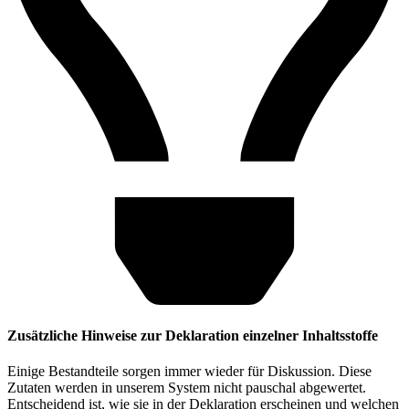
Zusätzliche Hinweise zur Deklaration einzelner Inhaltsstoffe
Einige Bestandteile sorgen immer wieder für Diskussion. Diese
Zutaten werden in unserem System nicht pauschal abgewertet.
Entscheidend ist, wie sie in der Deklaration erscheinen und welchen