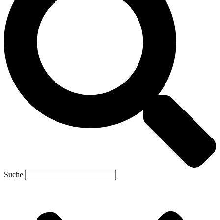
Suche