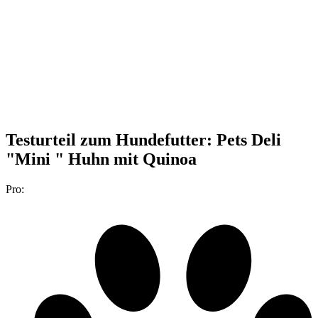
Testurteil
zum Hundefutter: Pets Deli
"Mini " Huhn mit Quinoa
Pro: