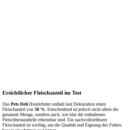
Ersichtlicher Fleischanteil im Test
Das
Pets Deli
Hundefutter enthält laut Deklaration einen
Fleischanteil von
50 %
. Entscheidend ist jedoch nicht allein die
genannte Menge, sondern auch, wie klar die enthaltenen
Fleischbestandteile erkennbar sind. Ein nachvollziehbarer
Fleischanteil ist wichtig, um die Qualität und Eignung des Futters