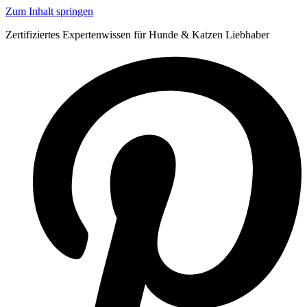
Zum Inhalt springen
Zertifiziertes Expertenwissen für Hunde & Katzen Liebhaber