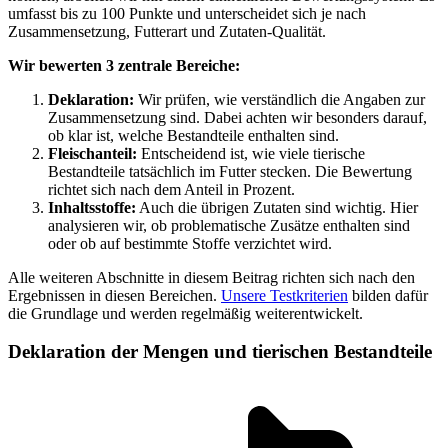
umfasst bis zu 100 Punkte und unterscheidet sich je nach
Zusammensetzung, Futterart und Zutaten-Qualität.
Wir bewerten 3 zentrale Bereiche:
Deklaration:
Wir prüfen, wie verständlich die Angaben zur
Zusammensetzung sind. Dabei achten wir besonders darauf,
ob klar ist, welche Bestandteile enthalten sind.
Fleischanteil:
Entscheidend ist, wie viele tierische
Bestandteile tatsächlich im Futter stecken. Die Bewertung
richtet sich nach dem Anteil in Prozent.
Inhaltsstoffe:
Auch die übrigen Zutaten sind wichtig. Hier
analysieren wir, ob problematische Zusätze enthalten sind
oder ob auf bestimmte Stoffe verzichtet wird.
Alle weiteren Abschnitte in diesem Beitrag richten sich nach den
Ergebnissen in diesen Bereichen.
Unsere Testkriterien
bilden dafür
die Grundlage und werden regelmäßig weiterentwickelt.
Deklaration der Mengen und tierischen Bestandteile