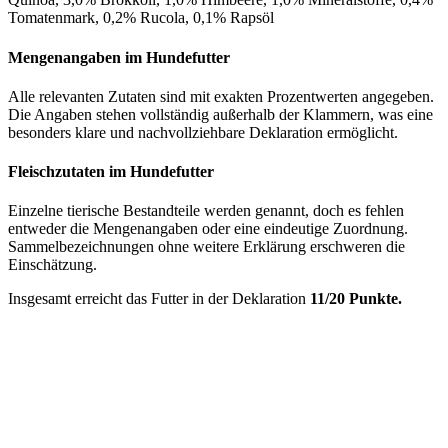
Tomatenmark, 0,2% Rucola, 0,1% Rapsöl
Mengenangaben im Hundefutter
Alle relevanten Zutaten sind mit exakten Prozentwerten angegeben.
Die Angaben stehen vollständig außerhalb der Klammern, was eine
besonders klare und nachvollziehbare Deklaration ermöglicht.
Fleischzutaten im Hundefutter
Einzelne tierische Bestandteile werden genannt, doch es fehlen
entweder die Mengenangaben oder eine eindeutige Zuordnung.
Sammelbezeichnungen ohne weitere Erklärung erschweren die
Einschätzung.
Insgesamt erreicht das Futter in der Deklaration
11/20 Punkte.