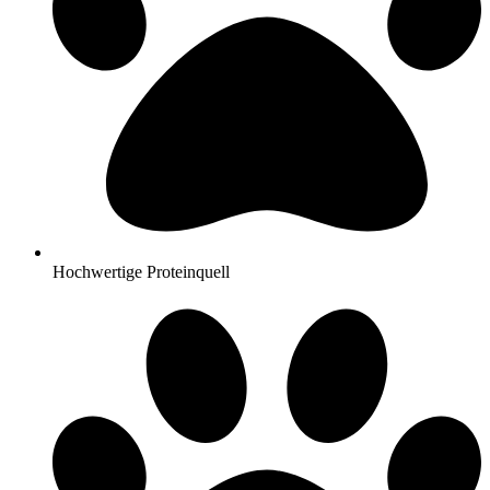
Hochwertige Proteinquell