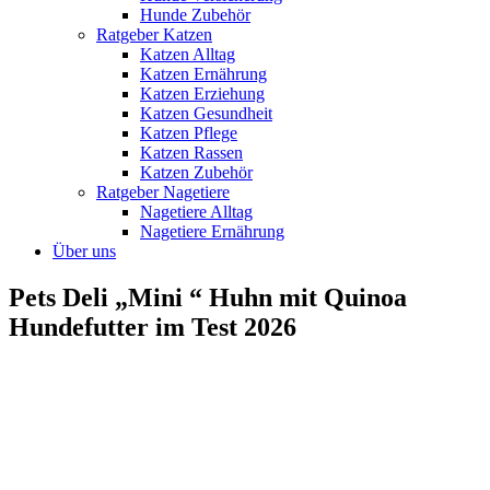
Hunde Zubehör
Ratgeber Katzen
Katzen Alltag
Katzen Ernährung
Katzen Erziehung
Katzen Gesundheit
Katzen Pflege
Katzen Rassen
Katzen Zubehör
Ratgeber Nagetiere
Nagetiere Alltag
Nagetiere Ernährung
Über uns
Pets Deli „Mini “ Huhn mit Quinoa
Hundefutter im Test 2026