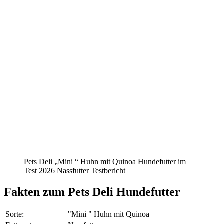
Pets Deli „Mini “ Huhn mit Quinoa Hundefutter im
Test 2026 Nassfutter Testbericht
Fakten
zum Pets Deli Hundefutter
Sorte:
"Mini " Huhn mit Quinoa