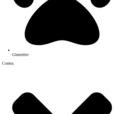
Glutenfrei
Contra: