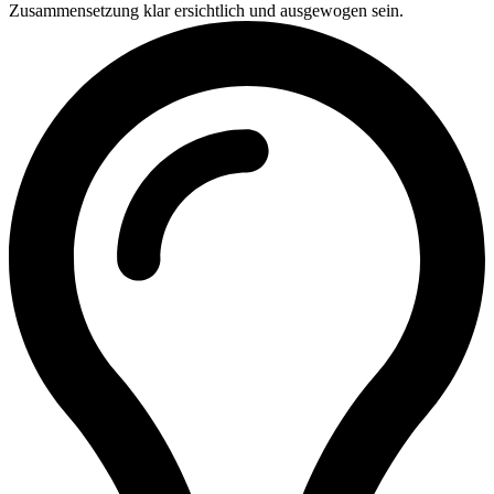
Zusammensetzung klar ersichtlich und ausgewogen sein.