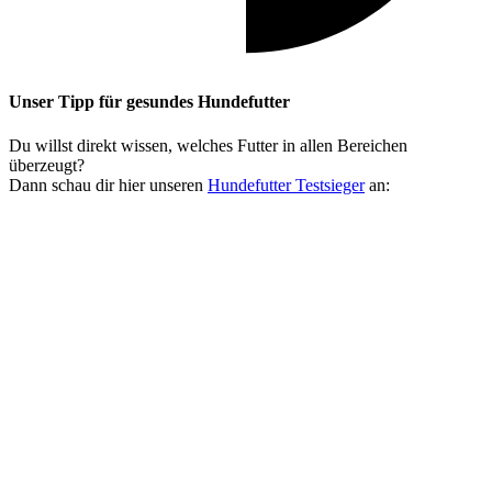
Unser Tipp
für gesundes Hundefutter
Du willst direkt wissen, welches Futter in allen Bereichen
überzeugt?
Dann schau dir hier unseren
Hundefutter Testsieger
an: