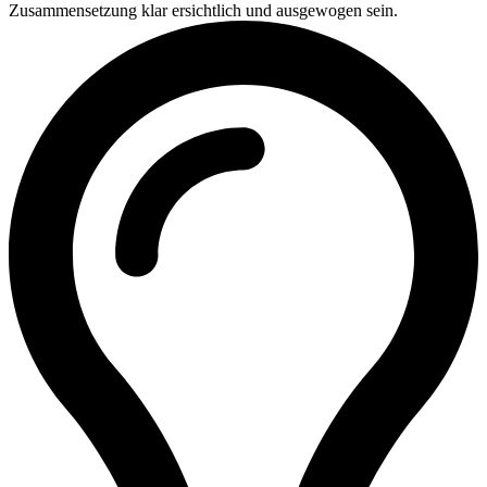
Zusammensetzung klar ersichtlich und ausgewogen sein.