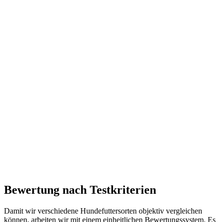
Bewertung nach Testkriterien
Damit wir verschiedene Hundefuttersorten objektiv vergleichen
können, arbeiten wir mit einem einheitlichen Bewertungssystem. Es