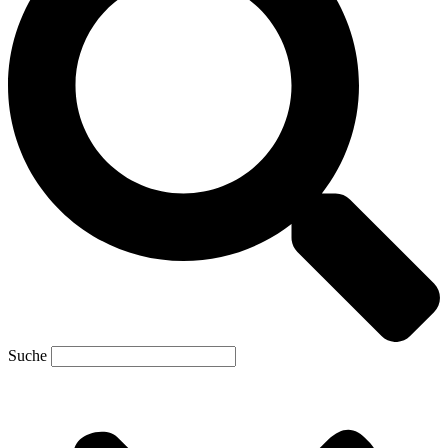
Suche