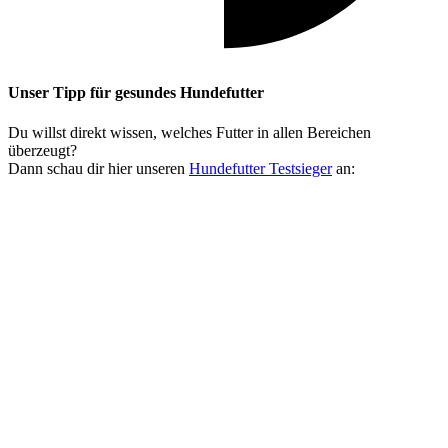
Unser Tipp
für gesundes Hundefutter
Du willst direkt wissen, welches Futter in allen Bereichen
überzeugt?
Dann schau dir hier unseren
Hundefutter Testsieger
an: