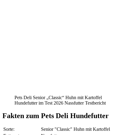
Pets Deli Senior „Classic“ Huhn mit Kartoffel
Hundefutter im Test 2026 Nassfutter Testbericht
Fakten
zum Pets Deli Hundefutter
Sorte:
Senior "Classic" Huhn mit Kartoffel