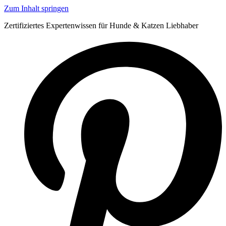
Zum Inhalt springen
Zertifiziertes Expertenwissen für Hunde & Katzen Liebhaber