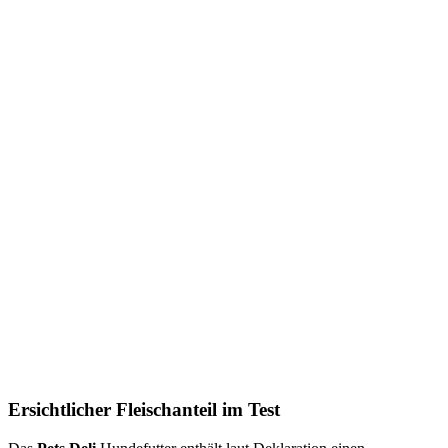
Ersichtlicher Fleischanteil im Test