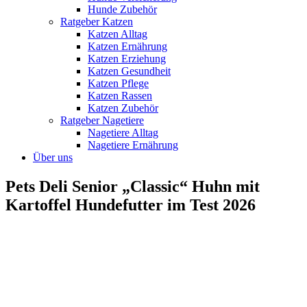
Hunde Zubehör
Ratgeber Katzen
Katzen Alltag
Katzen Ernährung
Katzen Erziehung
Katzen Gesundheit
Katzen Pflege
Katzen Rassen
Katzen Zubehör
Ratgeber Nagetiere
Nagetiere Alltag
Nagetiere Ernährung
Über uns
Pets Deli Senior „Classic“ Huhn mit
Kartoffel Hundefutter im Test 2026