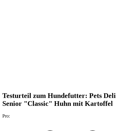
Testurteil
zum Hundefutter: Pets Deli
Senior "Classic" Huhn mit Kartoffel
Pro: