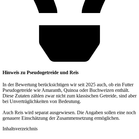
Hinweis zu Pseudogetreide und Reis
In der Bewertung berücksichtigen wir seit 2025 auch, ob ein Futter
Pseudogetreide wie Amaranth, Quinoa oder Buchweizen enthält.
Diese Zutaten zählen zwar nicht zum klassischen Getreide, sind aber
bei Unverträglichkeiten von Bedeutung.
Auch Reis wird separat ausgewiesen. Die Angaben sollen eine noch
genauere Einschätzung der Zusammensetzung ermöglichen.
Inhaltsverzeichnis​