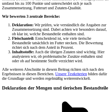
umfasst bis zu 100 Punkte und unterscheidet sich je nach
Zusammensetzung, Futterart und Zutaten-Qualität.
Wir bewerten 3 zentrale Bereiche:
Deklaration:
Wir prüfen, wie verständlich die Angaben zur
Zusammensetzung sind. Dabei achten wir besonders darauf,
ob klar ist, welche Bestandteile enthalten sind.
Fleischanteil:
Entscheidend ist, wie viele tierische
Bestandteile tatsächlich im Futter stecken. Die Bewertung
richtet sich nach dem Anteil in Prozent.
Inhaltsstoffe:
Auch die übrigen Zutaten sind wichtig. Hier
analysieren wir, ob problematische Zusätze enthalten sind
oder ob auf bestimmte Stoffe verzichtet wird.
Alle weiteren Abschnitte in diesem Beitrag richten sich nach den
Ergebnissen in diesen Bereichen.
Unsere Testkriterien
bilden dafür
die Grundlage und werden regelmäßig weiterentwickelt.
Deklaration der Mengen und tierischen Bestandteile