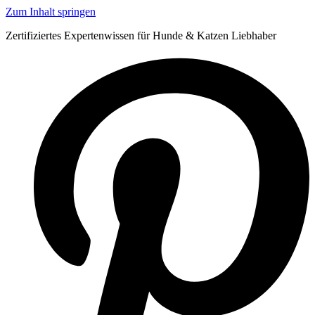
Zum Inhalt springen
Zertifiziertes Expertenwissen für Hunde & Katzen Liebhaber