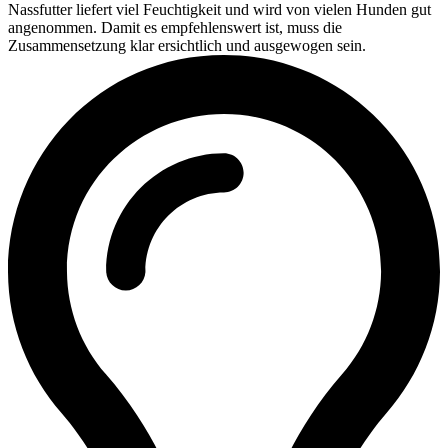
Nassfutter liefert viel Feuchtigkeit und wird von vielen Hunden gut
angenommen. Damit es empfehlenswert ist, muss die
Zusammensetzung klar ersichtlich und ausgewogen sein.