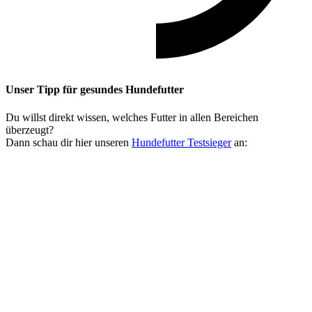
Unser Tipp
für gesundes Hundefutter
Du willst direkt wissen, welches Futter in allen Bereichen
überzeugt?
Dann schau dir hier unseren
Hundefutter Testsieger
an: