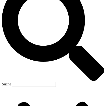
Suche