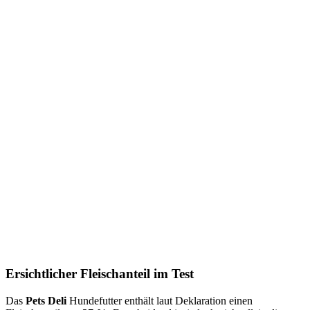
Ersichtlicher Fleischanteil im Test
Das
Pets Deli
Hundefutter enthält laut Deklaration einen