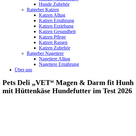
Hunde Zubehör
Ratgeber Katzen
Katzen Alltag
Katzen Ernährung
Katzen Erziehung
Katzen Gesundheit
Katzen Pflege
Katzen Rassen
Katzen Zubehör
Ratgeber Nagetiere
Nagetiere Alltag
Nagetiere Ernährung
Über uns
Pets Deli „VET“ Magen & Darm fit Hunh
mit Hüttenkäse Hundefutter im Test 2026