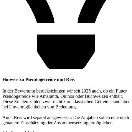
Hinweis zu Pseudogetreide und Reis
In der Bewertung berücksichtigen wir seit 2025 auch, ob ein Futter
Pseudogetreide wie Amaranth, Quinoa oder Buchweizen enthält.
Diese Zutaten zählen zwar nicht zum klassischen Getreide, sind aber
bei Unverträglichkeiten von Bedeutung.
Auch Reis wird separat ausgewiesen. Die Angaben sollen eine noch
genauere Einschätzung der Zusammensetzung ermöglichen.