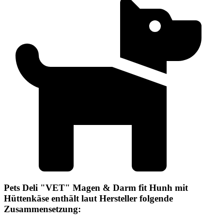
Pets Deli "VET" Magen & Darm fit Hunh mit
Hüttenkäse enthält laut Hersteller folgende
Zusammensetzung: