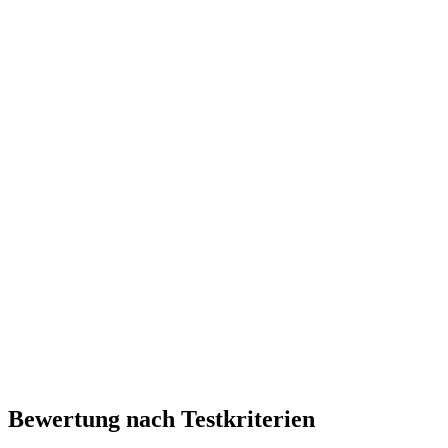
Bewertung nach Testkriterien