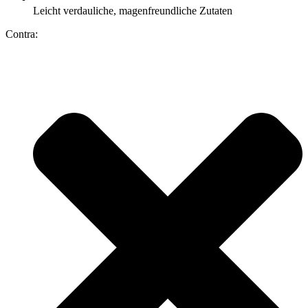
Leicht verdauliche, magenfreundliche Zutaten
Contra: