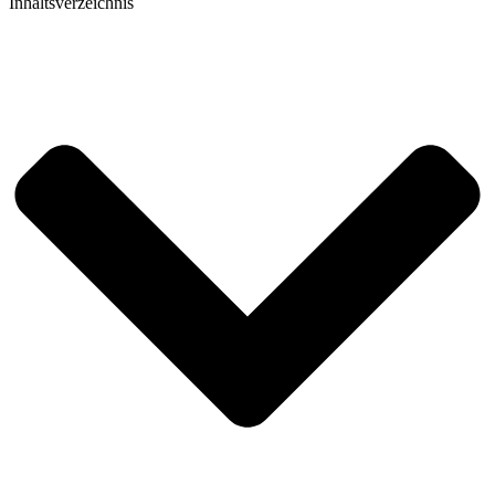
Inhaltsverzeichnis​