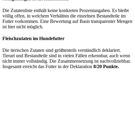
Die Zutatenliste enthält keine konkreten Prozentangaben. Es bleibt
völlig offen, in welchem Verhältnis die einzelnen Bestandteile im
Futter vorkommen. Eine Bewertung auf Basis transparenter Mengen
ist hier nicht möglich.
Fleischzutaten im Hundefutter
Die tierischen Zutaten sind größtenteils verständlich deklariert.
Tierart und Bestandteile sind in vielen Fällen erkennbar, auch wenn
nicht immer vollständig. Die Zusammensetzung ist nachvollziehbar.
Insgesamt erreicht das Futter in der Deklaration
8/20 Punkte.