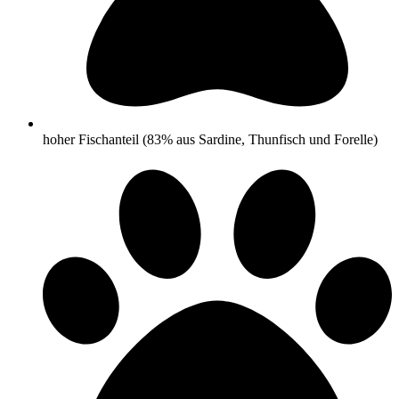
hoher Fischanteil (83% aus Sardine, Thunfisch und Forelle)