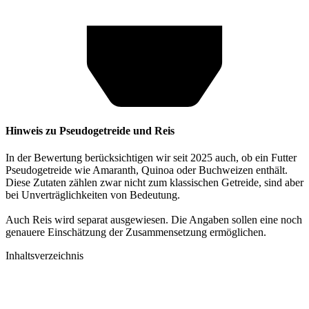
Hinweis zu Pseudogetreide und Reis
In der Bewertung berücksichtigen wir seit 2025 auch, ob ein Futter
Pseudogetreide wie Amaranth, Quinoa oder Buchweizen enthält.
Diese Zutaten zählen zwar nicht zum klassischen Getreide, sind aber
bei Unverträglichkeiten von Bedeutung.
Auch Reis wird separat ausgewiesen. Die Angaben sollen eine noch
genauere Einschätzung der Zusammensetzung ermöglichen.
Inhaltsverzeichnis​