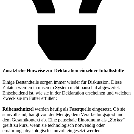
Zusätzliche Hinweise zur Deklaration einzelner Inhaltsstoffe
Einige Bestandteile sorgen immer wieder für Diskussion. Diese
Zutaten werden in unserem System nicht pauschal abgewertet.
Entscheidend ist, wie sie in der Deklaration erscheinen und welchen
Zweck sie im Futter erfüllen:
Rübenschnitzel
werden häufig als Faserquelle eingesetzt. Ob sie
sinnvoll sind, hängt von der Menge, dem Verarbeitungsgrad und
dem Gesamtkontext ab. Eine pauschale Einordnung als „
Zucker
“
greift zu kurz, wenn sie technologisch notwendig oder
ernährungsphysiologisch sinnvoll eingesetzt werden.