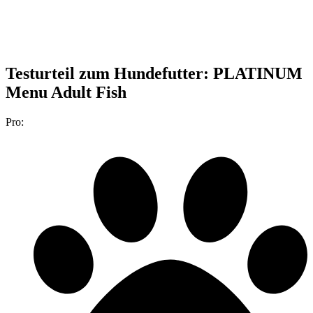
Testurteil
zum Hundefutter: PLATINUM
Menu Adult Fish
Pro: