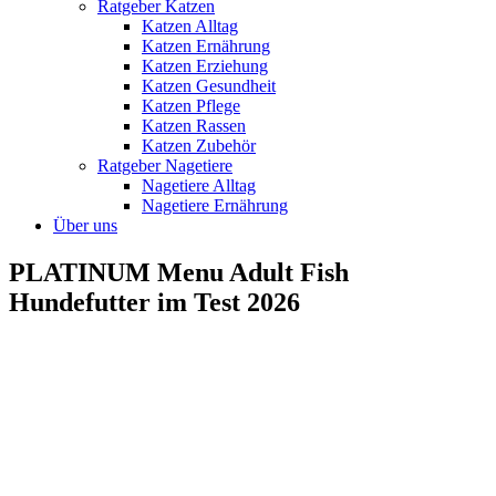
Ratgeber Katzen
Katzen Alltag
Katzen Ernährung
Katzen Erziehung
Katzen Gesundheit
Katzen Pflege
Katzen Rassen
Katzen Zubehör
Ratgeber Nagetiere
Nagetiere Alltag
Nagetiere Ernährung
Über uns
PLATINUM Menu Adult Fish
Hundefutter im Test 2026