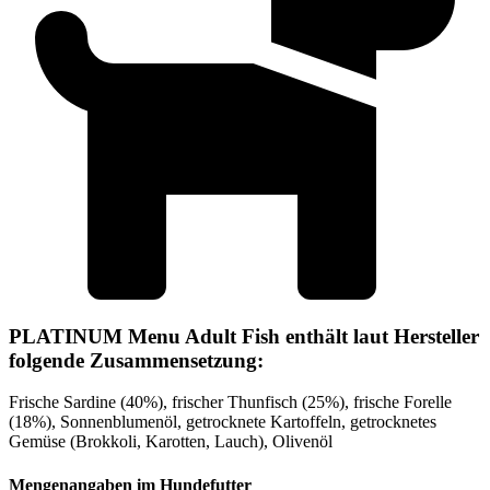
PLATINUM Menu Adult Fish enthält laut Hersteller
folgende Zusammensetzung:
Frische Sardine (40%), frischer Thunfisch (25%), frische Forelle
(18%), Sonnenblumenöl, getrocknete Kartoffeln, getrocknetes
Gemüse (Brokkoli, Karotten, Lauch), Olivenöl
Mengenangaben im Hundefutter