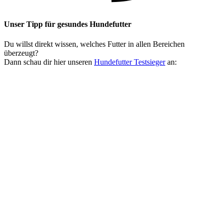
Unser Tipp
für gesundes Hundefutter
Du willst direkt wissen, welches Futter in allen Bereichen
überzeugt?
Dann schau dir hier unseren
Hundefutter Testsieger
an: