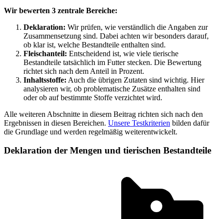
Wir bewerten 3 zentrale Bereiche:
Deklaration:
Wir prüfen, wie verständlich die Angaben zur
Zusammensetzung sind. Dabei achten wir besonders darauf,
ob klar ist, welche Bestandteile enthalten sind.
Fleischanteil:
Entscheidend ist, wie viele tierische
Bestandteile tatsächlich im Futter stecken. Die Bewertung
richtet sich nach dem Anteil in Prozent.
Inhaltsstoffe:
Auch die übrigen Zutaten sind wichtig. Hier
analysieren wir, ob problematische Zusätze enthalten sind
oder ob auf bestimmte Stoffe verzichtet wird.
Alle weiteren Abschnitte in diesem Beitrag richten sich nach den
Ergebnissen in diesen Bereichen.
Unsere Testkriterien
bilden dafür
die Grundlage und werden regelmäßig weiterentwickelt.
Deklaration der Mengen und tierischen Bestandteile