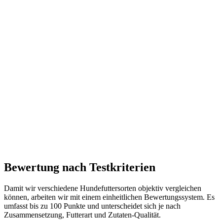
Bewertung nach Testkriterien
Damit wir verschiedene Hundefuttersorten objektiv vergleichen
können, arbeiten wir mit einem einheitlichen Bewertungssystem. Es
umfasst bis zu 100 Punkte und unterscheidet sich je nach
Zusammensetzung, Futterart und Zutaten-Qualität.