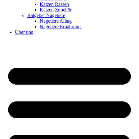
Katzen Rassen
Katzen Zubehör
Ratgeber Nagetiere
Nagetiere Alltag
Nagetiere Ernährung
Über uns