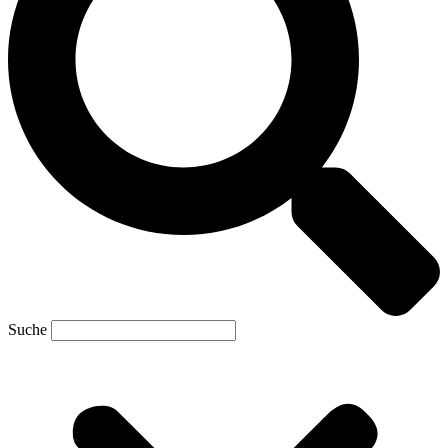
Suche