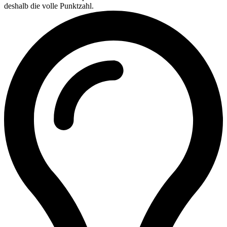
deshalb die volle Punktzahl.