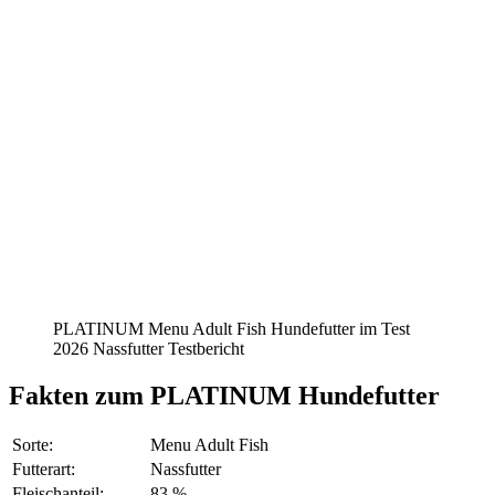
PLATINUM Menu Adult Fish Hundefutter im Test
2026 Nassfutter Testbericht
Fakten
zum PLATINUM Hundefutter
Sorte:
Menu Adult Fish
Futterart:
Nassfutter
Fleischanteil:
83 %