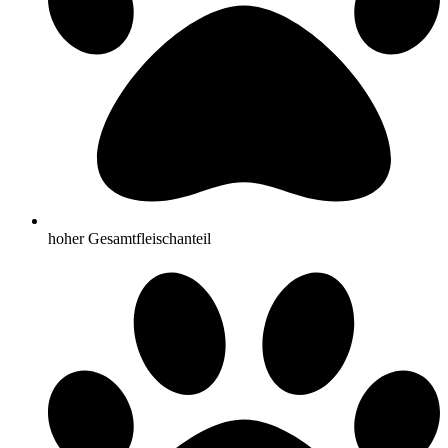
hoher Gesamtfleischanteil