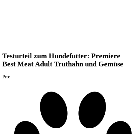
Testurteil
zum Hundefutter: Premiere
Best Meat Adult Truthahn und Gemüse
Pro: