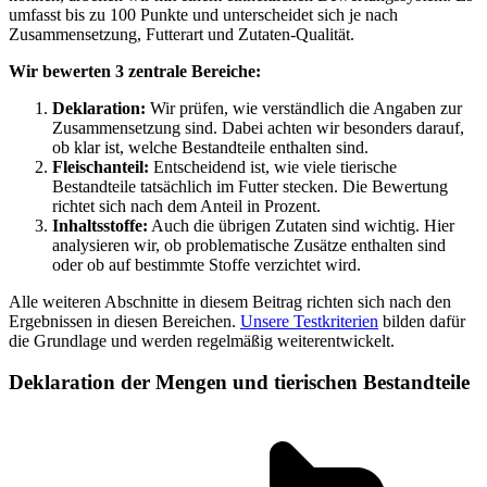
umfasst bis zu 100 Punkte und unterscheidet sich je nach
Zusammensetzung, Futterart und Zutaten-Qualität.
Wir bewerten 3 zentrale Bereiche:
Deklaration:
Wir prüfen, wie verständlich die Angaben zur
Zusammensetzung sind. Dabei achten wir besonders darauf,
ob klar ist, welche Bestandteile enthalten sind.
Fleischanteil:
Entscheidend ist, wie viele tierische
Bestandteile tatsächlich im Futter stecken. Die Bewertung
richtet sich nach dem Anteil in Prozent.
Inhaltsstoffe:
Auch die übrigen Zutaten sind wichtig. Hier
analysieren wir, ob problematische Zusätze enthalten sind
oder ob auf bestimmte Stoffe verzichtet wird.
Alle weiteren Abschnitte in diesem Beitrag richten sich nach den
Ergebnissen in diesen Bereichen.
Unsere Testkriterien
bilden dafür
die Grundlage und werden regelmäßig weiterentwickelt.
Deklaration der Mengen und tierischen Bestandteile