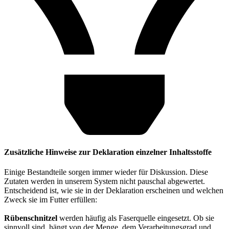
Zusätzliche Hinweise zur Deklaration einzelner Inhaltsstoffe
Einige Bestandteile sorgen immer wieder für Diskussion. Diese
Zutaten werden in unserem System nicht pauschal abgewertet.
Entscheidend ist, wie sie in der Deklaration erscheinen und welchen
Zweck sie im Futter erfüllen:
Rübenschnitzel
werden häufig als Faserquelle eingesetzt. Ob sie
sinnvoll sind, hängt von der Menge, dem Verarbeitungsgrad und