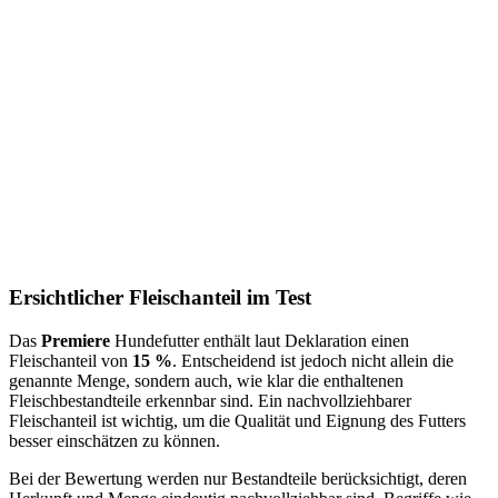
Ersichtlicher Fleischanteil im Test
Das
Premiere
Hundefutter enthält laut Deklaration einen
Fleischanteil von
15 %
. Entscheidend ist jedoch nicht allein die
genannte Menge, sondern auch, wie klar die enthaltenen
Fleischbestandteile erkennbar sind. Ein nachvollziehbarer
Fleischanteil ist wichtig, um die Qualität und Eignung des Futters
besser einschätzen zu können.
Bei der Bewertung werden nur Bestandteile berücksichtigt, deren