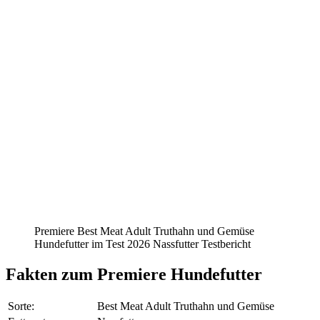
Premiere Best Meat Adult Truthahn und Gemüse
Hundefutter im Test 2026 Nassfutter Testbericht
Fakten
zum Premiere Hundefutter
Sorte:
Best Meat Adult Truthahn und Gemüse