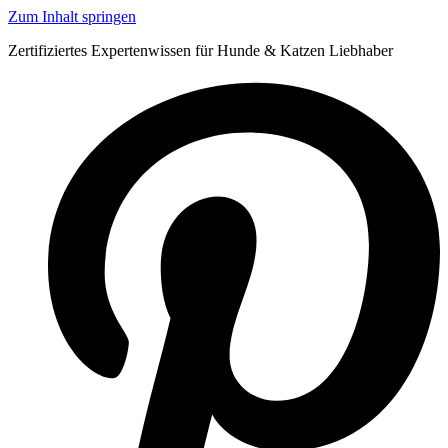
Zum Inhalt springen
Zertifiziertes Expertenwissen für Hunde & Katzen Liebhaber