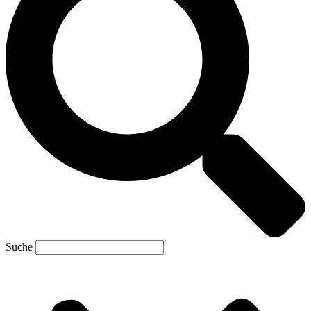
Suche