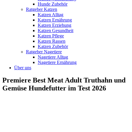
Hunde Zubehör
Ratgeber Katzen
Katzen Alltag
Katzen Ernährung
Katzen Erziehung
Katzen Gesundheit
Katzen Pflege
Katzen Rassen
Katzen Zubehör
Ratgeber Nagetiere
Nagetiere Alltag
Nagetiere Ernährung
Über uns
Premiere Best Meat Adult Truthahn und
Gemüse Hundefutter im Test 2026