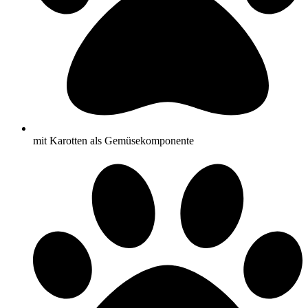
mit Karotten als Gemüsekomponente