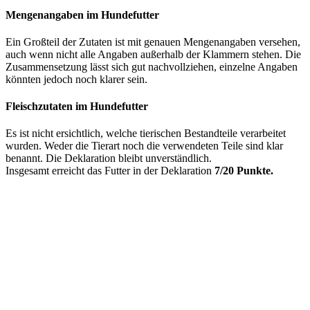
Mengenangaben im Hundefutter
Ein Großteil der Zutaten ist mit genauen Mengenangaben versehen,
auch wenn nicht alle Angaben außerhalb der Klammern stehen. Die
Zusammensetzung lässt sich gut nachvollziehen, einzelne Angaben
könnten jedoch noch klarer sein.
Fleischzutaten im Hundefutter
Es ist nicht ersichtlich, welche tierischen Bestandteile verarbeitet
wurden. Weder die Tierart noch die verwendeten Teile sind klar
benannt. Die Deklaration bleibt unverständlich.
Insgesamt erreicht das Futter in der Deklaration
7/20 Punkte.