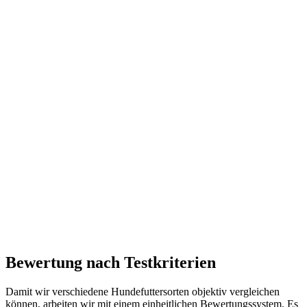
Bewertung nach Testkriterien
Damit wir verschiedene Hundefuttersorten objektiv vergleichen
können, arbeiten wir mit einem einheitlichen Bewertungssystem. Es