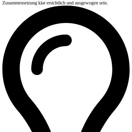
Zusammensetzung klar ersichtlich und ausgewogen sein.