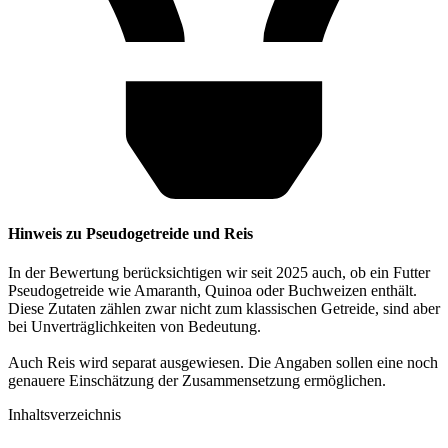
Hinweis zu Pseudogetreide und Reis
In der Bewertung berücksichtigen wir seit 2025 auch, ob ein Futter
Pseudogetreide wie Amaranth, Quinoa oder Buchweizen enthält.
Diese Zutaten zählen zwar nicht zum klassischen Getreide, sind aber
bei Unverträglichkeiten von Bedeutung.
Auch Reis wird separat ausgewiesen. Die Angaben sollen eine noch
genauere Einschätzung der Zusammensetzung ermöglichen.
Inhaltsverzeichnis​