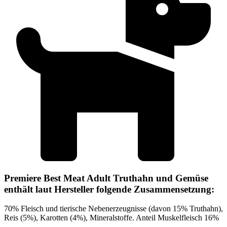
Premiere Best Meat Adult Truthahn und Gemüse
enthält laut Hersteller folgende Zusammensetzung:
70% Fleisch und tierische Nebenerzeugnisse (davon 15% Truthahn),
Reis (5%), Karotten (4%), Mineralstoffe. Anteil Muskelfleisch 16%