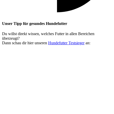
Unser Tipp
für gesundes Hundefutter
Du willst direkt wissen, welches Futter in allen Bereichen
überzeugt?
Dann schau dir hier unseren
Hundefutter Testsieger
an: