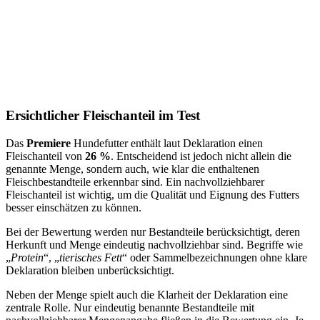
Ersichtlicher Fleischanteil im Test
Das
Premiere
Hundefutter enthält laut Deklaration einen
Fleischanteil von
26 %
. Entscheidend ist jedoch nicht allein die
genannte Menge, sondern auch, wie klar die enthaltenen
Fleischbestandteile erkennbar sind. Ein nachvollziehbarer
Fleischanteil ist wichtig, um die Qualität und Eignung des Futters
besser einschätzen zu können.
Bei der Bewertung werden nur Bestandteile berücksichtigt, deren
Herkunft und Menge eindeutig nachvollziehbar sind. Begriffe wie
„
Protein
“, „
tierisches Fett
“ oder Sammelbezeichnungen ohne klare
Deklaration bleiben unberücksichtigt.
Neben der Menge spielt auch die Klarheit der Deklaration eine
zentrale Rolle. Nur eindeutig benannte Bestandteile mit