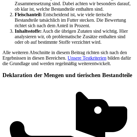
Zusammensetzung sind. Dabei achten wir besonders darauf,
ob klar ist, welche Bestandteile enthalten sind.
Fleischanteil:
Entscheidend ist, wie viele tierische
Bestandteile tatsächlich im Futter stecken. Die Bewertung
richtet sich nach dem Anteil in Prozent.
Inhaltsstoffe:
Auch die übrigen Zutaten sind wichtig. Hier
analysieren wir, ob problematische Zusätze enthalten sind
oder ob auf bestimmte Stoffe verzichtet wird.
Alle weiteren Abschnitte in diesem Beitrag richten sich nach den
Ergebnissen in diesen Bereichen.
Unsere Testkriterien
bilden dafür
die Grundlage und werden regelmäßig weiterentwickelt.
Deklaration der Mengen und tierischen Bestandteile