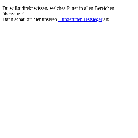
Du willst direkt wissen, welches Futter in allen Bereichen
überzeugt?
Dann schau dir hier unseren
Hundefutter Testsieger
an: