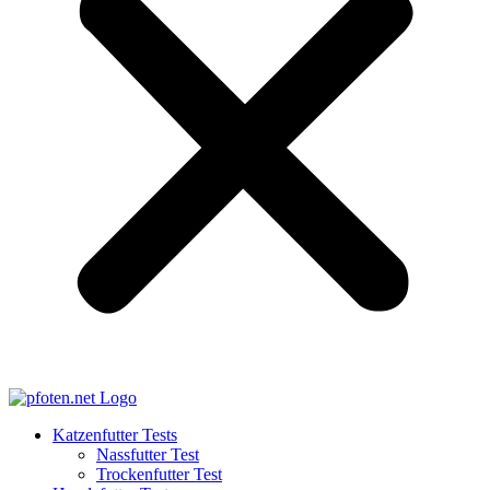
Katzenfutter Tests
Nassfutter Test
Trockenfutter Test