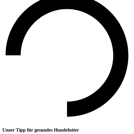
Unser Tipp
für gesundes Hundefutter