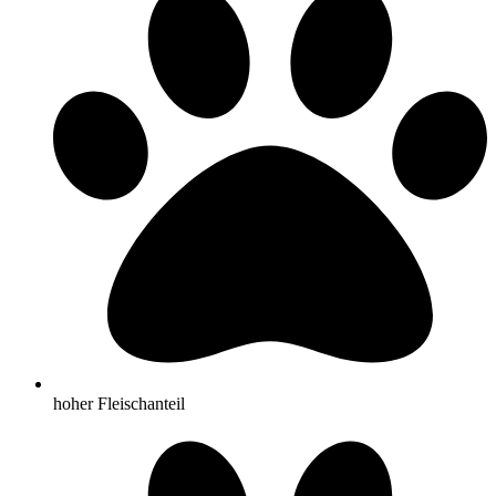
hoher Fleischanteil