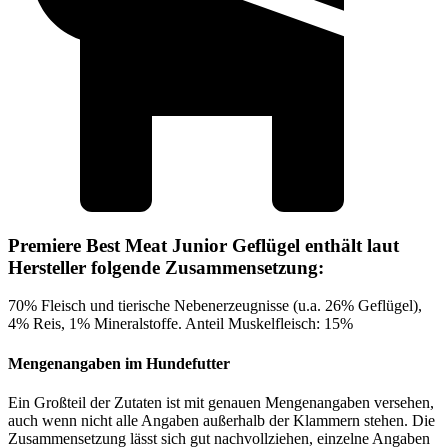
Premiere Best Meat Junior Geflügel enthält laut
Hersteller folgende Zusammensetzung:
70% Fleisch und tierische Nebenerzeugnisse (u.a. 26% Geflügel),
4% Reis, 1% Mineralstoffe. Anteil Muskelfleisch: 15%
Mengenangaben im Hundefutter
Ein Großteil der Zutaten ist mit genauen Mengenangaben versehen,
auch wenn nicht alle Angaben außerhalb der Klammern stehen. Die
Zusammensetzung lässt sich gut nachvollziehen, einzelne Angaben