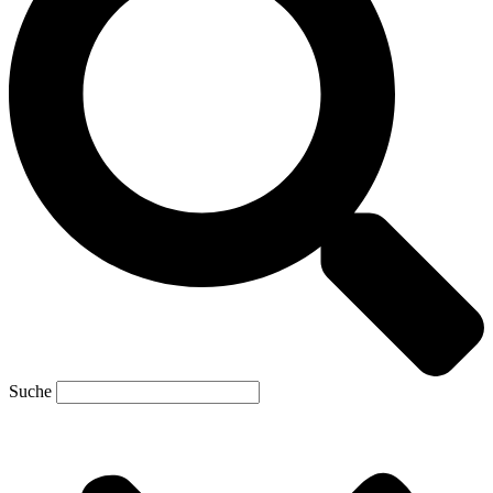
Suche