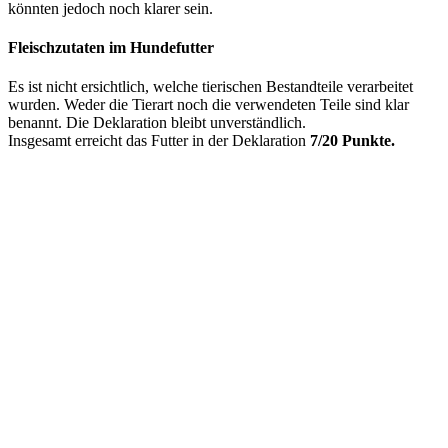
könnten jedoch noch klarer sein.
Fleischzutaten im Hundefutter
Es ist nicht ersichtlich, welche tierischen Bestandteile verarbeitet
wurden. Weder die Tierart noch die verwendeten Teile sind klar
benannt. Die Deklaration bleibt unverständlich.
Insgesamt erreicht das Futter in der Deklaration
7/20 Punkte.