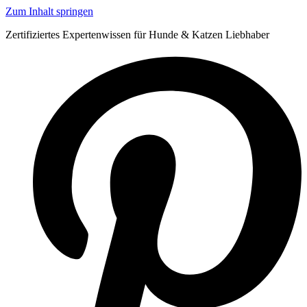
Zum Inhalt springen
Zertifiziertes Expertenwissen für Hunde & Katzen Liebhaber