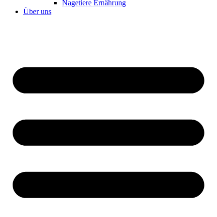
Nagetiere Ernährung
Über uns