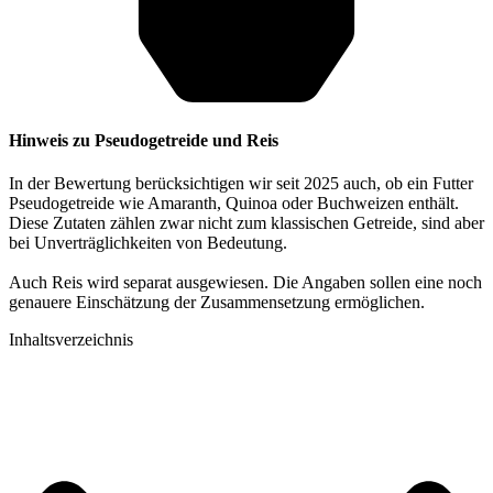
Hinweis zu Pseudogetreide und Reis
In der Bewertung berücksichtigen wir seit 2025 auch, ob ein Futter
Pseudogetreide wie Amaranth, Quinoa oder Buchweizen enthält.
Diese Zutaten zählen zwar nicht zum klassischen Getreide, sind aber
bei Unverträglichkeiten von Bedeutung.
Auch Reis wird separat ausgewiesen. Die Angaben sollen eine noch
genauere Einschätzung der Zusammensetzung ermöglichen.
Inhaltsverzeichnis​