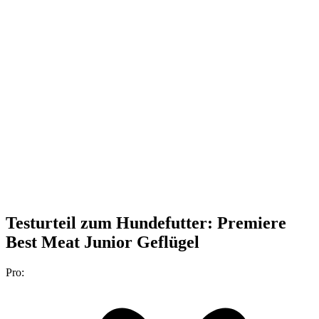
Testurteil
zum Hundefutter: Premiere
Best Meat Junior Geflügel
Pro: