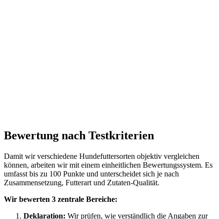
Bewertung nach Testkriterien
Damit wir verschiedene Hundefuttersorten objektiv vergleichen
können, arbeiten wir mit einem einheitlichen Bewertungssystem. Es
umfasst bis zu 100 Punkte und unterscheidet sich je nach
Zusammensetzung, Futterart und Zutaten-Qualität.
Wir bewerten 3 zentrale Bereiche:
Deklaration:
Wir prüfen, wie verständlich die Angaben zur