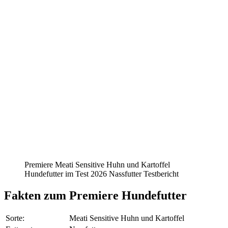
Premiere Meati Sensitive Huhn und Kartoffel
Hundefutter im Test 2026 Nassfutter Testbericht
Fakten
zum Premiere Hundefutter
Sorte:
Meati Sensitive Huhn und Kartoffel