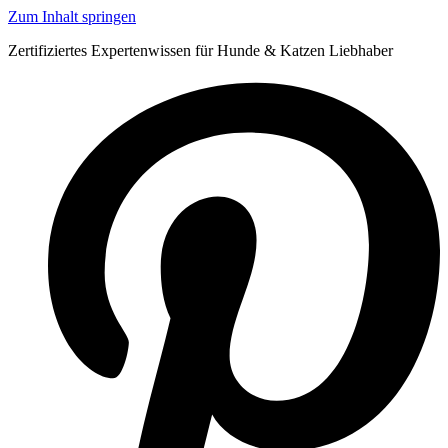
Zum Inhalt springen
Zertifiziertes Expertenwissen für Hunde & Katzen Liebhaber