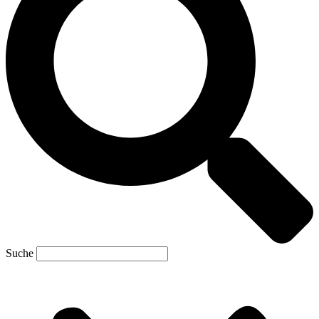
Suche