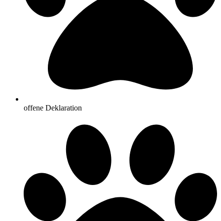
offene Deklaration