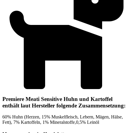
Premiere Meati Sensitive Huhn und Kartoffel
enthält laut Hersteller folgende Zusammensetzung:
60% Huhn (Herzen, 15% Muskelfleisch, Lebern, Mägen, Hälse,
Fett), 7% Kartoffeln, 1% Mineralstoffe,0,5% Leinöl