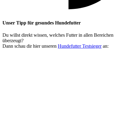
Unser Tipp
für gesundes Hundefutter
Du willst direkt wissen, welches Futter in allen Bereichen
überzeugt?
Dann schau dir hier unseren
Hundefutter Testsieger
an: