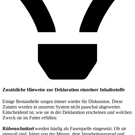
Zusätzliche Hinweise zur Deklaration einzelner Inhaltsstoffe
Einige Bestandteile sorgen immer wieder für Diskussion. Diese
Zutaten werden in unserem System nicht pauschal abgewertet.
Entscheidend ist, wie sie in der Deklaration erscheinen und welchen
Zweck sie im Futter erfüllen:
Rübenschnitzel
werden häufig als Faserquelle eingesetzt. Ob sie
sinnvoll sind, hängt von der Menge, dem Verarbeitungsgrad und