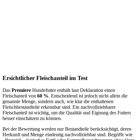
Ersichtlicher Fleischanteil im Test
Das
Premiere
Hundefutter enthält laut Deklaration einen
Fleischanteil von
60 %
. Entscheidend ist jedoch nicht allein die
genannte Menge, sondern auch, wie klar die enthaltenen
Fleischbestandteile erkennbar sind. Ein nachvollziehbarer
Fleischanteil ist wichtig, um die Qualität und Eignung des Futters
besser einschätzen zu können.
Bei der Bewertung werden nur Bestandteile berücksichtigt, deren
Herkunft und Menge eindeutig nachvollziehbar sind. Begriffe wie