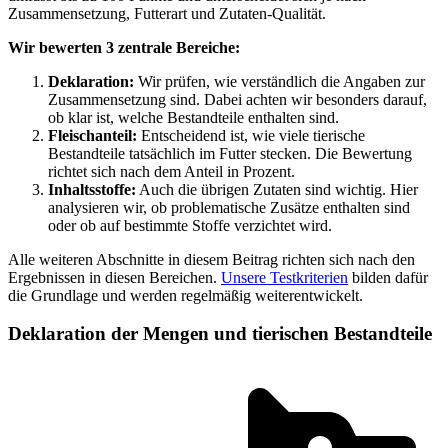
Zusammensetzung, Futterart und Zutaten-Qualität.
Wir bewerten 3 zentrale Bereiche:
Deklaration:
Wir prüfen, wie verständlich die Angaben zur
Zusammensetzung sind. Dabei achten wir besonders darauf,
ob klar ist, welche Bestandteile enthalten sind.
Fleischanteil:
Entscheidend ist, wie viele tierische
Bestandteile tatsächlich im Futter stecken. Die Bewertung
richtet sich nach dem Anteil in Prozent.
Inhaltsstoffe:
Auch die übrigen Zutaten sind wichtig. Hier
analysieren wir, ob problematische Zusätze enthalten sind
oder ob auf bestimmte Stoffe verzichtet wird.
Alle weiteren Abschnitte in diesem Beitrag richten sich nach den
Ergebnissen in diesen Bereichen.
Unsere Testkriterien
bilden dafür
die Grundlage und werden regelmäßig weiterentwickelt.
Deklaration der Mengen und tierischen Bestandteile