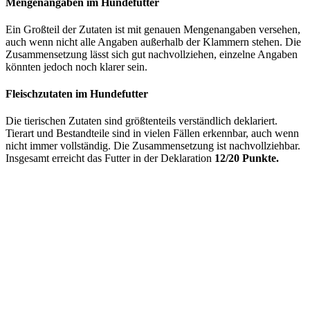
Mengenangaben im Hundefutter
Ein Großteil der Zutaten ist mit genauen Mengenangaben versehen,
auch wenn nicht alle Angaben außerhalb der Klammern stehen. Die
Zusammensetzung lässt sich gut nachvollziehen, einzelne Angaben
könnten jedoch noch klarer sein.
Fleischzutaten im Hundefutter
Die tierischen Zutaten sind größtenteils verständlich deklariert.
Tierart und Bestandteile sind in vielen Fällen erkennbar, auch wenn
nicht immer vollständig. Die Zusammensetzung ist nachvollziehbar.
Insgesamt erreicht das Futter in der Deklaration
12/20 Punkte.