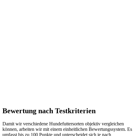
Bewertung nach Testkriterien
Damit wir verschiedene Hundefuttersorten objektiv vergleichen
können, arbeiten wir mit einem einheitlichen Bewertungssystem. Es
umfasst bis zu 100 Punkte und unterscheidet sich je nach