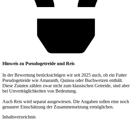
Hinweis zu Pseudogetreide und Reis
In der Bewertung berücksichtigen wir seit 2025 auch, ob ein Futter
Pseudogetreide wie Amaranth, Quinoa oder Buchweizen enthält.
Diese Zutaten zählen zwar nicht zum klassischen Getreide, sind aber
bei Unverträglichkeiten von Bedeutung.
Auch Reis wird separat ausgewiesen. Die Angaben sollen eine noch
genauere Einschätzung der Zusammensetzung ermöglichen.
Inhaltsverzeichnis​