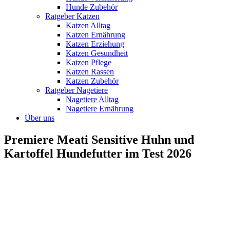
Hunde Zubehör
Ratgeber Katzen
Katzen Alltag
Katzen Ernährung
Katzen Erziehung
Katzen Gesundheit
Katzen Pflege
Katzen Rassen
Katzen Zubehör
Ratgeber Nagetiere
Nagetiere Alltag
Nagetiere Ernährung
Über uns
Premiere Meati Sensitive Huhn und
Kartoffel Hundefutter im Test 2026