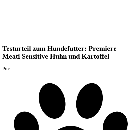
Testurteil
zum Hundefutter: Premiere
Meati Sensitive Huhn und Kartoffel
Pro: