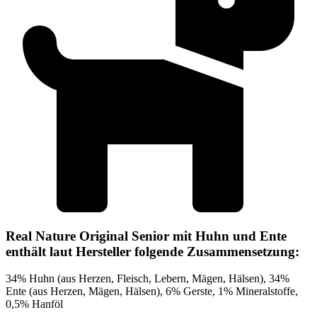
Real Nature Original Senior mit Huhn und Ente
enthält laut Hersteller folgende Zusammensetzung:
34% Huhn (aus Herzen, Fleisch, Lebern, Mägen, Hälsen), 34%
Ente (aus Herzen, Mägen, Hälsen), 6% Gerste, 1% Mineralstoffe,
0,5% Hanföl