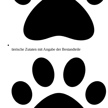
tierische Zutaten mit Angabe der Bestandteile