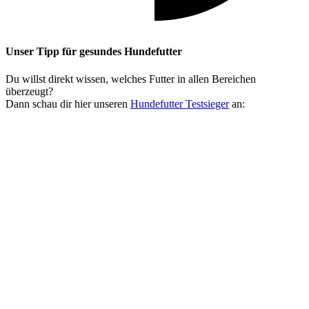
Unser Tipp
für gesundes Hundefutter
Du willst direkt wissen, welches Futter in allen Bereichen
überzeugt?
Dann schau dir hier unseren
Hundefutter Testsieger
an: