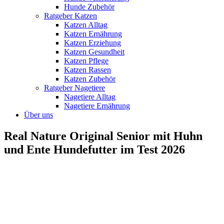
Hunde Zubehör
Ratgeber Katzen
Katzen Alltag
Katzen Ernährung
Katzen Erziehung
Katzen Gesundheit
Katzen Pflege
Katzen Rassen
Katzen Zubehör
Ratgeber Nagetiere
Nagetiere Alltag
Nagetiere Ernährung
Über uns
Real Nature Original Senior mit Huhn
und Ente Hundefutter im Test 2026