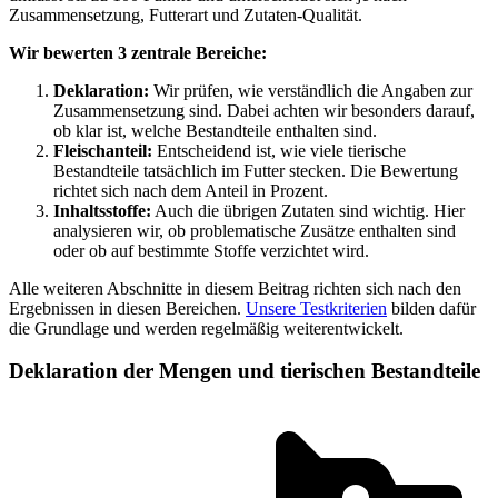
Zusammensetzung, Futterart und Zutaten-Qualität.
Wir bewerten 3 zentrale Bereiche:
Deklaration:
Wir prüfen, wie verständlich die Angaben zur
Zusammensetzung sind. Dabei achten wir besonders darauf,
ob klar ist, welche Bestandteile enthalten sind.
Fleischanteil:
Entscheidend ist, wie viele tierische
Bestandteile tatsächlich im Futter stecken. Die Bewertung
richtet sich nach dem Anteil in Prozent.
Inhaltsstoffe:
Auch die übrigen Zutaten sind wichtig. Hier
analysieren wir, ob problematische Zusätze enthalten sind
oder ob auf bestimmte Stoffe verzichtet wird.
Alle weiteren Abschnitte in diesem Beitrag richten sich nach den
Ergebnissen in diesen Bereichen.
Unsere Testkriterien
bilden dafür
die Grundlage und werden regelmäßig weiterentwickelt.
Deklaration der Mengen und tierischen Bestandteile