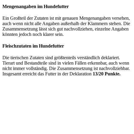
Mengenangaben im Hundefutter
Ein Großteil der Zutaten ist mit genauen Mengenangaben versehen,
auch wenn nicht alle Angaben außerhalb der Klammern stehen. Die
Zusammensetzung lässt sich gut nachvollziehen, einzelne Angaben
könnten jedoch noch klarer sein.
Fleischzutaten im Hundefutter
Die tierischen Zutaten sind größtenteils verständlich deklariert.
Tierart und Bestandteile sind in vielen Fällen erkennbar, auch wenn
nicht immer vollständig. Die Zusammensetzung ist nachvollziehbar.
Insgesamt erreicht das Futter in der Deklaration
13/20 Punkte.