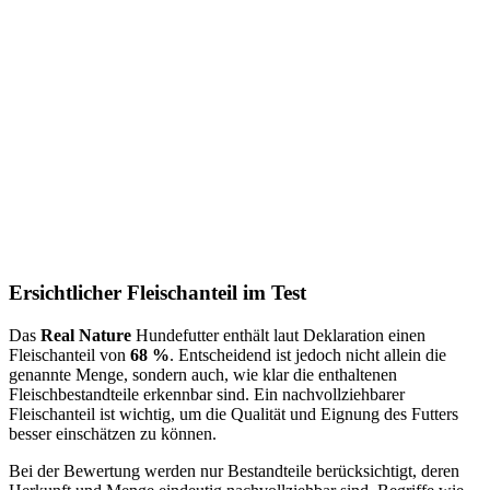
Ersichtlicher Fleischanteil im Test
Das
Real Nature
Hundefutter enthält laut Deklaration einen
Fleischanteil von
68 %
. Entscheidend ist jedoch nicht allein die
genannte Menge, sondern auch, wie klar die enthaltenen
Fleischbestandteile erkennbar sind. Ein nachvollziehbarer
Fleischanteil ist wichtig, um die Qualität und Eignung des Futters
besser einschätzen zu können.
Bei der Bewertung werden nur Bestandteile berücksichtigt, deren