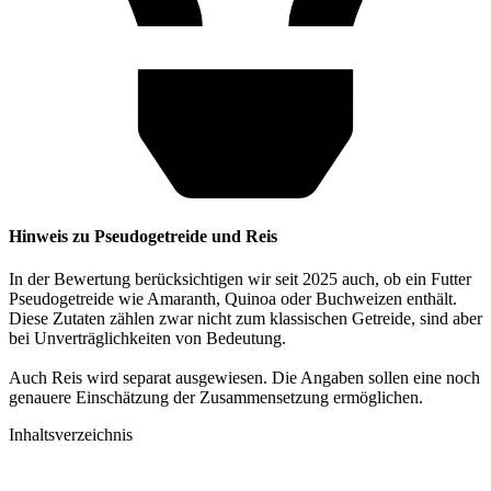
Hinweis zu Pseudogetreide und Reis
In der Bewertung berücksichtigen wir seit 2025 auch, ob ein Futter
Pseudogetreide wie Amaranth, Quinoa oder Buchweizen enthält.
Diese Zutaten zählen zwar nicht zum klassischen Getreide, sind aber
bei Unverträglichkeiten von Bedeutung.
Auch Reis wird separat ausgewiesen. Die Angaben sollen eine noch
genauere Einschätzung der Zusammensetzung ermöglichen.
Inhaltsverzeichnis​