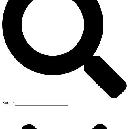
Suche