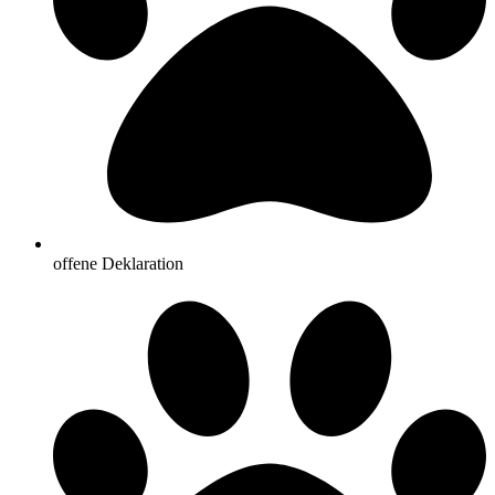
offene Deklaration