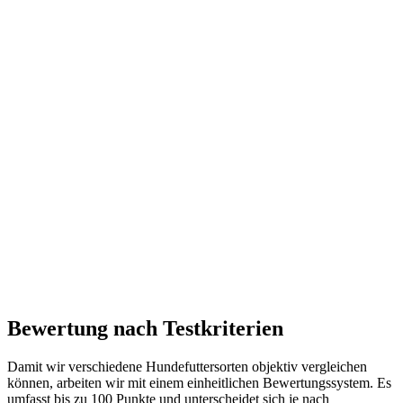
Bewertung nach Testkriterien
Damit wir verschiedene Hundefuttersorten objektiv vergleichen
können, arbeiten wir mit einem einheitlichen Bewertungssystem. Es
umfasst bis zu 100 Punkte und unterscheidet sich je nach