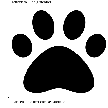
getreidefrei und glutenfrei
klar benannte tierische Bestandteile