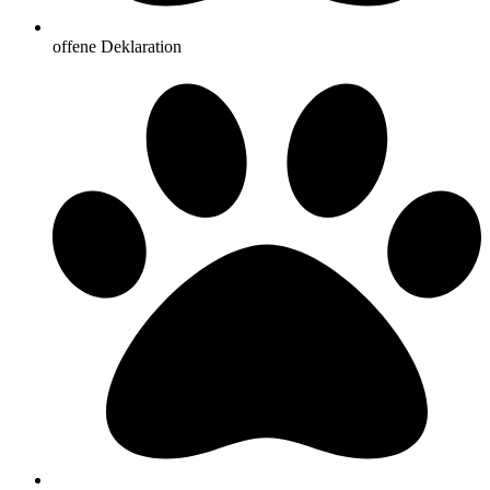
offene Deklaration