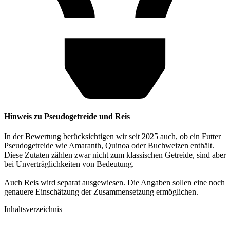
Hinweis zu Pseudogetreide und Reis
In der Bewertung berücksichtigen wir seit 2025 auch, ob ein Futter
Pseudogetreide wie Amaranth, Quinoa oder Buchweizen enthält.
Diese Zutaten zählen zwar nicht zum klassischen Getreide, sind aber
bei Unverträglichkeiten von Bedeutung.
Auch Reis wird separat ausgewiesen. Die Angaben sollen eine noch
genauere Einschätzung der Zusammensetzung ermöglichen.
Inhaltsverzeichnis​