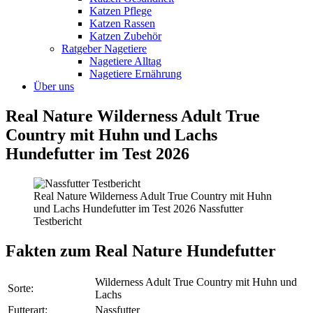
Katzen Pflege
Katzen Rassen
Katzen Zubehör
Ratgeber Nagetiere
Nagetiere Alltag
Nagetiere Ernährung
Über uns
Real Nature Wilderness Adult True
Country mit Huhn und Lachs
Hundefutter im Test 2026
Real Nature Wilderness Adult True Country mit Huhn
und Lachs Hundefutter im Test 2026 Nassfutter
Testbericht
Fakten
zum Real Nature Hundefutter
Wilderness Adult True Country mit Huhn und
Sorte:
Lachs
Futterart:
Nassfutter