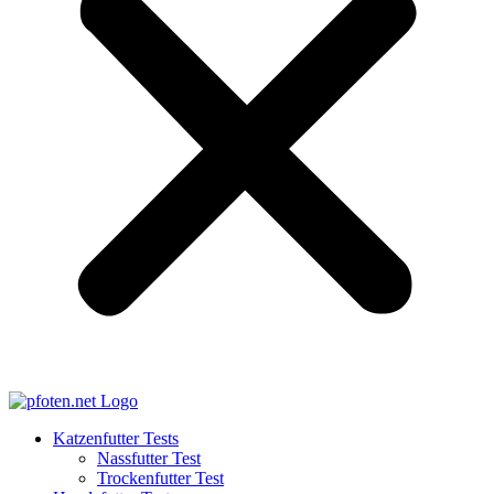
Katzenfutter Tests
Nassfutter Test
Trockenfutter Test