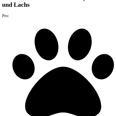
und Lachs
Pro: