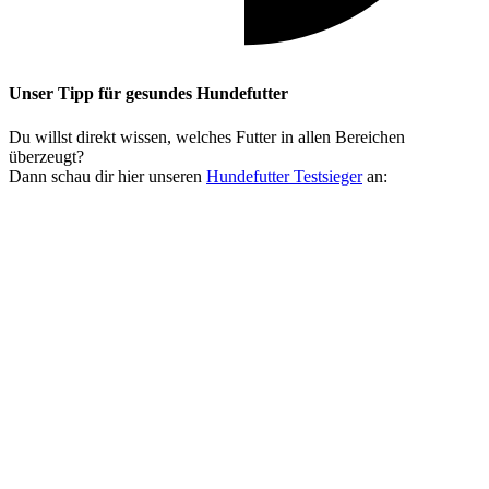
Unser Tipp
für gesundes Hundefutter
Du willst direkt wissen, welches Futter in allen Bereichen
überzeugt?
Dann schau dir hier unseren
Hundefutter Testsieger
an: