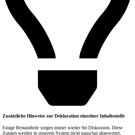
Zusätzliche Hinweise zur Deklaration einzelner Inhaltsstoffe
Einige Bestandteile sorgen immer wieder für Diskussion. Diese
Zutaten werden in unserem System nicht pauschal abgewertet.