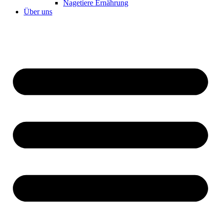
Nagetiere Ernährung
Über uns