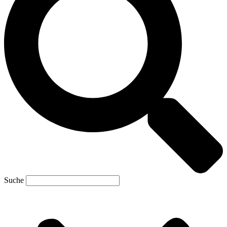
Suche