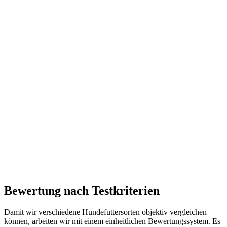
Bewertung nach Testkriterien
Damit wir verschiedene Hundefuttersorten objektiv vergleichen
können, arbeiten wir mit einem einheitlichen Bewertungssystem. Es