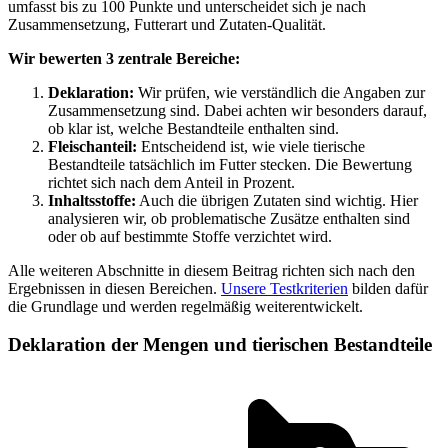
umfasst bis zu 100 Punkte und unterscheidet sich je nach
Zusammensetzung, Futterart und Zutaten-Qualität.
Wir bewerten 3 zentrale Bereiche:
Deklaration:
Wir prüfen, wie verständlich die Angaben zur
Zusammensetzung sind. Dabei achten wir besonders darauf,
ob klar ist, welche Bestandteile enthalten sind.
Fleischanteil:
Entscheidend ist, wie viele tierische
Bestandteile tatsächlich im Futter stecken. Die Bewertung
richtet sich nach dem Anteil in Prozent.
Inhaltsstoffe:
Auch die übrigen Zutaten sind wichtig. Hier
analysieren wir, ob problematische Zusätze enthalten sind
oder ob auf bestimmte Stoffe verzichtet wird.
Alle weiteren Abschnitte in diesem Beitrag richten sich nach den
Ergebnissen in diesen Bereichen.
Unsere Testkriterien
bilden dafür
die Grundlage und werden regelmäßig weiterentwickelt.
Deklaration der Mengen und tierischen Bestandteile