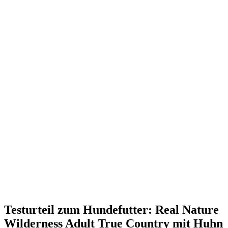
Testurteil
zum Hundefutter: Real Nature
Wilderness Adult True Country mit Huhn