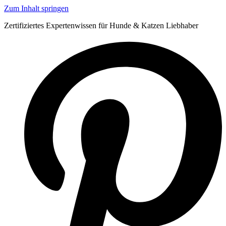
Zum Inhalt springen
Zertifiziertes Expertenwissen für Hunde & Katzen Liebhaber