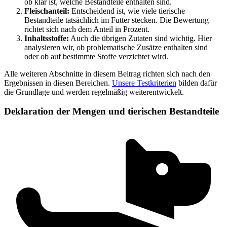
ob klar ist, welche Bestandteile enthalten sind.
Fleischanteil:
Entscheidend ist, wie viele tierische
Bestandteile tatsächlich im Futter stecken. Die Bewertung
richtet sich nach dem Anteil in Prozent.
Inhaltsstoffe:
Auch die übrigen Zutaten sind wichtig. Hier
analysieren wir, ob problematische Zusätze enthalten sind
oder ob auf bestimmte Stoffe verzichtet wird.
Alle weiteren Abschnitte in diesem Beitrag richten sich nach den
Ergebnissen in diesen Bereichen.
Unsere Testkriterien
bilden dafür
die Grundlage und werden regelmäßig weiterentwickelt.
Deklaration der Mengen und tierischen Bestandteile