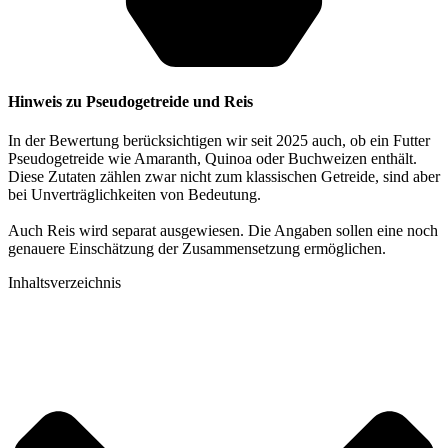
Hinweis zu Pseudogetreide und Reis
In der Bewertung berücksichtigen wir seit 2025 auch, ob ein Futter
Pseudogetreide wie Amaranth, Quinoa oder Buchweizen enthält.
Diese Zutaten zählen zwar nicht zum klassischen Getreide, sind aber
bei Unverträglichkeiten von Bedeutung.
Auch Reis wird separat ausgewiesen. Die Angaben sollen eine noch
genauere Einschätzung der Zusammensetzung ermöglichen.
Inhaltsverzeichnis​