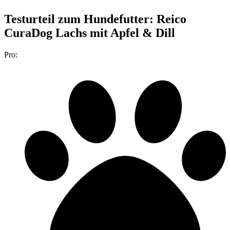
Testurteil
zum Hundefutter: Reico
CuraDog Lachs mit Apfel & Dill
Pro: