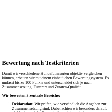
Bewertung nach Testkriterien
Damit wir verschiedene Hundefuttersorten objektiv vergleichen
können, arbeiten wir mit einem einheitlichen Bewertungssystem. Es
umfasst bis zu 100 Punkte und unterscheidet sich je nach
Zusammensetzung, Futterart und Zutaten-Qualität.
Wir bewerten 3 zentrale Bereiche:
Deklaration:
Wir prüfen, wie verständlich die Angaben zur
Zusammensetzung sind. Dabei achten wir besonders darauf,