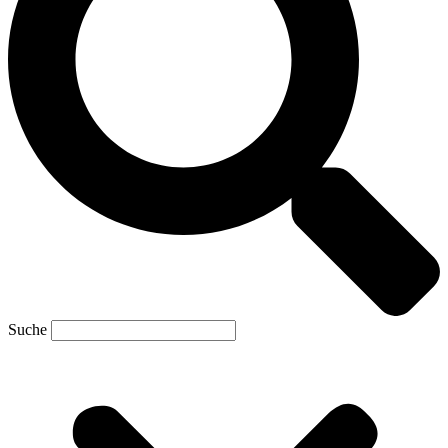
Suche