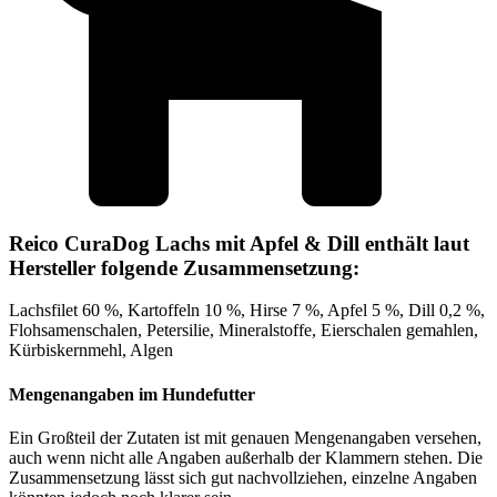
Reico CuraDog Lachs mit Apfel & Dill enthält laut
Hersteller folgende Zusammensetzung:
Lachsfilet 60 %, Kartoffeln 10 %, Hirse 7 %, Apfel 5 %, Dill 0,2 %,
Flohsamenschalen, Petersilie, Mineralstoffe, Eierschalen gemahlen,
Kürbiskernmehl, Algen
Mengenangaben im Hundefutter
Ein Großteil der Zutaten ist mit genauen Mengenangaben versehen,
auch wenn nicht alle Angaben außerhalb der Klammern stehen. Die
Zusammensetzung lässt sich gut nachvollziehen, einzelne Angaben