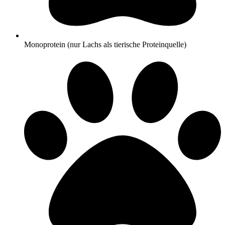
Monoprotein (nur Lachs als tierische Proteinquelle)