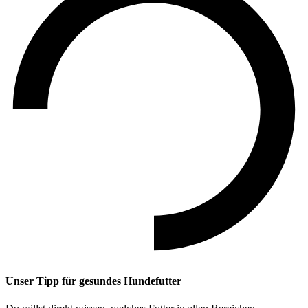
Unser Tipp
für gesundes Hundefutter