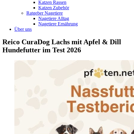
Katzen Rassen
Katzen Zubehör
Ratgeber Nagetiere
Nagetiere Alltag
Nagetiere Ernährung
Über uns
Reico CuraDog Lachs mit Apfel & Dill
Hundefutter im Test 2026