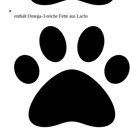
enthält Omega-3-reiche Fette aus Lachs