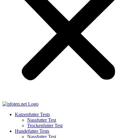
Katzenfutter Tests
Nassfutter Test
Trockenfutter Test
Hundefutter Tests
Nassfutter Test