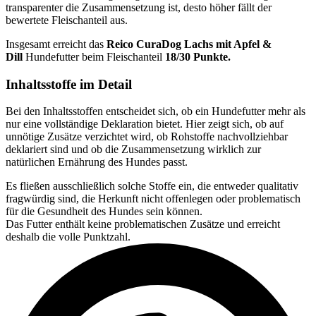
transparenter die Zusammensetzung ist, desto höher fällt der
bewertete Fleischanteil aus.
Insgesamt erreicht das
Reico
CuraDog Lachs mit Apfel &
Dill
Hundefutter beim Fleischanteil
18/30 Punkte.
Inhaltsstoffe im Detail
Bei den Inhaltsstoffen entscheidet sich, ob ein Hundefutter mehr als
nur eine vollständige Deklaration bietet. Hier zeigt sich, ob auf
unnötige Zusätze verzichtet wird, ob Rohstoffe nachvollziehbar
deklariert sind und ob die Zusammensetzung wirklich zur
natürlichen Ernährung des Hundes passt.
Es fließen ausschließlich solche Stoffe ein, die entweder qualitativ
fragwürdig sind, die Herkunft nicht offenlegen oder problematisch
für die Gesundheit des Hundes sein können.
Das Futter enthält keine problematischen Zusätze und erreicht
deshalb die volle Punktzahl.