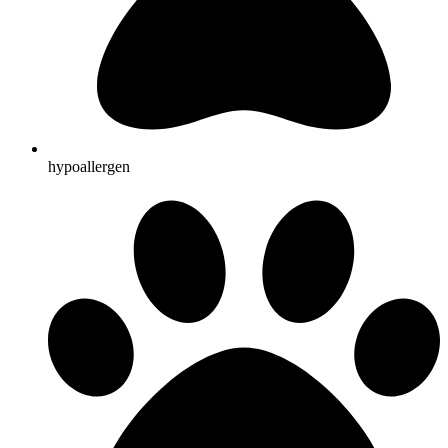
hypoallergen