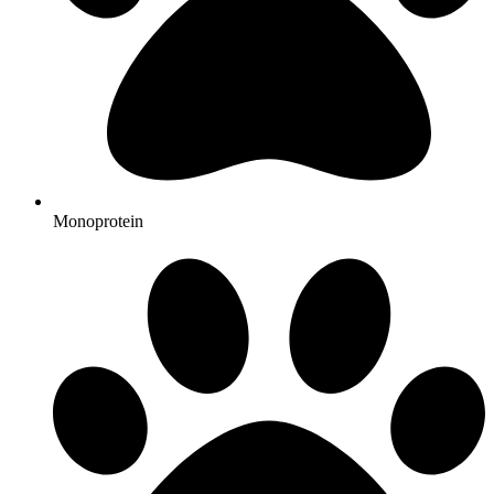
Monoprotein