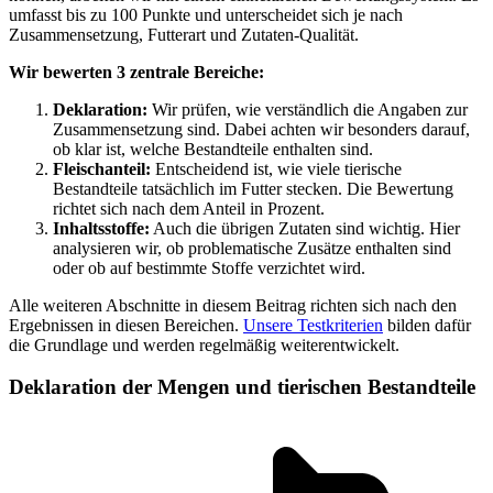
umfasst bis zu 100 Punkte und unterscheidet sich je nach
Zusammensetzung, Futterart und Zutaten-Qualität.
Wir bewerten 3 zentrale Bereiche:
Deklaration:
Wir prüfen, wie verständlich die Angaben zur
Zusammensetzung sind. Dabei achten wir besonders darauf,
ob klar ist, welche Bestandteile enthalten sind.
Fleischanteil:
Entscheidend ist, wie viele tierische
Bestandteile tatsächlich im Futter stecken. Die Bewertung
richtet sich nach dem Anteil in Prozent.
Inhaltsstoffe:
Auch die übrigen Zutaten sind wichtig. Hier
analysieren wir, ob problematische Zusätze enthalten sind
oder ob auf bestimmte Stoffe verzichtet wird.
Alle weiteren Abschnitte in diesem Beitrag richten sich nach den
Ergebnissen in diesen Bereichen.
Unsere Testkriterien
bilden dafür
die Grundlage und werden regelmäßig weiterentwickelt.
Deklaration der Mengen und tierischen Bestandteile