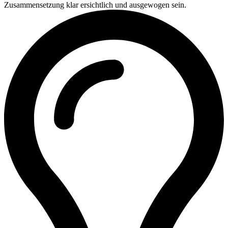
Zusammensetzung klar ersichtlich und ausgewogen sein.