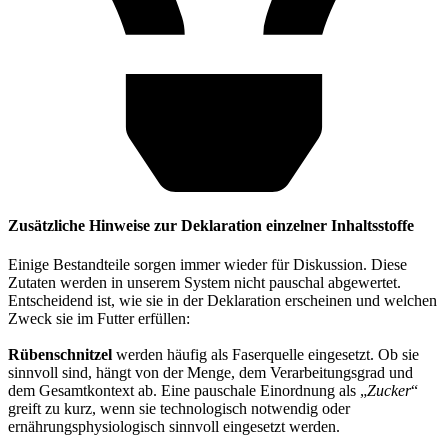
Zusätzliche Hinweise zur Deklaration einzelner Inhaltsstoffe
Einige Bestandteile sorgen immer wieder für Diskussion. Diese
Zutaten werden in unserem System nicht pauschal abgewertet.
Entscheidend ist, wie sie in der Deklaration erscheinen und welchen
Zweck sie im Futter erfüllen:
Rübenschnitzel
werden häufig als Faserquelle eingesetzt. Ob sie
sinnvoll sind, hängt von der Menge, dem Verarbeitungsgrad und
dem Gesamtkontext ab. Eine pauschale Einordnung als „
Zucker
“
greift zu kurz, wenn sie technologisch notwendig oder
ernährungsphysiologisch sinnvoll eingesetzt werden.