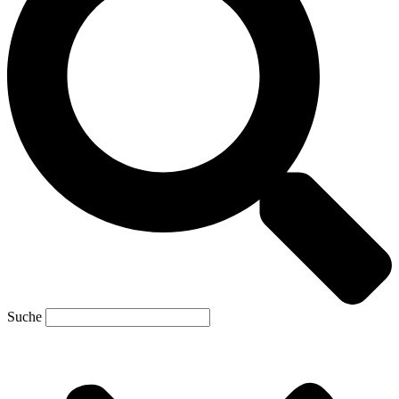
Suche