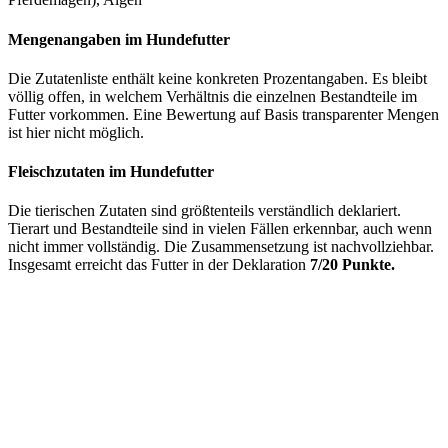
Mengenangaben im Hundefutter
Die Zutatenliste enthält keine konkreten Prozentangaben. Es bleibt
völlig offen, in welchem Verhältnis die einzelnen Bestandteile im
Futter vorkommen. Eine Bewertung auf Basis transparenter Mengen
ist hier nicht möglich.
Fleischzutaten im Hundefutter
Die tierischen Zutaten sind größtenteils verständlich deklariert.
Tierart und Bestandteile sind in vielen Fällen erkennbar, auch wenn
nicht immer vollständig. Die Zusammensetzung ist nachvollziehbar.
Insgesamt erreicht das Futter in der Deklaration
7/20 Punkte.