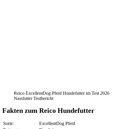
Reico ExcellentDog Pferd Hundefutter im Test 2026
Nassfutter Testbericht
Fakten
zum Reico Hundefutter
Sorte:
ExcellentDog Pferd