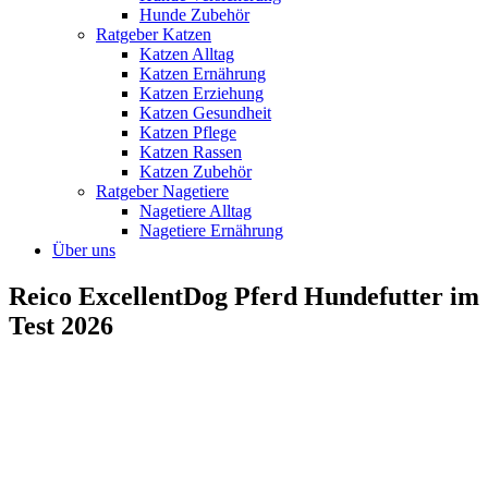
Hunde Zubehör
Ratgeber Katzen
Katzen Alltag
Katzen Ernährung
Katzen Erziehung
Katzen Gesundheit
Katzen Pflege
Katzen Rassen
Katzen Zubehör
Ratgeber Nagetiere
Nagetiere Alltag
Nagetiere Ernährung
Über uns
Reico ExcellentDog Pferd Hundefutter im
Test 2026