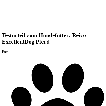
Testurteil
zum Hundefutter: Reico
ExcellentDog Pferd
Pro: