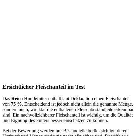
Ersichtlicher Fleischanteil im Test
Das
Reico
Hundefutter enthält laut Deklaration einen Fleischanteil
von
75 %
. Entscheidend ist jedoch nicht allein die genannte Menge,
sondern auch, wie klar die enthaltenen Fleischbestandteile erkennbar
sind. Ein nachvollziehbarer Fleischanteil ist wichtig, um die Qualität
und Eignung des Futters besser einschätzen zu können.
Bei der Bewertung werden nur Bestandteile berücksichtigt, deren