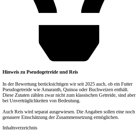
Hinweis zu Pseudogetreide und Reis
In der Bewertung berücksichtigen wir seit 2025 auch, ob ein Futter
Pseudogetreide wie Amaranth, Quinoa oder Buchweizen enthält.
Diese Zutaten zählen zwar nicht zum klassischen Getreide, sind aber
bei Unverträglichkeiten von Bedeutung.
Auch Reis wird separat ausgewiesen. Die Angaben sollen eine noch
genauere Einschätzung der Zusammensetzung ermöglichen.
Inhaltsverzeichnis​