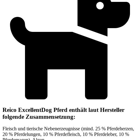
Reico ExcellentDog Pferd enthält laut Hersteller
folgende Zusammensetzung:
Fleisch und tierische Nebenerzeugnisse (mind. 25 % Pferdeherzen,
20 % Pferdelungen, 10 % Pferdefleisch, 10 % Pferdeleber, 10 %
Pferdemagen), Algen