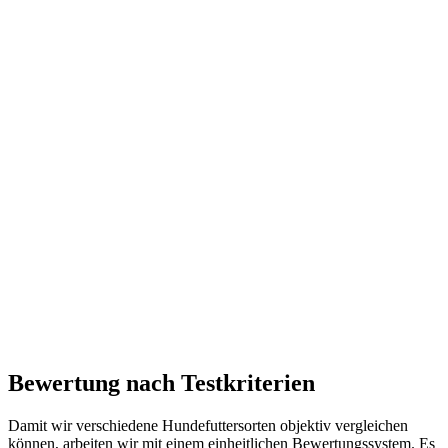
Bewertung nach Testkriterien
Damit wir verschiedene Hundefuttersorten objektiv vergleichen
können, arbeiten wir mit einem einheitlichen Bewertungssystem. Es