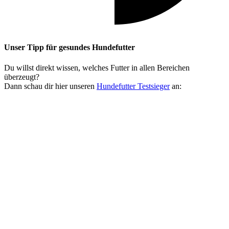
Unser Tipp
für gesundes Hundefutter
Du willst direkt wissen, welches Futter in allen Bereichen
überzeugt?
Dann schau dir hier unseren
Hundefutter Testsieger
an: