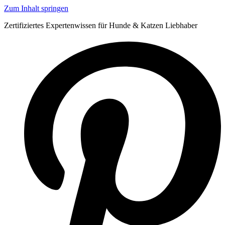
Zum Inhalt springen
Zertifiziertes Expertenwissen für Hunde & Katzen Liebhaber