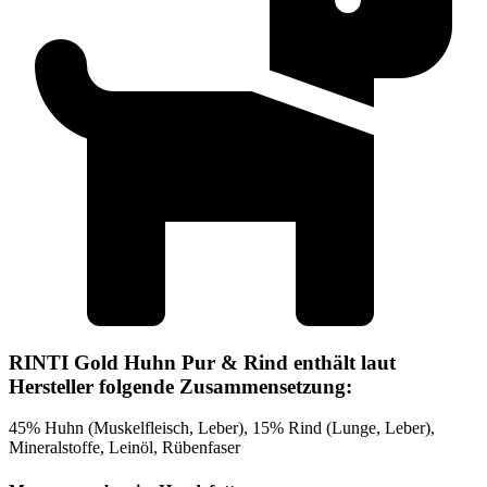
RINTI Gold Huhn Pur & Rind enthält laut
Hersteller folgende Zusammensetzung:
45% Huhn (Muskelfleisch, Leber), 15% Rind (Lunge, Leber),
Mineralstoffe, Leinöl, Rübenfaser