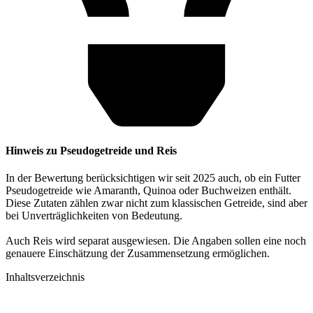
Hinweis zu Pseudogetreide und Reis
In der Bewertung berücksichtigen wir seit 2025 auch, ob ein Futter
Pseudogetreide wie Amaranth, Quinoa oder Buchweizen enthält.
Diese Zutaten zählen zwar nicht zum klassischen Getreide, sind aber
bei Unverträglichkeiten von Bedeutung.
Auch Reis wird separat ausgewiesen. Die Angaben sollen eine noch
genauere Einschätzung der Zusammensetzung ermöglichen.
Inhaltsverzeichnis​