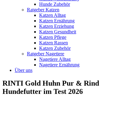
Hunde Zubehör
Ratgeber Katzen
Katzen Alltag
Katzen Ernährung
Katzen Erziehung
Katzen Gesundheit
Katzen Pflege
Katzen Rassen
Katzen Zubehör
Ratgeber Nagetiere
Nagetiere Alltag
Nagetiere Ernährung
Über uns
RINTI Gold Huhn Pur & Rind
Hundefutter im Test 2026