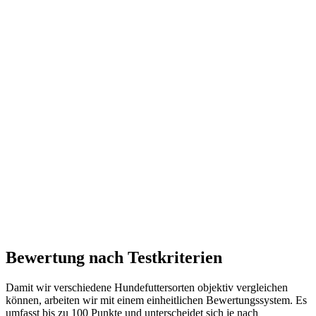
Bewertung nach Testkriterien
Damit wir verschiedene Hundefuttersorten objektiv vergleichen
können, arbeiten wir mit einem einheitlichen Bewertungssystem. Es
umfasst bis zu 100 Punkte und unterscheidet sich je nach