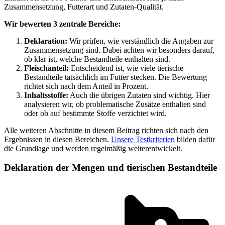
Zusammensetzung, Futterart und Zutaten-Qualität.
Wir bewerten 3 zentrale Bereiche:
Deklaration:
Wir prüfen, wie verständlich die Angaben zur
Zusammensetzung sind. Dabei achten wir besonders darauf,
ob klar ist, welche Bestandteile enthalten sind.
Fleischanteil:
Entscheidend ist, wie viele tierische
Bestandteile tatsächlich im Futter stecken. Die Bewertung
richtet sich nach dem Anteil in Prozent.
Inhaltsstoffe:
Auch die übrigen Zutaten sind wichtig. Hier
analysieren wir, ob problematische Zusätze enthalten sind
oder ob auf bestimmte Stoffe verzichtet wird.
Alle weiteren Abschnitte in diesem Beitrag richten sich nach den
Ergebnissen in diesen Bereichen.
Unsere Testkriterien
bilden dafür
die Grundlage und werden regelmäßig weiterentwickelt.
Deklaration der Mengen und tierischen Bestandteile