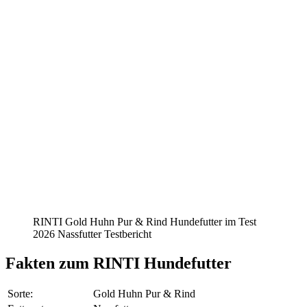
RINTI Gold Huhn Pur & Rind Hundefutter im Test
2026 Nassfutter Testbericht
Fakten
zum RINTI Hundefutter
Sorte:
Gold Huhn Pur & Rind