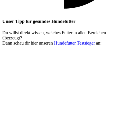
Unser Tipp
für gesundes Hundefutter
Du willst direkt wissen, welches Futter in allen Bereichen
überzeugt?
Dann schau dir hier unseren
Hundefutter Testsieger
an: