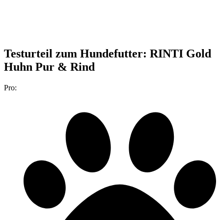
Testurteil
zum Hundefutter: RINTI Gold
Huhn Pur & Rind
Pro: