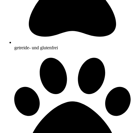
getreide- und glutenfrei