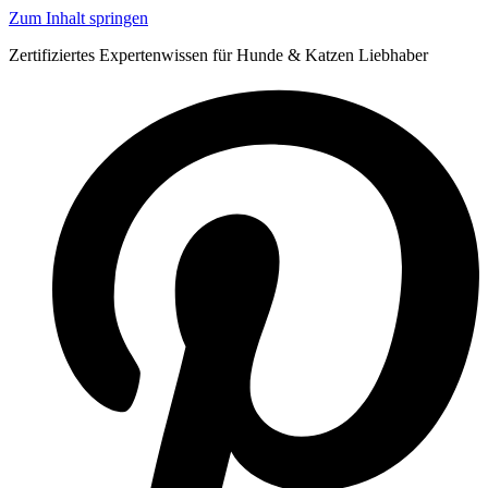
Zum Inhalt springen
Zertifiziertes Expertenwissen für Hunde & Katzen Liebhaber