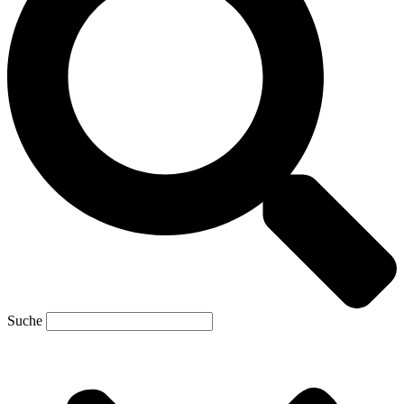
Suche