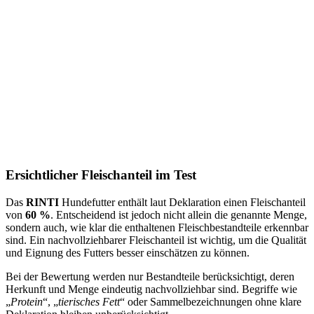
Ersichtlicher Fleischanteil im Test
Das
RINTI
Hundefutter enthält laut Deklaration einen Fleischanteil
von
60 %
. Entscheidend ist jedoch nicht allein die genannte Menge,
sondern auch, wie klar die enthaltenen Fleischbestandteile erkennbar
sind. Ein nachvollziehbarer Fleischanteil ist wichtig, um die Qualität
und Eignung des Futters besser einschätzen zu können.
Bei der Bewertung werden nur Bestandteile berücksichtigt, deren
Herkunft und Menge eindeutig nachvollziehbar sind. Begriffe wie
„
Protein
“, „
tierisches Fett
“ oder Sammelbezeichnungen ohne klare