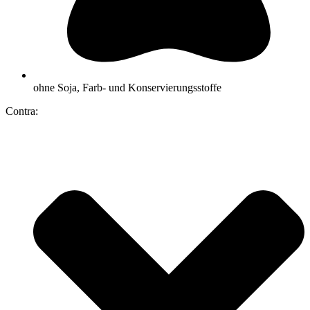
ohne Soja, Farb- und Konservierungsstoffe
Contra: