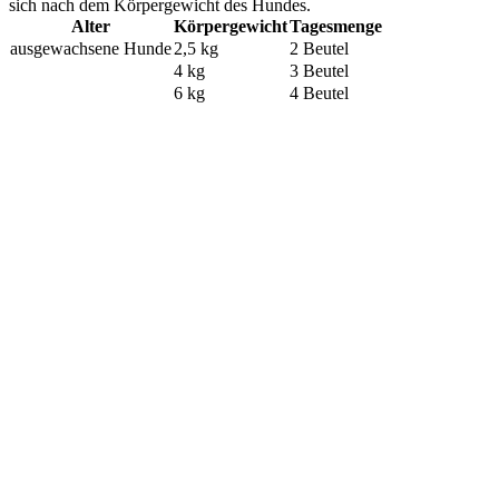
sich nach dem Körpergewicht des Hundes.
Alter
Körpergewicht
Tagesmenge
ausgewachsene Hunde
2,5 kg
2 Beutel
4 kg
3 Beutel
6 kg
4 Beutel