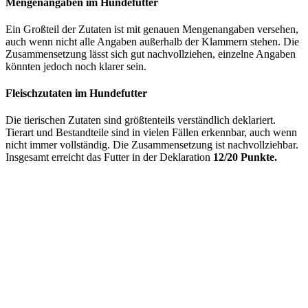
Mengenangaben im Hundefutter
Ein Großteil der Zutaten ist mit genauen Mengenangaben versehen,
auch wenn nicht alle Angaben außerhalb der Klammern stehen. Die
Zusammensetzung lässt sich gut nachvollziehen, einzelne Angaben
könnten jedoch noch klarer sein.
Fleischzutaten im Hundefutter
Die tierischen Zutaten sind größtenteils verständlich deklariert.
Tierart und Bestandteile sind in vielen Fällen erkennbar, auch wenn
nicht immer vollständig. Die Zusammensetzung ist nachvollziehbar.
Insgesamt erreicht das Futter in der Deklaration
12/20 Punkte.