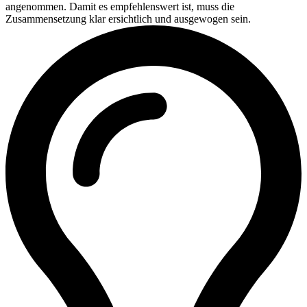
angenommen. Damit es empfehlenswert ist, muss die
Zusammensetzung klar ersichtlich und ausgewogen sein.