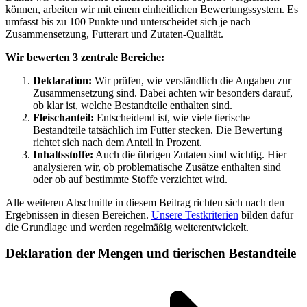
können, arbeiten wir mit einem einheitlichen Bewertungssystem. Es
umfasst bis zu 100 Punkte und unterscheidet sich je nach
Zusammensetzung, Futterart und Zutaten-Qualität.
Wir bewerten 3 zentrale Bereiche:
Deklaration:
Wir prüfen, wie verständlich die Angaben zur
Zusammensetzung sind. Dabei achten wir besonders darauf,
ob klar ist, welche Bestandteile enthalten sind.
Fleischanteil:
Entscheidend ist, wie viele tierische
Bestandteile tatsächlich im Futter stecken. Die Bewertung
richtet sich nach dem Anteil in Prozent.
Inhaltsstoffe:
Auch die übrigen Zutaten sind wichtig. Hier
analysieren wir, ob problematische Zusätze enthalten sind
oder ob auf bestimmte Stoffe verzichtet wird.
Alle weiteren Abschnitte in diesem Beitrag richten sich nach den
Ergebnissen in diesen Bereichen.
Unsere Testkriterien
bilden dafür
die Grundlage und werden regelmäßig weiterentwickelt.
Deklaration der Mengen und tierischen Bestandteile