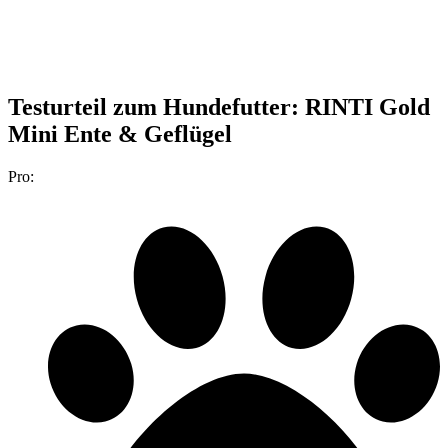
Testurteil
zum Hundefutter: RINTI Gold
Mini Ente & Geflügel
Pro: