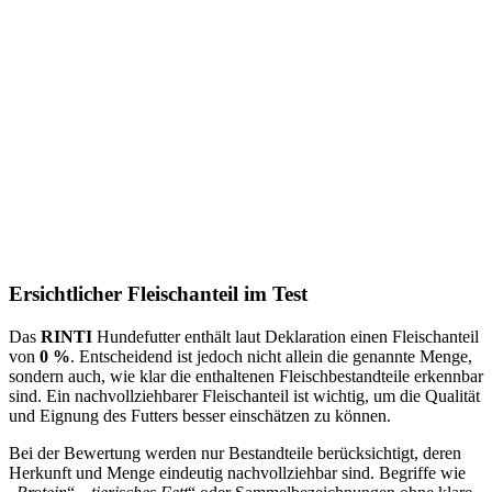
Ersichtlicher Fleischanteil im Test
Das
RINTI
Hundefutter enthält laut Deklaration einen Fleischanteil
von
0 %
. Entscheidend ist jedoch nicht allein die genannte Menge,
sondern auch, wie klar die enthaltenen Fleischbestandteile erkennbar
sind. Ein nachvollziehbarer Fleischanteil ist wichtig, um die Qualität
und Eignung des Futters besser einschätzen zu können.
Bei der Bewertung werden nur Bestandteile berücksichtigt, deren
Herkunft und Menge eindeutig nachvollziehbar sind. Begriffe wie