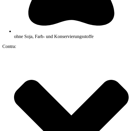
ohne Soja, Farb- und Konservierungsstoffe
Contra: