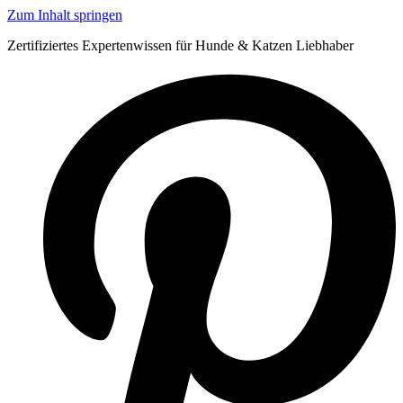
Zum Inhalt springen
Zertifiziertes Expertenwissen für Hunde & Katzen Liebhaber