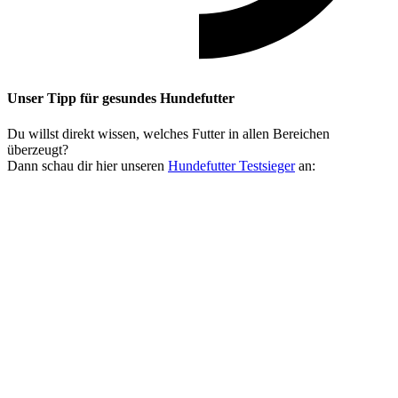
Unser Tipp
für gesundes Hundefutter
Du willst direkt wissen, welches Futter in allen Bereichen
überzeugt?
Dann schau dir hier unseren
Hundefutter Testsieger
an: