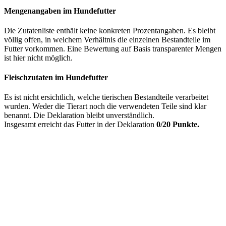
Mengenangaben im Hundefutter
Die Zutatenliste enthält keine konkreten Prozentangaben. Es bleibt
völlig offen, in welchem Verhältnis die einzelnen Bestandteile im
Futter vorkommen. Eine Bewertung auf Basis transparenter Mengen
ist hier nicht möglich.
Fleischzutaten im Hundefutter
Es ist nicht ersichtlich, welche tierischen Bestandteile verarbeitet
wurden. Weder die Tierart noch die verwendeten Teile sind klar
benannt. Die Deklaration bleibt unverständlich.
Insgesamt erreicht das Futter in der Deklaration
0/20 Punkte.