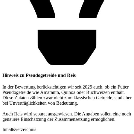
Hinweis zu Pseudogetreide und Reis
In der Bewertung berücksichtigen wir seit 2025 auch, ob ein Futter
Pseudogetreide wie Amaranth, Quinoa oder Buchweizen enthält.
Diese Zutaten zählen zwar nicht zum klassischen Getreide, sind aber
bei Unverträglichkeiten von Bedeutung.
Auch Reis wird separat ausgewiesen. Die Angaben sollen eine noch
genauere Einschätzung der Zusammensetzung ermöglichen.
Inhaltsverzeichnis​