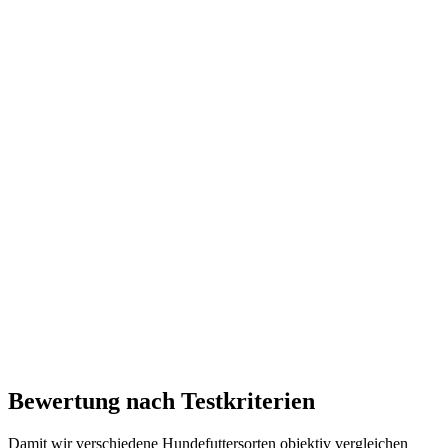
Bewertung nach Testkriterien
Damit wir verschiedene Hundefuttersorten objektiv vergleichen