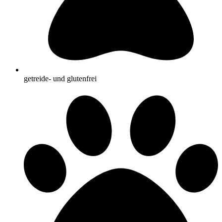
getreide- und glutenfrei