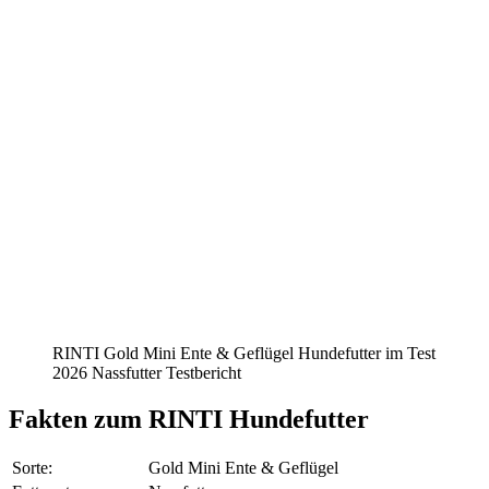
RINTI Gold Mini Ente & Geflügel Hundefutter im Test
2026 Nassfutter Testbericht
Fakten
zum RINTI Hundefutter
Sorte:
Gold Mini Ente & Geflügel