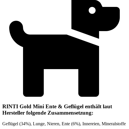
RINTI Gold Mini Ente & Geflügel enthält laut
Hersteller folgende Zusammensetzung:
Geflügel (34%), Lunge, Nieren, Ente (6%), Innereien, Mineralstoffe