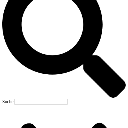
Suche