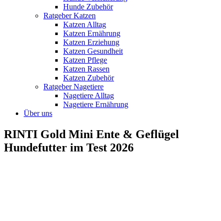
Hunde Zubehör
Ratgeber Katzen
Katzen Alltag
Katzen Ernährung
Katzen Erziehung
Katzen Gesundheit
Katzen Pflege
Katzen Rassen
Katzen Zubehör
Ratgeber Nagetiere
Nagetiere Alltag
Nagetiere Ernährung
Über uns
RINTI Gold Mini Ente & Geflügel
Hundefutter im Test 2026