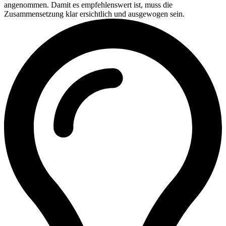
angenommen. Damit es empfehlenswert ist, muss die
Zusammensetzung klar ersichtlich und ausgewogen sein.