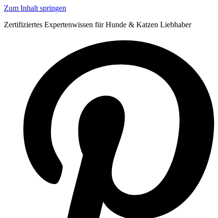
Zum Inhalt springen
Zertifiziertes Expertenwissen für Hunde & Katzen Liebhaber