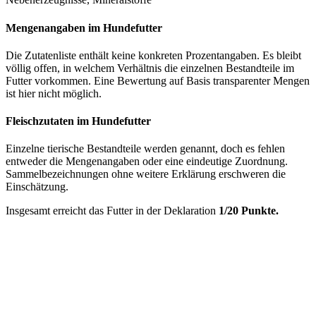
Mengenangaben im Hundefutter
Die Zutatenliste enthält keine konkreten Prozentangaben. Es bleibt
völlig offen, in welchem Verhältnis die einzelnen Bestandteile im
Futter vorkommen. Eine Bewertung auf Basis transparenter Mengen
ist hier nicht möglich.
Fleischzutaten im Hundefutter
Einzelne tierische Bestandteile werden genannt, doch es fehlen
entweder die Mengenangaben oder eine eindeutige Zuordnung.
Sammelbezeichnungen ohne weitere Erklärung erschweren die
Einschätzung.
Insgesamt erreicht das Futter in der Deklaration
1/20 Punkte.