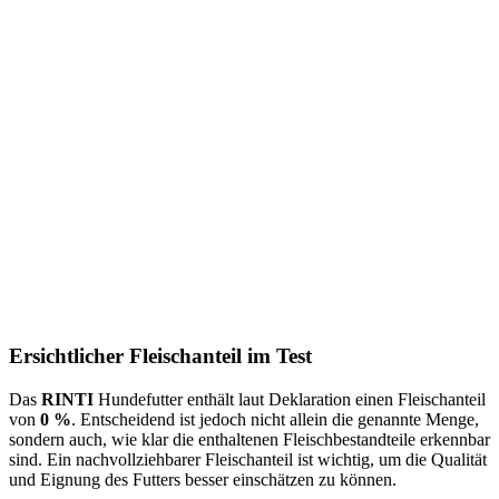
Ersichtlicher Fleischanteil im Test
Das
RINTI
Hundefutter enthält laut Deklaration einen Fleischanteil
von
0 %
. Entscheidend ist jedoch nicht allein die genannte Menge,
sondern auch, wie klar die enthaltenen Fleischbestandteile erkennbar
sind. Ein nachvollziehbarer Fleischanteil ist wichtig, um die Qualität
und Eignung des Futters besser einschätzen zu können.