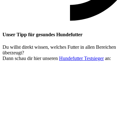
Unser Tipp
für gesundes Hundefutter
Du willst direkt wissen, welches Futter in allen Bereichen
überzeugt?
Dann schau dir hier unseren
Hundefutter Testsieger
an: