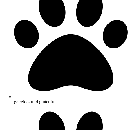
getreide- und glutenfrei