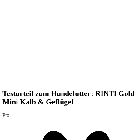
Testurteil
zum Hundefutter: RINTI Gold
Mini Kalb & Geflügel
Pro: