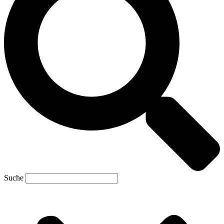
Suche