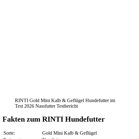
RINTI Gold Mini Kalb & Geflügel Hundefutter im
Test 2026 Nassfutter Testbericht
Fakten
zum RINTI Hundefutter
Sorte:
Gold Mini Kalb & Geflügel