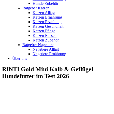
Hunde Zubehör
Ratgeber Katzen
Katzen Alltag
Katzen Ernährung
Katzen Erziehung
Katzen Gesundheit
Katzen Pflege
Katzen Rassen
Katzen Zubehör
Ratgeber Nagetiere
Nagetiere Alltag
Nagetiere Ernährung
Über uns
RINTI Gold Mini Kalb & Geflügel
Hundefutter im Test 2026