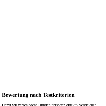
Bewertung nach Testkriterien
Damit wir verschiedene Hundefuttersorten objektiv vergleichen