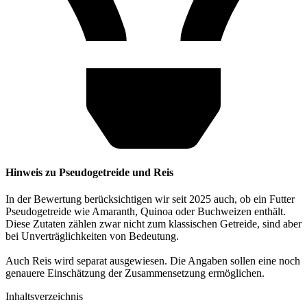
Hinweis zu Pseudogetreide und Reis
In der Bewertung berücksichtigen wir seit 2025 auch, ob ein Futter
Pseudogetreide wie Amaranth, Quinoa oder Buchweizen enthält.
Diese Zutaten zählen zwar nicht zum klassischen Getreide, sind aber
bei Unverträglichkeiten von Bedeutung.
Auch Reis wird separat ausgewiesen. Die Angaben sollen eine noch
genauere Einschätzung der Zusammensetzung ermöglichen.
Inhaltsverzeichnis​