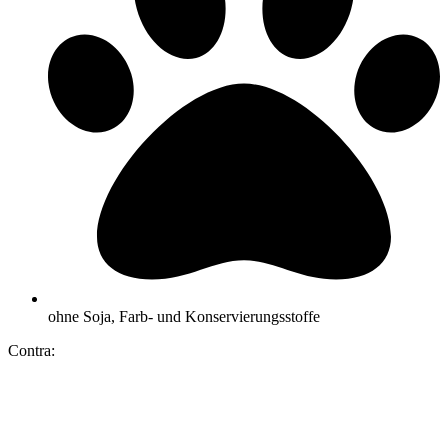
ohne Soja, Farb- und Konservierungsstoffe
Contra: