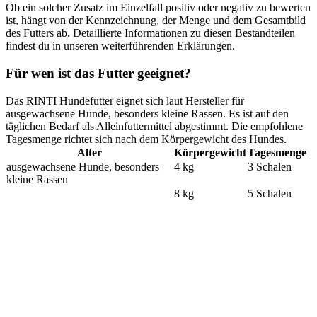
Ob ein solcher Zusatz im Einzelfall positiv oder negativ zu bewerten
ist, hängt von der Kennzeichnung, der Menge und dem Gesamtbild
des Futters ab. Detaillierte Informationen zu diesen Bestandteilen
findest du in unseren weiterführenden Erklärungen.
Für wen ist das Futter geeignet?
Das RINTI Hundefutter eignet sich laut Hersteller für
ausgewachsene Hunde, besonders kleine Rassen. Es ist auf den
täglichen Bedarf als Alleinfuttermittel abgestimmt. Die empfohlene
Tagesmenge richtet sich nach dem Körpergewicht des Hundes.
Alter
Körpergewicht
Tagesmenge
ausgewachsene Hunde, besonders
4 kg
3 Schalen
kleine Rassen
8 kg
5 Schalen