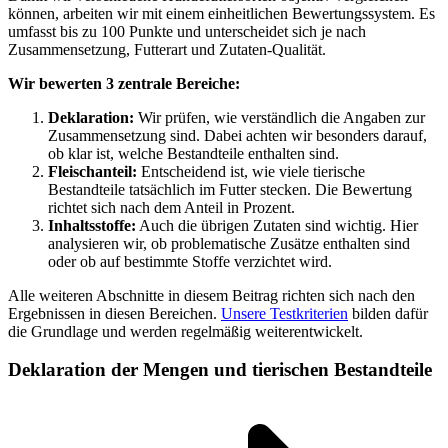
können, arbeiten wir mit einem einheitlichen Bewertungssystem. Es
umfasst bis zu 100 Punkte und unterscheidet sich je nach
Zusammensetzung, Futterart und Zutaten-Qualität.
Wir bewerten 3 zentrale Bereiche:
Deklaration:
Wir prüfen, wie verständlich die Angaben zur
Zusammensetzung sind. Dabei achten wir besonders darauf,
ob klar ist, welche Bestandteile enthalten sind.
Fleischanteil:
Entscheidend ist, wie viele tierische
Bestandteile tatsächlich im Futter stecken. Die Bewertung
richtet sich nach dem Anteil in Prozent.
Inhaltsstoffe:
Auch die übrigen Zutaten sind wichtig. Hier
analysieren wir, ob problematische Zusätze enthalten sind
oder ob auf bestimmte Stoffe verzichtet wird.
Alle weiteren Abschnitte in diesem Beitrag richten sich nach den
Ergebnissen in diesen Bereichen.
Unsere Testkriterien
bilden dafür
die Grundlage und werden regelmäßig weiterentwickelt.
Deklaration der Mengen und tierischen Bestandteile