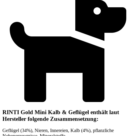
RINTI Gold Mini Kalb & Geflügel enthält laut
Hersteller folgende Zusammensetzung:
Geflügel (34%), Nieren, Innereien, Kalb (4%), pflanzliche
Nebenerzeugnisse, Mineralstoffe