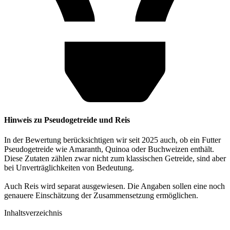
Hinweis zu Pseudogetreide und Reis
In der Bewertung berücksichtigen wir seit 2025 auch, ob ein Futter
Pseudogetreide wie Amaranth, Quinoa oder Buchweizen enthält.
Diese Zutaten zählen zwar nicht zum klassischen Getreide, sind aber
bei Unverträglichkeiten von Bedeutung.
Auch Reis wird separat ausgewiesen. Die Angaben sollen eine noch
genauere Einschätzung der Zusammensetzung ermöglichen.
Inhaltsverzeichnis​