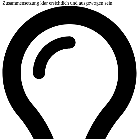
Zusammensetzung klar ersichtlich und ausgewogen sein.