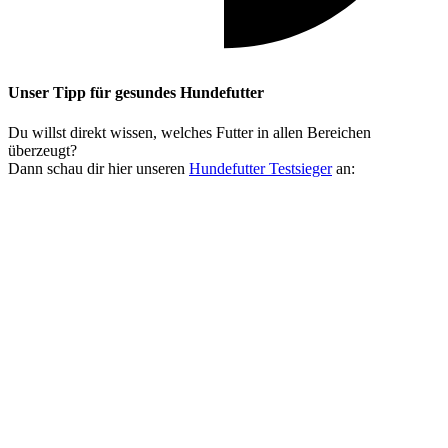
Unser Tipp
für gesundes Hundefutter
Du willst direkt wissen, welches Futter in allen Bereichen
überzeugt?
Dann schau dir hier unseren
Hundefutter Testsieger
an: