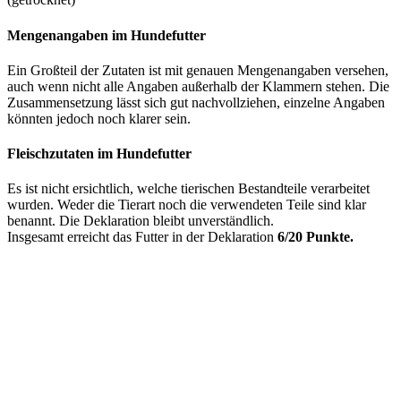
Mengenangaben im Hundefutter
Ein Großteil der Zutaten ist mit genauen Mengenangaben versehen,
auch wenn nicht alle Angaben außerhalb der Klammern stehen. Die
Zusammensetzung lässt sich gut nachvollziehen, einzelne Angaben
könnten jedoch noch klarer sein.
Fleischzutaten im Hundefutter
Es ist nicht ersichtlich, welche tierischen Bestandteile verarbeitet
wurden. Weder die Tierart noch die verwendeten Teile sind klar
benannt. Die Deklaration bleibt unverständlich.
Insgesamt erreicht das Futter in der Deklaration
6/20 Punkte.