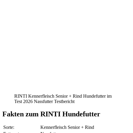
RINTI Kennerfleisch Senior + Rind Hundefutter im
Test 2026 Nassfutter Testbericht
Fakten
zum RINTI Hundefutter
Sorte:
Kennerfleisch Senior + Rind