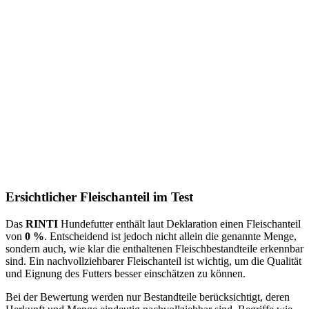
Ersichtlicher Fleischanteil im Test
Das
RINTI
Hundefutter enthält laut Deklaration einen Fleischanteil
von
0 %
. Entscheidend ist jedoch nicht allein die genannte Menge,
sondern auch, wie klar die enthaltenen Fleischbestandteile erkennbar
sind. Ein nachvollziehbarer Fleischanteil ist wichtig, um die Qualität
und Eignung des Futters besser einschätzen zu können.
Bei der Bewertung werden nur Bestandteile berücksichtigt, deren