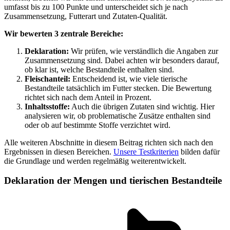
umfasst bis zu 100 Punkte und unterscheidet sich je nach
Zusammensetzung, Futterart und Zutaten-Qualität.
Wir bewerten 3 zentrale Bereiche:
Deklaration:
Wir prüfen, wie verständlich die Angaben zur
Zusammensetzung sind. Dabei achten wir besonders darauf,
ob klar ist, welche Bestandteile enthalten sind.
Fleischanteil:
Entscheidend ist, wie viele tierische
Bestandteile tatsächlich im Futter stecken. Die Bewertung
richtet sich nach dem Anteil in Prozent.
Inhaltsstoffe:
Auch die übrigen Zutaten sind wichtig. Hier
analysieren wir, ob problematische Zusätze enthalten sind
oder ob auf bestimmte Stoffe verzichtet wird.
Alle weiteren Abschnitte in diesem Beitrag richten sich nach den
Ergebnissen in diesen Bereichen.
Unsere Testkriterien
bilden dafür
die Grundlage und werden regelmäßig weiterentwickelt.
Deklaration der Mengen und tierischen Bestandteile