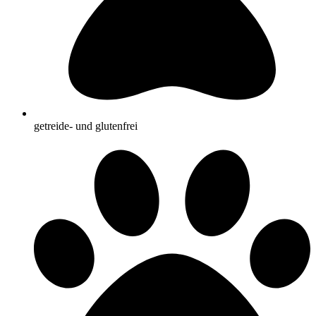
getreide- und glutenfrei