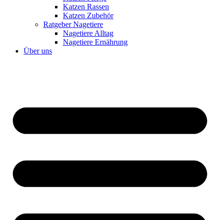
Katzen Rassen
Katzen Zubehör
Ratgeber Nagetiere
Nagetiere Alltag
Nagetiere Ernährung
Über uns