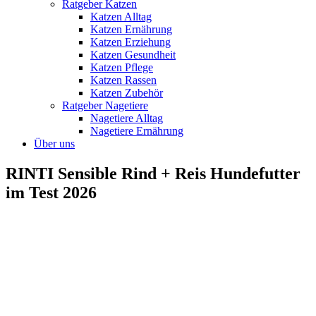
Ratgeber Katzen
Katzen Alltag
Katzen Ernährung
Katzen Erziehung
Katzen Gesundheit
Katzen Pflege
Katzen Rassen
Katzen Zubehör
Ratgeber Nagetiere
Nagetiere Alltag
Nagetiere Ernährung
Über uns
RINTI Sensible Rind + Reis Hundefutter
im Test 2026