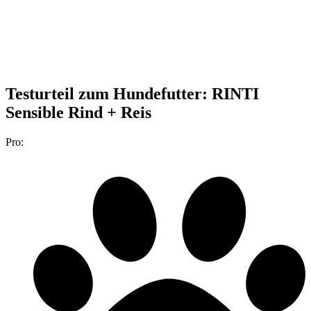
Testurteil
zum Hundefutter: RINTI
Sensible Rind + Reis
Pro: