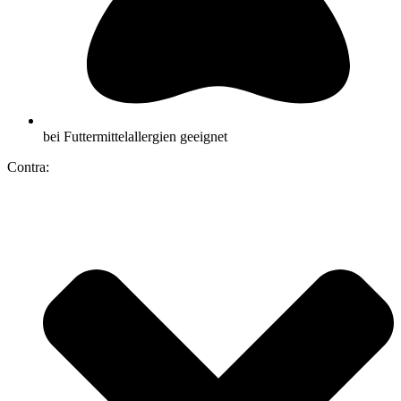
bei Futtermittelallergien geeignet
Contra: