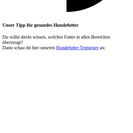
Unser Tipp
für gesundes Hundefutter
Du willst direkt wissen, welches Futter in allen Bereichen
überzeugt?
Dann schau dir hier unseren
Hundefutter Testsieger
an: