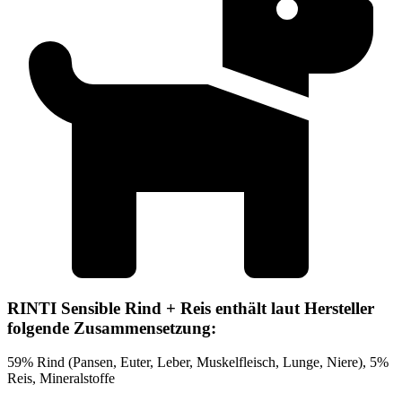
RINTI Sensible Rind + Reis enthält laut Hersteller
folgende Zusammensetzung:
59% Rind (Pansen, Euter, Leber, Muskelfleisch, Lunge, Niere), 5%
Reis, Mineralstoffe