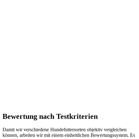
Bewertung nach Testkriterien
Damit wir verschiedene Hundefuttersorten objektiv vergleichen
können, arbeiten wir mit einem einheitlichen Bewertungssystem. Es