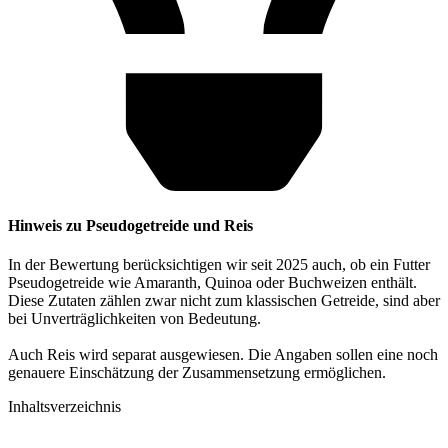
Hinweis zu Pseudogetreide und Reis
In der Bewertung berücksichtigen wir seit 2025 auch, ob ein Futter
Pseudogetreide wie Amaranth, Quinoa oder Buchweizen enthält.
Diese Zutaten zählen zwar nicht zum klassischen Getreide, sind aber
bei Unverträglichkeiten von Bedeutung.
Auch Reis wird separat ausgewiesen. Die Angaben sollen eine noch
genauere Einschätzung der Zusammensetzung ermöglichen.
Inhaltsverzeichnis​