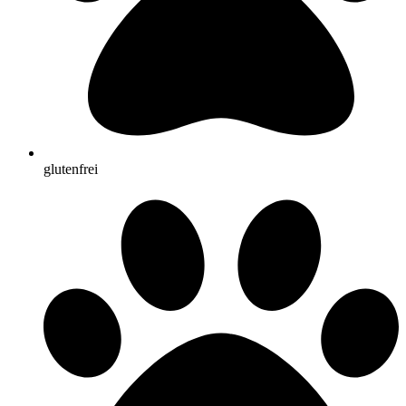
glutenfrei