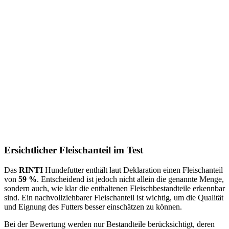
Ersichtlicher Fleischanteil im Test
Das
RINTI
Hundefutter enthält laut Deklaration einen Fleischanteil
von
59 %
. Entscheidend ist jedoch nicht allein die genannte Menge,
sondern auch, wie klar die enthaltenen Fleischbestandteile erkennbar
sind. Ein nachvollziehbarer Fleischanteil ist wichtig, um die Qualität
und Eignung des Futters besser einschätzen zu können.
Bei der Bewertung werden nur Bestandteile berücksichtigt, deren