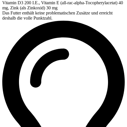
Vitamin D3 200 I.E., Vitamin E (all-rac-alpha-Tocopherylacetat) 40
mg, Zink (als Zinkoxid) 30 mg
Das Futter enthält keine problematischen Zusätze und erreicht
deshalb die volle Punktzahl.