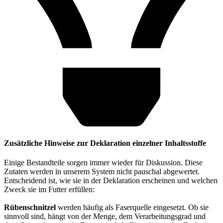
Zusätzliche Hinweise zur Deklaration einzelner Inhaltsstoffe
Einige Bestandteile sorgen immer wieder für Diskussion. Diese
Zutaten werden in unserem System nicht pauschal abgewertet.
Entscheidend ist, wie sie in der Deklaration erscheinen und welchen
Zweck sie im Futter erfüllen:
Rübenschnitzel
werden häufig als Faserquelle eingesetzt. Ob sie
sinnvoll sind, hängt von der Menge, dem Verarbeitungsgrad und