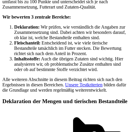
umfasst bis zu 100 Punkte und unterscheidet sich je nach
Zusammensetzung, Futterart und Zutaten-Qualität.
Wir bewerten 3 zentrale Bereiche:
Deklaration:
Wir prüfen, wie verständlich die Angaben zur
Zusammensetzung sind. Dabei achten wir besonders darauf,
ob klar ist, welche Bestandteile enthalten sind.
Fleischanteil:
Entscheidend ist, wie viele tierische
Bestandteile tatsächlich im Futter stecken. Die Bewertung
richtet sich nach dem Anteil in Prozent.
Inhaltsstoffe:
Auch die übrigen Zutaten sind wichtig. Hier
analysieren wir, ob problematische Zusätze enthalten sind
oder ob auf bestimmte Stoffe verzichtet wird.
Alle weiteren Abschnitte in diesem Beitrag richten sich nach den
Ergebnissen in diesen Bereichen.
Unsere Testkriterien
bilden dafür
die Grundlage und werden regelmäßig weiterentwickelt.
Deklaration der Mengen und tierischen Bestandteile