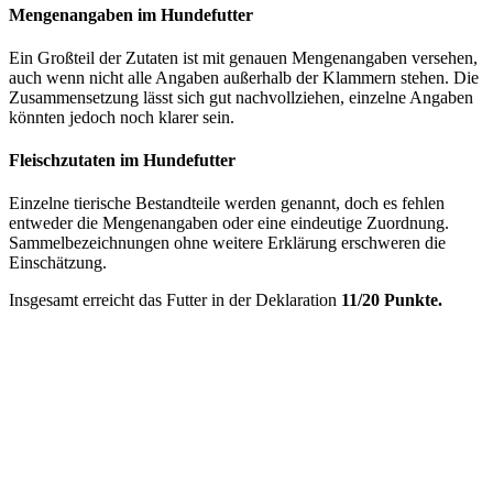
Mengenangaben im Hundefutter
Ein Großteil der Zutaten ist mit genauen Mengenangaben versehen,
auch wenn nicht alle Angaben außerhalb der Klammern stehen. Die
Zusammensetzung lässt sich gut nachvollziehen, einzelne Angaben
könnten jedoch noch klarer sein.
Fleischzutaten im Hundefutter
Einzelne tierische Bestandteile werden genannt, doch es fehlen
entweder die Mengenangaben oder eine eindeutige Zuordnung.
Sammelbezeichnungen ohne weitere Erklärung erschweren die
Einschätzung.
Insgesamt erreicht das Futter in der Deklaration
11/20 Punkte.