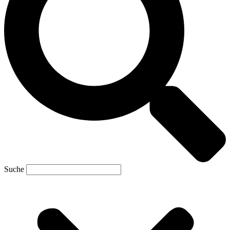
Suche