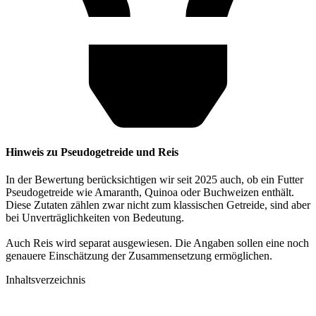
Hinweis zu Pseudogetreide und Reis
In der Bewertung berücksichtigen wir seit 2025 auch, ob ein Futter
Pseudogetreide wie Amaranth, Quinoa oder Buchweizen enthält.
Diese Zutaten zählen zwar nicht zum klassischen Getreide, sind aber
bei Unverträglichkeiten von Bedeutung.
Auch Reis wird separat ausgewiesen. Die Angaben sollen eine noch
genauere Einschätzung der Zusammensetzung ermöglichen.
Inhaltsverzeichnis​