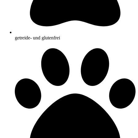
getreide- und glutenfrei