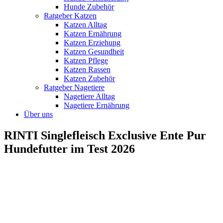
Hunde Zubehör
Ratgeber Katzen
Katzen Alltag
Katzen Ernährung
Katzen Erziehung
Katzen Gesundheit
Katzen Pflege
Katzen Rassen
Katzen Zubehör
Ratgeber Nagetiere
Nagetiere Alltag
Nagetiere Ernährung
Über uns
RINTI Singlefleisch Exclusive Ente Pur
Hundefutter im Test 2026