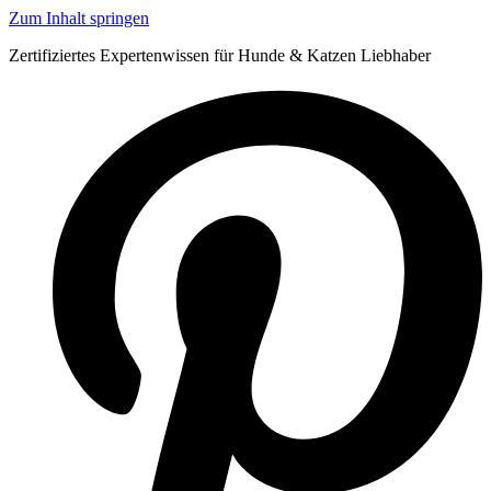
Zum Inhalt springen
Zertifiziertes Expertenwissen für Hunde & Katzen Liebhaber