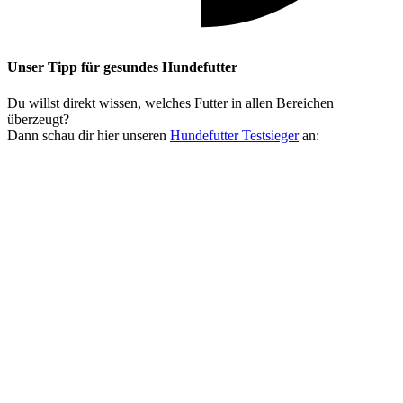
Unser Tipp
für gesundes Hundefutter
Du willst direkt wissen, welches Futter in allen Bereichen
überzeugt?
Dann schau dir hier unseren
Hundefutter Testsieger
an: