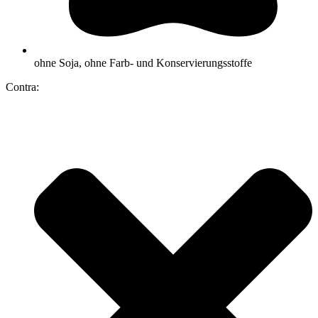
ohne Soja, ohne Farb- und Konservierungsstoffe
Contra: