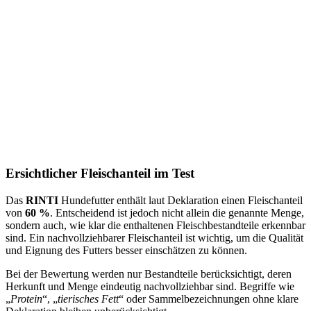
Ersichtlicher Fleischanteil im Test
Das
RINTI
Hundefutter enthält laut Deklaration einen Fleischanteil
von
60 %
. Entscheidend ist jedoch nicht allein die genannte Menge,
sondern auch, wie klar die enthaltenen Fleischbestandteile erkennbar
sind. Ein nachvollziehbarer Fleischanteil ist wichtig, um die Qualität
und Eignung des Futters besser einschätzen zu können.
Bei der Bewertung werden nur Bestandteile berücksichtigt, deren
Herkunft und Menge eindeutig nachvollziehbar sind. Begriffe wie
„
Protein
“, „
tierisches Fett
“ oder Sammelbezeichnungen ohne klare