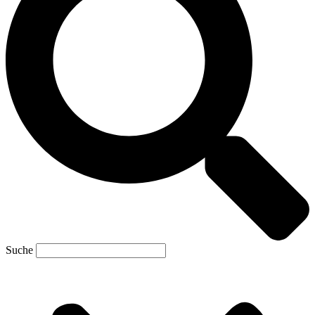
Suche