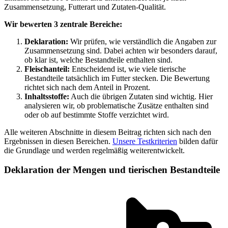
Zusammensetzung, Futterart und Zutaten-Qualität.
Wir bewerten 3 zentrale Bereiche:
Deklaration:
Wir prüfen, wie verständlich die Angaben zur
Zusammensetzung sind. Dabei achten wir besonders darauf,
ob klar ist, welche Bestandteile enthalten sind.
Fleischanteil:
Entscheidend ist, wie viele tierische
Bestandteile tatsächlich im Futter stecken. Die Bewertung
richtet sich nach dem Anteil in Prozent.
Inhaltsstoffe:
Auch die übrigen Zutaten sind wichtig. Hier
analysieren wir, ob problematische Zusätze enthalten sind
oder ob auf bestimmte Stoffe verzichtet wird.
Alle weiteren Abschnitte in diesem Beitrag richten sich nach den
Ergebnissen in diesen Bereichen.
Unsere Testkriterien
bilden dafür
die Grundlage und werden regelmäßig weiterentwickelt.
Deklaration der Mengen und tierischen Bestandteile