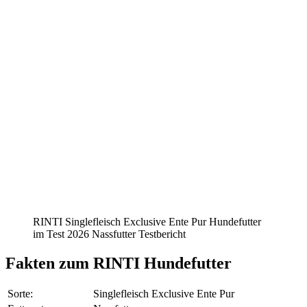
RINTI Singlefleisch Exclusive Ente Pur Hundefutter
im Test 2026 Nassfutter Testbericht
Fakten
zum RINTI Hundefutter
Sorte:
Singlefleisch Exclusive Ente Pur