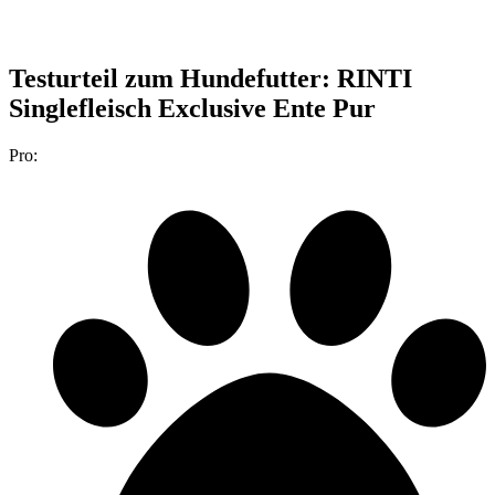
Testurteil
zum Hundefutter: RINTI
Singlefleisch Exclusive Ente Pur
Pro: