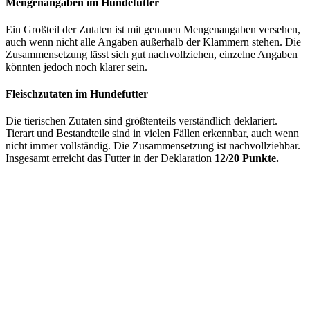
Mengenangaben im Hundefutter
Ein Großteil der Zutaten ist mit genauen Mengenangaben versehen,
auch wenn nicht alle Angaben außerhalb der Klammern stehen. Die
Zusammensetzung lässt sich gut nachvollziehen, einzelne Angaben
könnten jedoch noch klarer sein.
Fleischzutaten im Hundefutter
Die tierischen Zutaten sind größtenteils verständlich deklariert.
Tierart und Bestandteile sind in vielen Fällen erkennbar, auch wenn
nicht immer vollständig. Die Zusammensetzung ist nachvollziehbar.
Insgesamt erreicht das Futter in der Deklaration
12/20 Punkte.