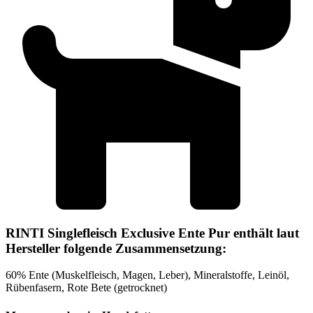
RINTI Singlefleisch Exclusive Ente Pur enthält laut
Hersteller folgende Zusammensetzung:
60% Ente (Muskelfleisch, Magen, Leber), Mineralstoffe, Leinöl,
Rübenfasern, Rote Bete (getrocknet)