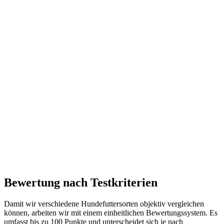
Bewertung nach Testkriterien
Damit wir verschiedene Hundefuttersorten objektiv vergleichen
können, arbeiten wir mit einem einheitlichen Bewertungssystem. Es
umfasst bis zu 100 Punkte und unterscheidet sich je nach