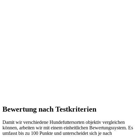
Bewertung nach Testkriterien
Damit wir verschiedene Hundefuttersorten objektiv vergleichen
können, arbeiten wir mit einem einheitlichen Bewertungssystem. Es
umfasst bis zu 100 Punkte und unterscheidet sich je nach