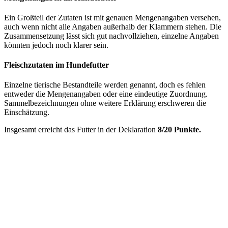
Ein Großteil der Zutaten ist mit genauen Mengenangaben versehen,
auch wenn nicht alle Angaben außerhalb der Klammern stehen. Die
Zusammensetzung lässt sich gut nachvollziehen, einzelne Angaben
könnten jedoch noch klarer sein.
Fleischzutaten im Hundefutter
Einzelne tierische Bestandteile werden genannt, doch es fehlen
entweder die Mengenangaben oder eine eindeutige Zuordnung.
Sammelbezeichnungen ohne weitere Erklärung erschweren die
Einschätzung.
Insgesamt erreicht das Futter in der Deklaration
8/20 Punkte.