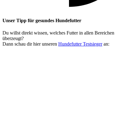
Unser Tipp
für gesundes Hundefutter
Du willst direkt wissen, welches Futter in allen Bereichen
überzeugt?
Dann schau dir hier unseren
Hundefutter Testsieger
an: