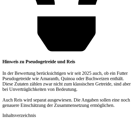
Hinweis zu Pseudogetreide und Reis
In der Bewertung berücksichtigen wir seit 2025 auch, ob ein Futter
Pseudogetreide wie Amaranth, Quinoa oder Buchweizen enthält.
Diese Zutaten zählen zwar nicht zum klassischen Getreide, sind aber
bei Unverträglichkeiten von Bedeutung.
Auch Reis wird separat ausgewiesen. Die Angaben sollen eine noch
genauere Einschätzung der Zusammensetzung ermöglichen.
Inhaltsverzeichnis​