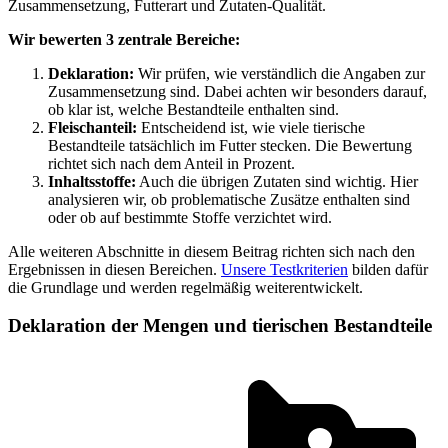
Zusammensetzung, Futterart und Zutaten-Qualität.
Wir bewerten 3 zentrale Bereiche:
Deklaration:
Wir prüfen, wie verständlich die Angaben zur
Zusammensetzung sind. Dabei achten wir besonders darauf,
ob klar ist, welche Bestandteile enthalten sind.
Fleischanteil:
Entscheidend ist, wie viele tierische
Bestandteile tatsächlich im Futter stecken. Die Bewertung
richtet sich nach dem Anteil in Prozent.
Inhaltsstoffe:
Auch die übrigen Zutaten sind wichtig. Hier
analysieren wir, ob problematische Zusätze enthalten sind
oder ob auf bestimmte Stoffe verzichtet wird.
Alle weiteren Abschnitte in diesem Beitrag richten sich nach den
Ergebnissen in diesen Bereichen.
Unsere Testkriterien
bilden dafür
die Grundlage und werden regelmäßig weiterentwickelt.
Deklaration der Mengen und tierischen Bestandteile