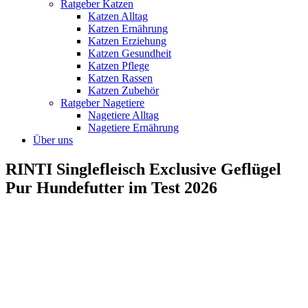
Ratgeber Katzen
Katzen Alltag
Katzen Ernährung
Katzen Erziehung
Katzen Gesundheit
Katzen Pflege
Katzen Rassen
Katzen Zubehör
Ratgeber Nagetiere
Nagetiere Alltag
Nagetiere Ernährung
Über uns
RINTI Singlefleisch Exclusive Geflügel
Pur Hundefutter im Test 2026