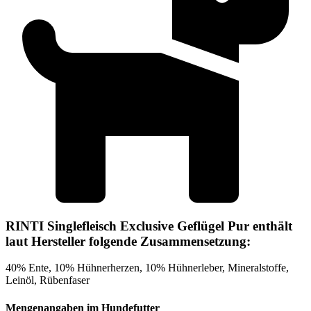
RINTI Singlefleisch Exclusive Geflügel Pur enthält
laut Hersteller folgende Zusammensetzung:
40% Ente, 10% Hühnerherzen, 10% Hühnerleber, Mineralstoffe,
Leinöl, Rübenfaser
Mengenangaben im Hundefutter