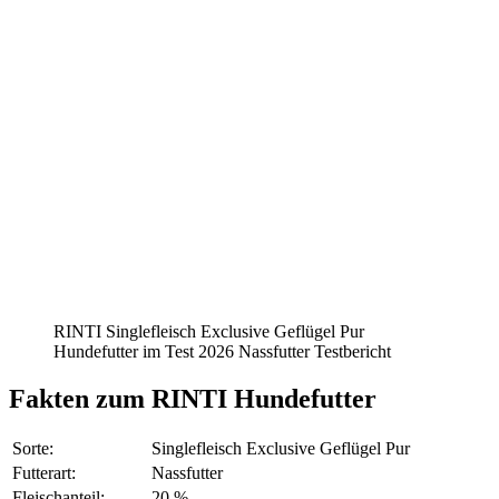
RINTI Singlefleisch Exclusive Geflügel Pur
Hundefutter im Test 2026 Nassfutter Testbericht
Fakten
zum RINTI Hundefutter
Sorte:
Singlefleisch Exclusive Geflügel Pur
Futterart:
Nassfutter
Fleischanteil:
20 %