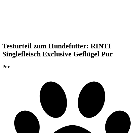
Testurteil
zum Hundefutter: RINTI
Singlefleisch Exclusive Geflügel Pur
Pro: