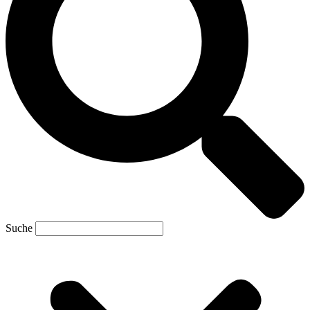
Suche