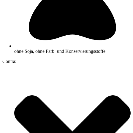
ohne Soja, ohne Farb- und Konservierungsstoffe
Contra: