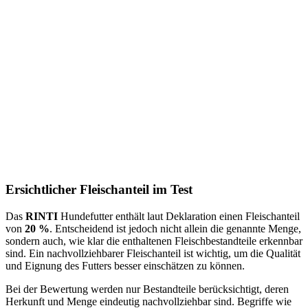
Ersichtlicher Fleischanteil im Test
Das
RINTI
Hundefutter enthält laut Deklaration einen Fleischanteil
von
20 %
. Entscheidend ist jedoch nicht allein die genannte Menge,
sondern auch, wie klar die enthaltenen Fleischbestandteile erkennbar
sind. Ein nachvollziehbarer Fleischanteil ist wichtig, um die Qualität
und Eignung des Futters besser einschätzen zu können.
Bei der Bewertung werden nur Bestandteile berücksichtigt, deren
Herkunft und Menge eindeutig nachvollziehbar sind. Begriffe wie