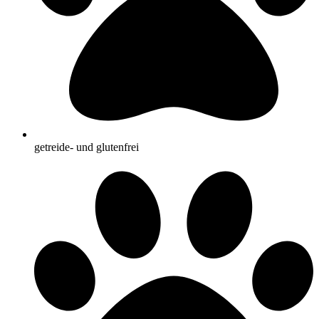
getreide- und glutenfrei