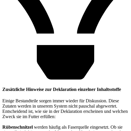
Zusätzliche Hinweise zur Deklaration einzelner Inhaltsstoffe
Einige Bestandteile sorgen immer wieder für Diskussion. Diese
Zutaten werden in unserem System nicht pauschal abgewertet.
Entscheidend ist, wie sie in der Deklaration erscheinen und welchen
Zweck sie im Futter erfüllen:
Rübenschnitzel
werden häufig als Faserquelle eingesetzt. Ob sie