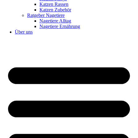
Katzen Rassen
Katzen Zubehör
Ratgeber Nagetiere
Nagetiere Alltag
Nagetiere Ernährung
Über uns