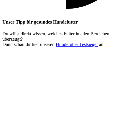
Unser Tipp
für gesundes Hundefutter
Du willst direkt wissen, welches Futter in allen Bereichen
überzeugt?
Dann schau dir hier unseren
Hundefutter Testsieger
an: