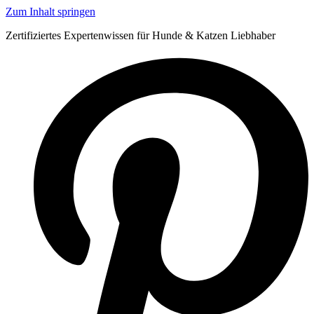
Zum Inhalt springen
Zertifiziertes Expertenwissen für Hunde & Katzen Liebhaber