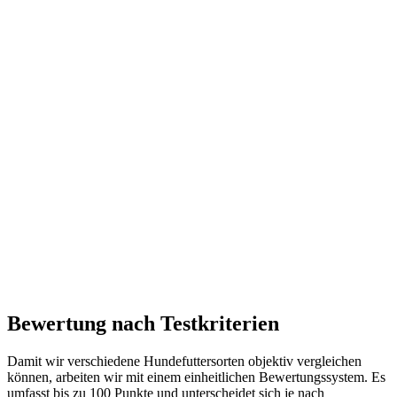
Bewertung nach Testkriterien
Damit wir verschiedene Hundefuttersorten objektiv vergleichen
können, arbeiten wir mit einem einheitlichen Bewertungssystem. Es
umfasst bis zu 100 Punkte und unterscheidet sich je nach