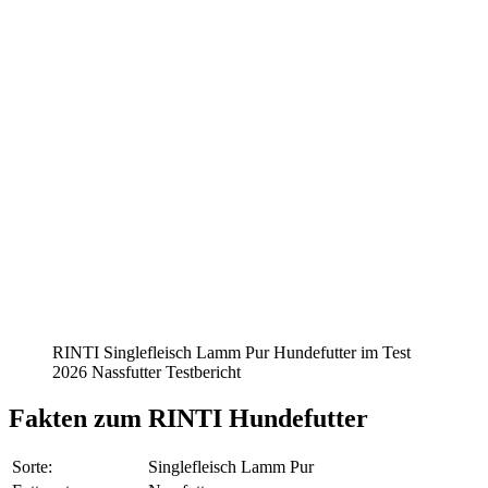
RINTI Singlefleisch Lamm Pur Hundefutter im Test
2026 Nassfutter Testbericht
Fakten
zum RINTI Hundefutter
Sorte:
Singlefleisch Lamm Pur