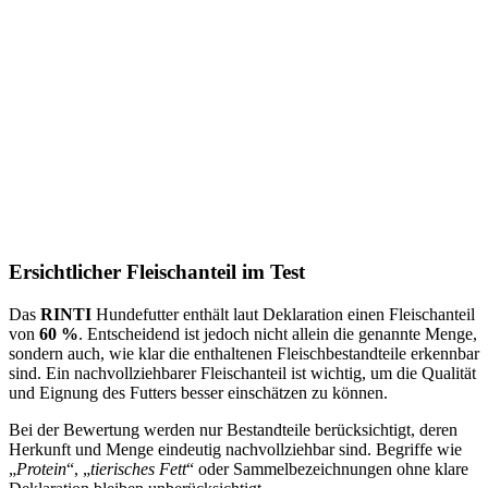
Ersichtlicher Fleischanteil im Test
Das
RINTI
Hundefutter enthält laut Deklaration einen Fleischanteil
von
60 %
. Entscheidend ist jedoch nicht allein die genannte Menge,
sondern auch, wie klar die enthaltenen Fleischbestandteile erkennbar
sind. Ein nachvollziehbarer Fleischanteil ist wichtig, um die Qualität
und Eignung des Futters besser einschätzen zu können.
Bei der Bewertung werden nur Bestandteile berücksichtigt, deren
Herkunft und Menge eindeutig nachvollziehbar sind. Begriffe wie
„
Protein
“, „
tierisches Fett
“ oder Sammelbezeichnungen ohne klare