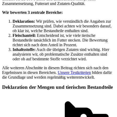
Zusammensetzung, Futterart und Zutaten-Qualität.
Wir bewerten 3 zentrale Bereiche:
Deklaration:
Wir prüfen, wie verständlich die Angaben zur
Zusammensetzung sind. Dabei achten wir besonders darauf,
ob klar ist, welche Bestandteile enthalten sind.
Fleischanteil:
Entscheidend ist, wie viele tierische
Bestandteile tatsächlich im Futter stecken. Die Bewertung
richtet sich nach dem Anteil in Prozent.
Inhaltsstoffe:
Auch die übrigen Zutaten sind wichtig. Hier
analysieren wir, ob problematische Zusätze enthalten sind
oder ob auf bestimmte Stoffe verzichtet wird.
Alle weiteren Abschnitte in diesem Beitrag richten sich nach den
Ergebnissen in diesen Bereichen.
Unsere Testkriterien
bilden dafür
die Grundlage und werden regelmäßig weiterentwickelt.
Deklaration der Mengen und tierischen Bestandteile