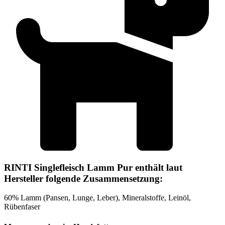
RINTI Singlefleisch Lamm Pur enthält laut
Hersteller folgende Zusammensetzung:
60% Lamm (Pansen, Lunge, Leber), Mineralstoffe, Leinöl,
Rübenfaser