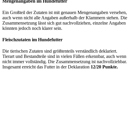
Mengenangaben im Hundefutter
Ein Großteil der Zutaten ist mit genauen Mengenangaben versehen,
auch wenn nicht alle Angaben außerhalb der Klammern stehen. Die
Zusammensetzung lässt sich gut nachvollziehen, einzelne Angaben
könnten jedoch noch klarer sein.
Fleischzutaten im Hundefutter
Die tierischen Zutaten sind größtenteils verständlich deklariert.
Tierart und Bestandteile sind in vielen Fällen erkennbar, auch wenn
nicht immer vollständig. Die Zusammensetzung ist nachvollziehbar.
Insgesamt erreicht das Futter in der Deklaration
12/20 Punkte.