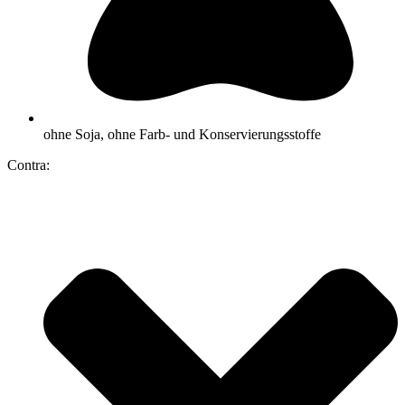
ohne Soja, ohne Farb- und Konservierungsstoffe
Contra: