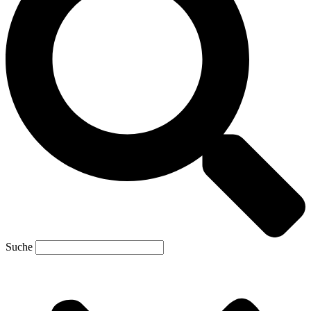
Suche