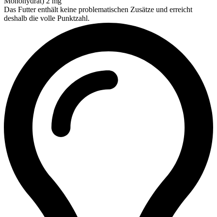
Monohydrat) 2 mg
Das Futter enthält keine problematischen Zusätze und erreicht
deshalb die volle Punktzahl.