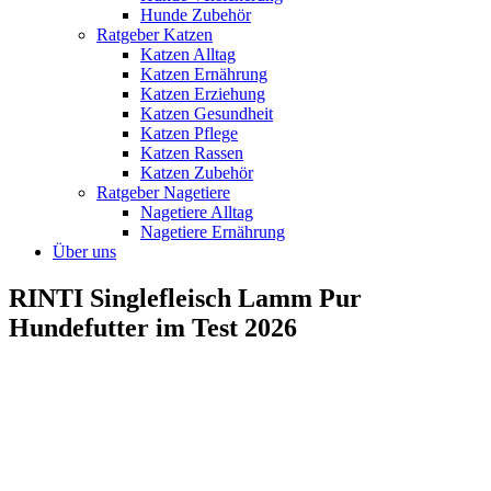
Hunde Zubehör
Ratgeber Katzen
Katzen Alltag
Katzen Ernährung
Katzen Erziehung
Katzen Gesundheit
Katzen Pflege
Katzen Rassen
Katzen Zubehör
Ratgeber Nagetiere
Nagetiere Alltag
Nagetiere Ernährung
Über uns
RINTI Singlefleisch Lamm Pur
Hundefutter im Test 2026