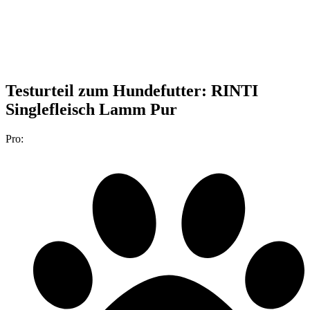
Testurteil
zum Hundefutter: RINTI
Singlefleisch Lamm Pur
Pro: