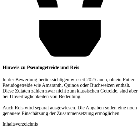
Hinweis zu Pseudogetreide und Reis
In der Bewertung berücksichtigen wir seit 2025 auch, ob ein Futter
Pseudogetreide wie Amaranth, Quinoa oder Buchweizen enthält.
Diese Zutaten zählen zwar nicht zum klassischen Getreide, sind aber
bei Unverträglichkeiten von Bedeutung.
Auch Reis wird separat ausgewiesen. Die Angaben sollen eine noch
genauere Einschätzung der Zusammensetzung ermöglichen.
Inhaltsverzeichnis​