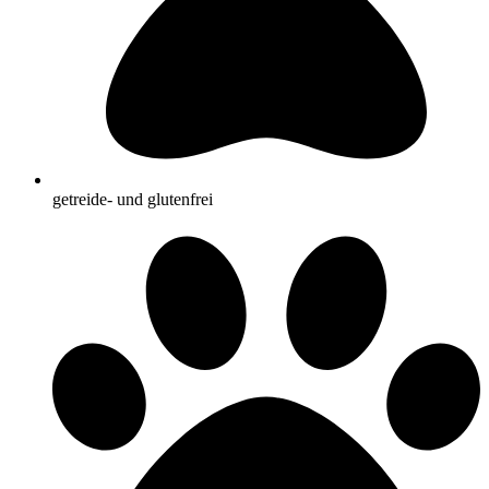
getreide- und glutenfrei