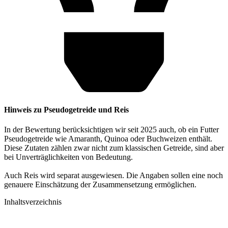
Hinweis zu Pseudogetreide und Reis
In der Bewertung berücksichtigen wir seit 2025 auch, ob ein Futter
Pseudogetreide wie Amaranth, Quinoa oder Buchweizen enthält.
Diese Zutaten zählen zwar nicht zum klassischen Getreide, sind aber
bei Unverträglichkeiten von Bedeutung.
Auch Reis wird separat ausgewiesen. Die Angaben sollen eine noch
genauere Einschätzung der Zusammensetzung ermöglichen.
Inhaltsverzeichnis​