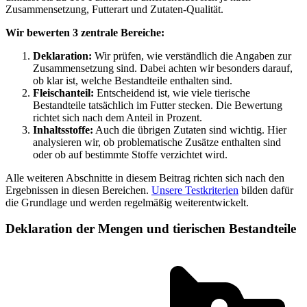
Zusammensetzung, Futterart und Zutaten-Qualität.
Wir bewerten 3 zentrale Bereiche:
Deklaration:
Wir prüfen, wie verständlich die Angaben zur
Zusammensetzung sind. Dabei achten wir besonders darauf,
ob klar ist, welche Bestandteile enthalten sind.
Fleischanteil:
Entscheidend ist, wie viele tierische
Bestandteile tatsächlich im Futter stecken. Die Bewertung
richtet sich nach dem Anteil in Prozent.
Inhaltsstoffe:
Auch die übrigen Zutaten sind wichtig. Hier
analysieren wir, ob problematische Zusätze enthalten sind
oder ob auf bestimmte Stoffe verzichtet wird.
Alle weiteren Abschnitte in diesem Beitrag richten sich nach den
Ergebnissen in diesen Bereichen.
Unsere Testkriterien
bilden dafür
die Grundlage und werden regelmäßig weiterentwickelt.
Deklaration der Mengen und tierischen Bestandteile