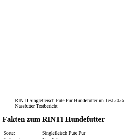
RINTI Singlefleisch Pute Pur Hundefutter im Test 2026
Nassfutter Testbericht
Fakten
zum RINTI Hundefutter
Sorte:
Singlefleisch Pute Pur