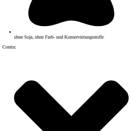
ohne Soja, ohne Farb- und Konservierungsstoffe
Contra: