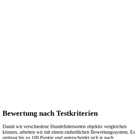
Bewertung nach Testkriterien
Damit wir verschiedene Hundefuttersorten objektiv vergleichen
können, arbeiten wir mit einem einheitlichen Bewertungssystem. Es
umfasst bis zu 100 Punkte und unterscheidet sich je nach