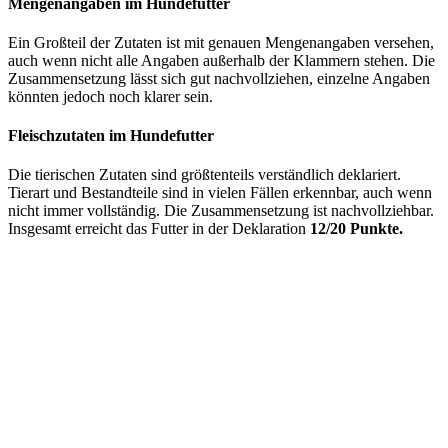
Mengenangaben im Hundefutter
Ein Großteil der Zutaten ist mit genauen Mengenangaben versehen,
auch wenn nicht alle Angaben außerhalb der Klammern stehen. Die
Zusammensetzung lässt sich gut nachvollziehen, einzelne Angaben
könnten jedoch noch klarer sein.
Fleischzutaten im Hundefutter
Die tierischen Zutaten sind größtenteils verständlich deklariert.
Tierart und Bestandteile sind in vielen Fällen erkennbar, auch wenn
nicht immer vollständig. Die Zusammensetzung ist nachvollziehbar.
Insgesamt erreicht das Futter in der Deklaration
12/20 Punkte.