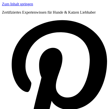
Zum Inhalt springen
Zertifiziertes Expertenwissen für Hunde & Katzen Liebhaber