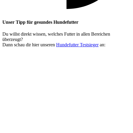
Unser Tipp
für gesundes Hundefutter
Du willst direkt wissen, welches Futter in allen Bereichen
überzeugt?
Dann schau dir hier unseren
Hundefutter Testsieger
an: