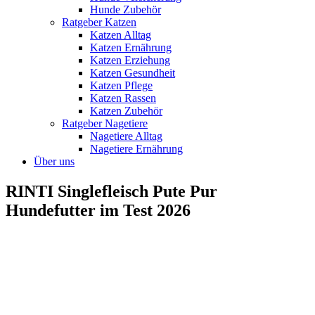
Hunde Zubehör
Ratgeber Katzen
Katzen Alltag
Katzen Ernährung
Katzen Erziehung
Katzen Gesundheit
Katzen Pflege
Katzen Rassen
Katzen Zubehör
Ratgeber Nagetiere
Nagetiere Alltag
Nagetiere Ernährung
Über uns
RINTI Singlefleisch Pute Pur
Hundefutter im Test 2026