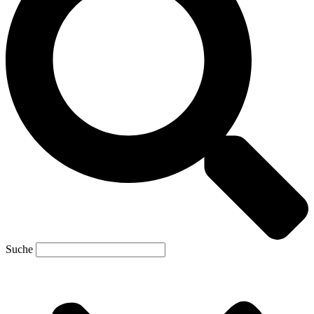
Suche