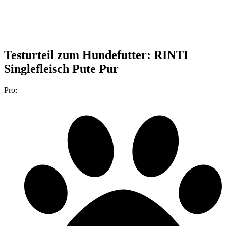
Testurteil
zum Hundefutter: RINTI
Singlefleisch Pute Pur
Pro: