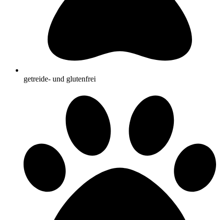
getreide- und glutenfrei