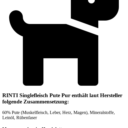
RINTI Singlefleisch Pute Pur enthält laut Hersteller
folgende Zusammensetzung:
60% Pute (Muskelfleisch, Leber, Herz, Magen), Mineralstoffe,
Leinöl, Rübenfaser