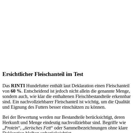
Ersichtlicher Fleischanteil im Test
Das
RINTI
Hundefutter enthält laut Deklaration einen Fleischanteil
von
60 %
. Entscheidend ist jedoch nicht allein die genannte Menge,
sondern auch, wie klar die enthaltenen Fleischbestandteile erkennbar
sind. Ein nachvollziehbarer Fleischanteil ist wichtig, um die Qualität
und Eignung des Futters besser einschätzen zu können.
Bei der Bewertung werden nur Bestandteile berücksichtigt, deren
Herkunft und Menge eindeutig nachvollziehbar sind. Begriffe wie
„
Protein
“, „
tierisches Fett
“ oder Sammelbezeichnungen ohne klare