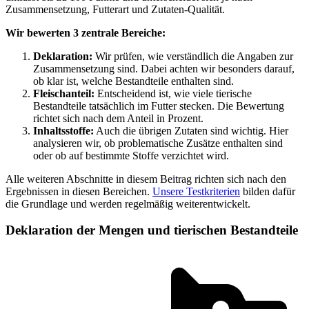
Zusammensetzung, Futterart und Zutaten-Qualität.
Wir bewerten 3 zentrale Bereiche:
Deklaration:
Wir prüfen, wie verständlich die Angaben zur
Zusammensetzung sind. Dabei achten wir besonders darauf,
ob klar ist, welche Bestandteile enthalten sind.
Fleischanteil:
Entscheidend ist, wie viele tierische
Bestandteile tatsächlich im Futter stecken. Die Bewertung
richtet sich nach dem Anteil in Prozent.
Inhaltsstoffe:
Auch die übrigen Zutaten sind wichtig. Hier
analysieren wir, ob problematische Zusätze enthalten sind
oder ob auf bestimmte Stoffe verzichtet wird.
Alle weiteren Abschnitte in diesem Beitrag richten sich nach den
Ergebnissen in diesen Bereichen.
Unsere Testkriterien
bilden dafür
die Grundlage und werden regelmäßig weiterentwickelt.
Deklaration der Mengen und tierischen Bestandteile