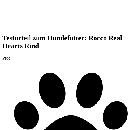
Testurteil
zum Hundefutter: Rocco Real
Hearts Rind
Pro: