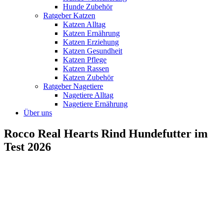
Hunde Zubehör
Ratgeber Katzen
Katzen Alltag
Katzen Ernährung
Katzen Erziehung
Katzen Gesundheit
Katzen Pflege
Katzen Rassen
Katzen Zubehör
Ratgeber Nagetiere
Nagetiere Alltag
Nagetiere Ernährung
Über uns
Rocco Real Hearts Rind Hundefutter im
Test 2026