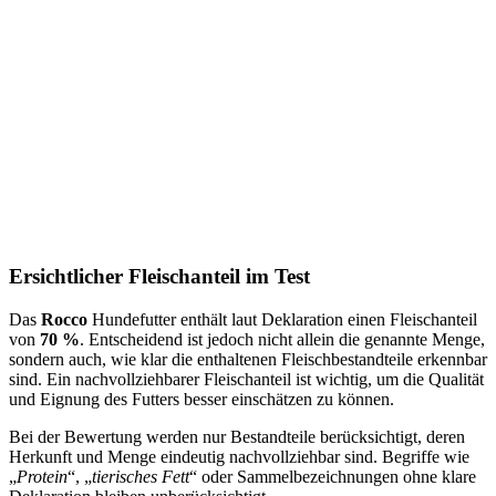
Ersichtlicher Fleischanteil im Test
Das
Rocco
Hundefutter enthält laut Deklaration einen Fleischanteil
von
70 %
. Entscheidend ist jedoch nicht allein die genannte Menge,
sondern auch, wie klar die enthaltenen Fleischbestandteile erkennbar
sind. Ein nachvollziehbarer Fleischanteil ist wichtig, um die Qualität
und Eignung des Futters besser einschätzen zu können.
Bei der Bewertung werden nur Bestandteile berücksichtigt, deren
Herkunft und Menge eindeutig nachvollziehbar sind. Begriffe wie
„
Protein
“, „
tierisches Fett
“ oder Sammelbezeichnungen ohne klare