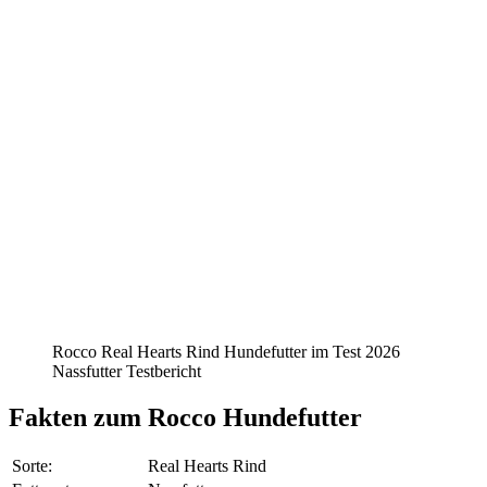
Rocco Real Hearts Rind Hundefutter im Test 2026
Nassfutter Testbericht
Fakten
zum Rocco Hundefutter
Sorte:
Real Hearts Rind