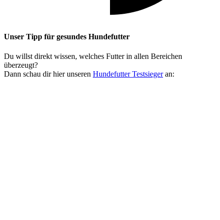
Unser Tipp
für gesundes Hundefutter
Du willst direkt wissen, welches Futter in allen Bereichen
überzeugt?
Dann schau dir hier unseren
Hundefutter Testsieger
an: