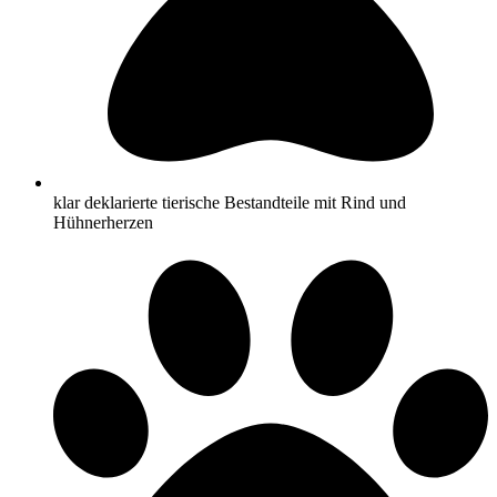
klar deklarierte tierische Bestandteile mit Rind und
Hühnerherzen