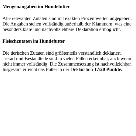
Mengenangaben im Hundefutter
Alle relevanten Zutaten sind mit exakten Prozentwerten angegeben.
Die Angaben stehen vollständig außerhalb der Klammern, was eine
besonders klare und nachvollziehbare Deklaration ermöglicht.
Fleischzutaten im Hundefutter
Die tierischen Zutaten sind größtenteils verständlich deklariert.
Tierart und Bestandteile sind in vielen Fällen erkennbar, auch wenn
nicht immer vollständig. Die Zusammensetzung ist nachvollziehbar.
Insgesamt erreicht das Futter in der Deklaration
17/20 Punkte.