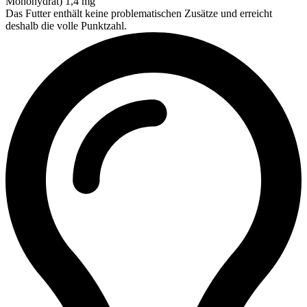
Monohydrat) 1,4 mg
Das Futter enthält keine problematischen Zusätze und erreicht
deshalb die volle Punktzahl.