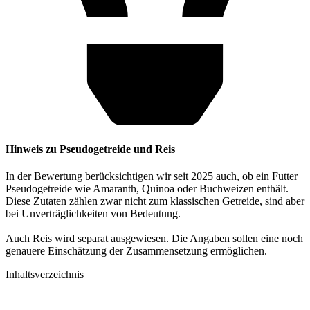
Hinweis zu Pseudogetreide und Reis
In der Bewertung berücksichtigen wir seit 2025 auch, ob ein Futter
Pseudogetreide wie Amaranth, Quinoa oder Buchweizen enthält.
Diese Zutaten zählen zwar nicht zum klassischen Getreide, sind aber
bei Unverträglichkeiten von Bedeutung.
Auch Reis wird separat ausgewiesen. Die Angaben sollen eine noch
genauere Einschätzung der Zusammensetzung ermöglichen.
Inhaltsverzeichnis​