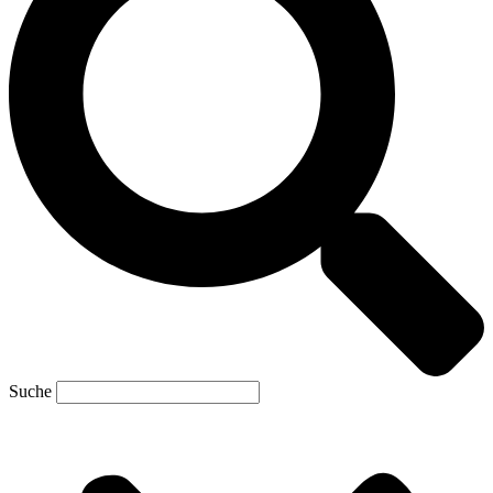
Suche