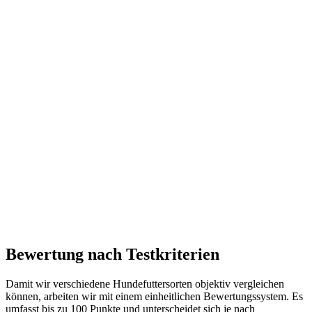
Bewertung nach Testkriterien
Damit wir verschiedene Hundefuttersorten objektiv vergleichen
können, arbeiten wir mit einem einheitlichen Bewertungssystem. Es
umfasst bis zu 100 Punkte und unterscheidet sich je nach