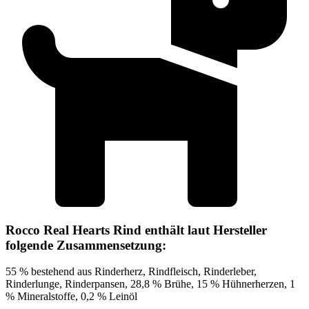
Rocco Real Hearts Rind enthält laut Hersteller
folgende Zusammensetzung:
55 % bestehend aus Rinderherz, Rindfleisch, Rinderleber,
Rinderlunge, Rinderpansen, 28,8 % Brühe, 15 % Hühnerherzen, 1
% Mineralstoffe, 0,2 % Leinöl