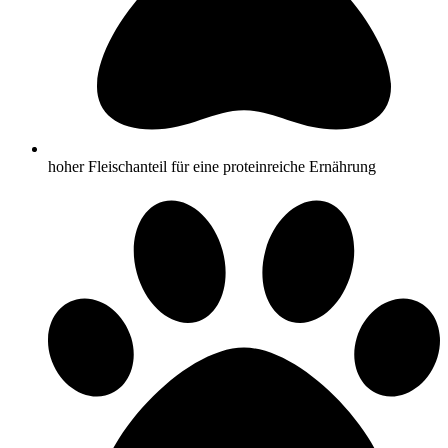
hoher Fleischanteil für eine proteinreiche Ernährung