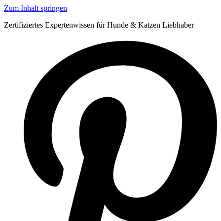
Zum Inhalt springen
Zertifiziertes Expertenwissen für Hunde & Katzen Liebhaber