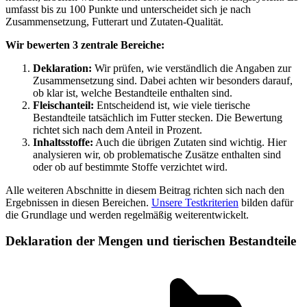
umfasst bis zu 100 Punkte und unterscheidet sich je nach
Zusammensetzung, Futterart und Zutaten-Qualität.
Wir bewerten 3 zentrale Bereiche:
Deklaration:
Wir prüfen, wie verständlich die Angaben zur
Zusammensetzung sind. Dabei achten wir besonders darauf,
ob klar ist, welche Bestandteile enthalten sind.
Fleischanteil:
Entscheidend ist, wie viele tierische
Bestandteile tatsächlich im Futter stecken. Die Bewertung
richtet sich nach dem Anteil in Prozent.
Inhaltsstoffe:
Auch die übrigen Zutaten sind wichtig. Hier
analysieren wir, ob problematische Zusätze enthalten sind
oder ob auf bestimmte Stoffe verzichtet wird.
Alle weiteren Abschnitte in diesem Beitrag richten sich nach den
Ergebnissen in diesen Bereichen.
Unsere Testkriterien
bilden dafür
die Grundlage und werden regelmäßig weiterentwickelt.
Deklaration der Mengen und tierischen Bestandteile