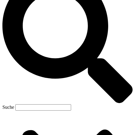
Suche