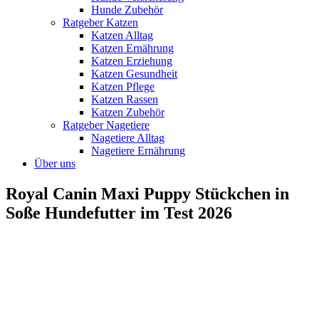
Hunde Zubehör
Ratgeber Katzen
Katzen Alltag
Katzen Ernährung
Katzen Erziehung
Katzen Gesundheit
Katzen Pflege
Katzen Rassen
Katzen Zubehör
Ratgeber Nagetiere
Nagetiere Alltag
Nagetiere Ernährung
Über uns
Royal Canin Maxi Puppy Stückchen in
Soße Hundefutter im Test 2026