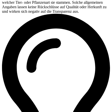
welcher Tier- oder Pflanzenart sie stammen. Solche allgemeinen
Angaben lassen keine Rückschlüsse auf Qualität oder Herkunft zu
und wirken sich negativ auf die Transparenz aus.