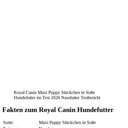
Royal Canin Maxi Puppy Stückchen in Soße
Hundefutter im Test 2026 Nassfutter Testbericht
Fakten
zum Royal Canin Hundefutter
Sorte:
Maxi Puppy Stückchen in Soße