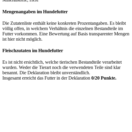
Mengenangaben im Hundefutter
Die Zutatenliste enthält keine konkreten Prozentangaben. Es bleibt
völlig offen, in welchem Verhältnis die einzelnen Bestandteile im
Futter vorkommen. Eine Bewertung auf Basis transparenter Mengen
ist hier nicht möglich.
Fleischzutaten im Hundefutter
Es ist nicht ersichtlich, welche tierischen Bestandteile verarbeitet
wurden. Weder die Tierart noch die verwendeten Teile sind klar
benannt. Die Deklaration bleibt unverständlich.
Insgesamt erreicht das Futter in der Deklaration
0/20 Punkte.