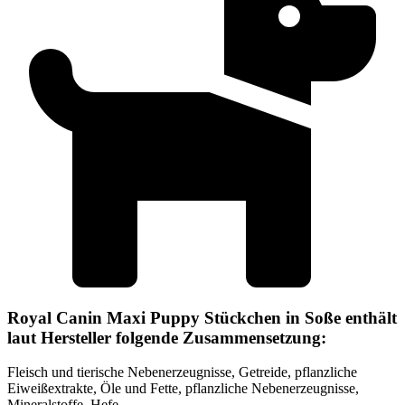
Royal Canin Maxi Puppy Stückchen in Soße enthält
laut Hersteller folgende Zusammensetzung:
Fleisch und tierische Nebenerzeugnisse, Getreide, pflanzliche
Eiweißextrakte, Öle und Fette, pflanzliche Nebenerzeugnisse,
Mineralstoffe, Hefe