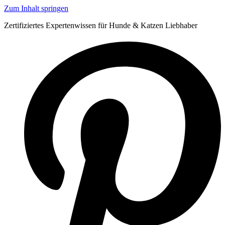
Zum Inhalt springen
Zertifiziertes Expertenwissen für Hunde & Katzen Liebhaber