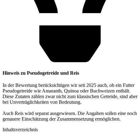
Hinweis zu Pseudogetreide und Reis
In der Bewertung berücksichtigen wir seit 2025 auch, ob ein Futter
Pseudogetreide wie Amaranth, Quinoa oder Buchweizen enthält.
Diese Zutaten zählen zwar nicht zum klassischen Getreide, sind aber
bei Unverträglichkeiten von Bedeutung.
Auch Reis wird separat ausgewiesen. Die Angaben sollen eine noch
genauere Einschätzung der Zusammensetzung ermöglichen.
Inhaltsverzeichnis​