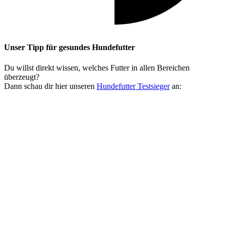
Unser Tipp
für gesundes Hundefutter
Du willst direkt wissen, welches Futter in allen Bereichen
überzeugt?
Dann schau dir hier unseren
Hundefutter Testsieger
an: