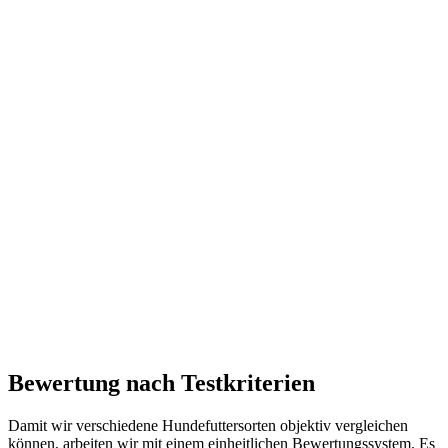
Bewertung nach Testkriterien
Damit wir verschiedene Hundefuttersorten objektiv vergleichen
können, arbeiten wir mit einem einheitlichen Bewertungssystem. Es