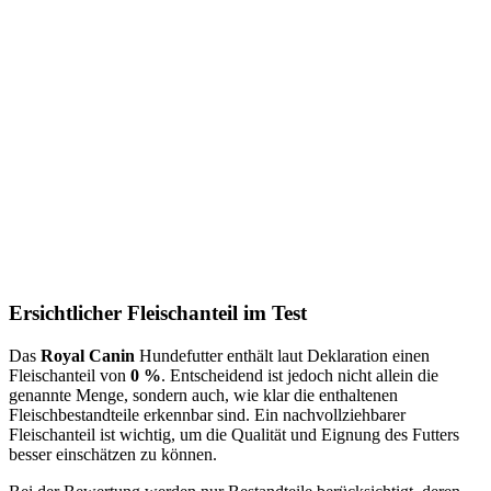
Ersichtlicher Fleischanteil im Test
Das
Royal Canin
Hundefutter enthält laut Deklaration einen
Fleischanteil von
0 %
. Entscheidend ist jedoch nicht allein die
genannte Menge, sondern auch, wie klar die enthaltenen
Fleischbestandteile erkennbar sind. Ein nachvollziehbarer
Fleischanteil ist wichtig, um die Qualität und Eignung des Futters
besser einschätzen zu können.