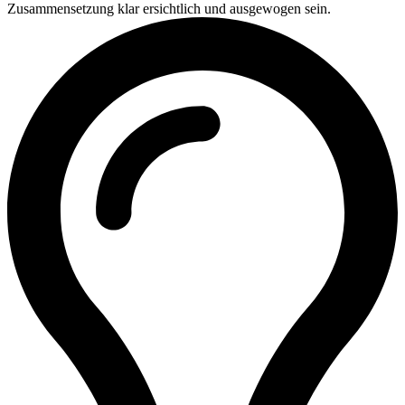
Zusammensetzung klar ersichtlich und ausgewogen sein.