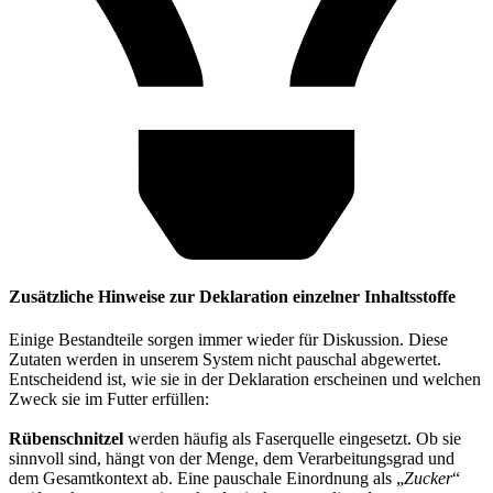
Zusätzliche Hinweise zur Deklaration einzelner Inhaltsstoffe
Einige Bestandteile sorgen immer wieder für Diskussion. Diese
Zutaten werden in unserem System nicht pauschal abgewertet.
Entscheidend ist, wie sie in der Deklaration erscheinen und welchen
Zweck sie im Futter erfüllen:
Rübenschnitzel
werden häufig als Faserquelle eingesetzt. Ob sie
sinnvoll sind, hängt von der Menge, dem Verarbeitungsgrad und
dem Gesamtkontext ab. Eine pauschale Einordnung als „
Zucker
“