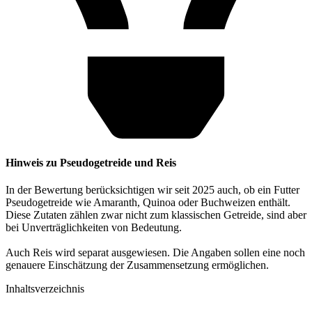
Hinweis zu Pseudogetreide und Reis
In der Bewertung berücksichtigen wir seit 2025 auch, ob ein Futter
Pseudogetreide wie Amaranth, Quinoa oder Buchweizen enthält.
Diese Zutaten zählen zwar nicht zum klassischen Getreide, sind aber
bei Unverträglichkeiten von Bedeutung.
Auch Reis wird separat ausgewiesen. Die Angaben sollen eine noch
genauere Einschätzung der Zusammensetzung ermöglichen.
Inhaltsverzeichnis​