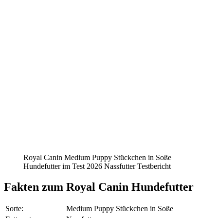
Royal Canin Medium Puppy Stückchen in Soße
Hundefutter im Test 2026 Nassfutter Testbericht
Fakten
zum Royal Canin Hundefutter
Sorte:
Medium Puppy Stückchen in Soße