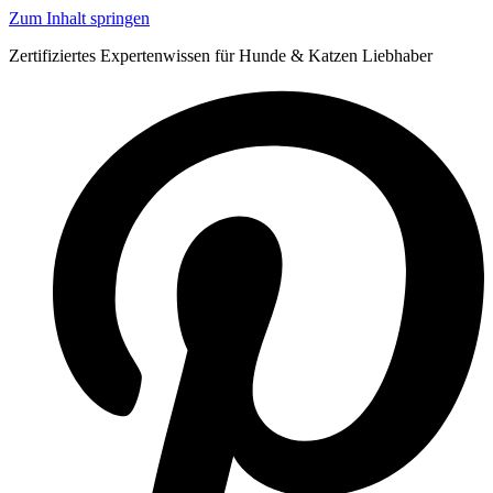
Zum Inhalt springen
Zertifiziertes Expertenwissen für Hunde & Katzen Liebhaber