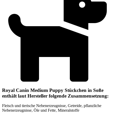
Royal Canin Medium Puppy Stückchen in Soße
enthält laut Hersteller folgende Zusammensetzung:
Fleisch und tierische Nebenerzeugnisse, Getreide, pflanzliche
Nebenerzeugnisse, Öle und Fette, Mineralstoffe