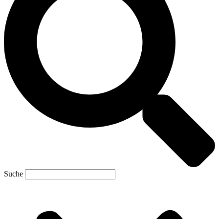
Suche