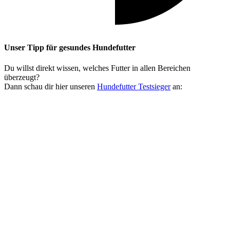
Unser Tipp
für gesundes Hundefutter
Du willst direkt wissen, welches Futter in allen Bereichen
überzeugt?
Dann schau dir hier unseren
Hundefutter Testsieger
an: