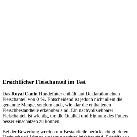
Ersichtlicher Fleischanteil im Test
Das
Royal Canin
Hundefutter enthält laut Deklaration einen
Fleischanteil von
0 %
. Entscheidend ist jedoch nicht allein die
genannte Menge, sondern auch, wie klar die enthaltenen
Fleischbestandteile erkennbar sind. Ein nachvollziehbarer
Fleischanteil ist wichtig, um die Qualität und Eignung des Futters
besser einschätzen zu können.
Bei der Bewertung werden nur Bestandteile berücksichtigt, deren