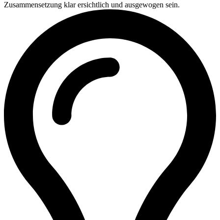
Zusammensetzung klar ersichtlich und ausgewogen sein.