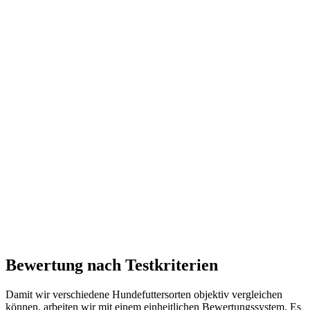
Bewertung nach Testkriterien
Damit wir verschiedene Hundefuttersorten objektiv vergleichen
können, arbeiten wir mit einem einheitlichen Bewertungssystem. Es