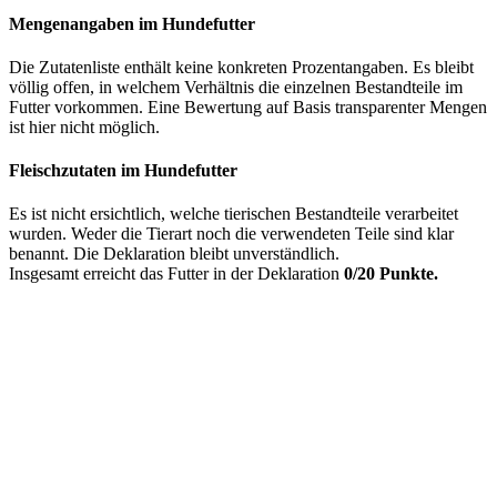
Mengenangaben im Hundefutter
Die Zutatenliste enthält keine konkreten Prozentangaben. Es bleibt
völlig offen, in welchem Verhältnis die einzelnen Bestandteile im
Futter vorkommen. Eine Bewertung auf Basis transparenter Mengen
ist hier nicht möglich.
Fleischzutaten im Hundefutter
Es ist nicht ersichtlich, welche tierischen Bestandteile verarbeitet
wurden. Weder die Tierart noch die verwendeten Teile sind klar
benannt. Die Deklaration bleibt unverständlich.
Insgesamt erreicht das Futter in der Deklaration
0/20 Punkte.