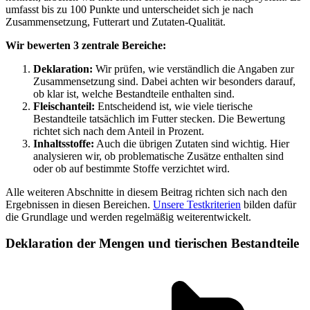
umfasst bis zu 100 Punkte und unterscheidet sich je nach
Zusammensetzung, Futterart und Zutaten-Qualität.
Wir bewerten 3 zentrale Bereiche:
Deklaration:
Wir prüfen, wie verständlich die Angaben zur
Zusammensetzung sind. Dabei achten wir besonders darauf,
ob klar ist, welche Bestandteile enthalten sind.
Fleischanteil:
Entscheidend ist, wie viele tierische
Bestandteile tatsächlich im Futter stecken. Die Bewertung
richtet sich nach dem Anteil in Prozent.
Inhaltsstoffe:
Auch die übrigen Zutaten sind wichtig. Hier
analysieren wir, ob problematische Zusätze enthalten sind
oder ob auf bestimmte Stoffe verzichtet wird.
Alle weiteren Abschnitte in diesem Beitrag richten sich nach den
Ergebnissen in diesen Bereichen.
Unsere Testkriterien
bilden dafür
die Grundlage und werden regelmäßig weiterentwickelt.
Deklaration der Mengen und tierischen Bestandteile