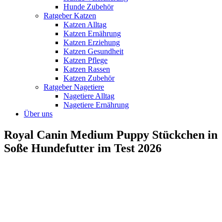
Hunde Zubehör
Ratgeber Katzen
Katzen Alltag
Katzen Ernährung
Katzen Erziehung
Katzen Gesundheit
Katzen Pflege
Katzen Rassen
Katzen Zubehör
Ratgeber Nagetiere
Nagetiere Alltag
Nagetiere Ernährung
Über uns
Royal Canin Medium Puppy Stückchen in
Soße Hundefutter im Test 2026