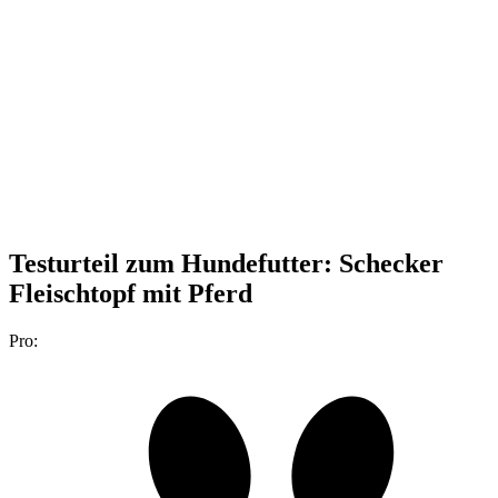
Testurteil
zum Hundefutter: Schecker
Fleischtopf mit Pferd
Pro: