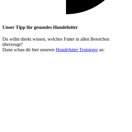
Unser Tipp
für gesundes Hundefutter
Du willst direkt wissen, welches Futter in allen Bereichen
überzeugt?
Dann schau dir hier unseren
Hundefutter Testsieger
an: