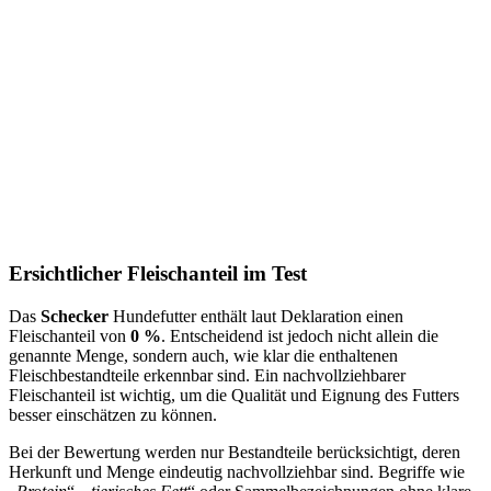
Ersichtlicher Fleischanteil im Test
Das
Schecker
Hundefutter enthält laut Deklaration einen
Fleischanteil von
0 %
. Entscheidend ist jedoch nicht allein die
genannte Menge, sondern auch, wie klar die enthaltenen
Fleischbestandteile erkennbar sind. Ein nachvollziehbarer
Fleischanteil ist wichtig, um die Qualität und Eignung des Futters
besser einschätzen zu können.
Bei der Bewertung werden nur Bestandteile berücksichtigt, deren
Herkunft und Menge eindeutig nachvollziehbar sind. Begriffe wie