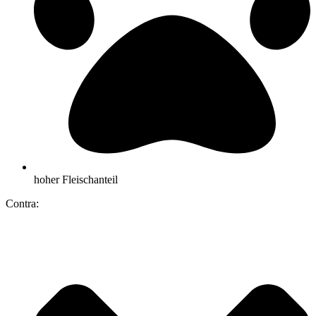
hoher Fleischanteil
Contra: