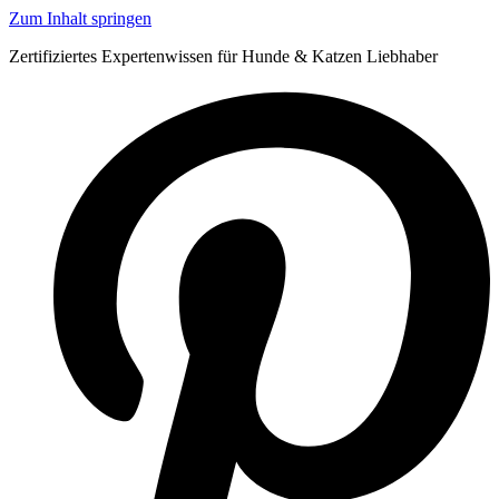
Zum Inhalt springen
Zertifiziertes Expertenwissen für Hunde & Katzen Liebhaber