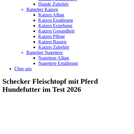
Hunde Zubehör
Ratgeber Katzen
Katzen Alltag
Katzen Ernährung
Katzen Erziehung
Katzen Gesundheit
Katzen Pflege
Katzen Rassen
Katzen Zubehör
Ratgeber Nagetiere
Nagetiere Alltag
Nagetiere Ernährung
Über uns
Schecker Fleischtopf mit Pferd
Hundefutter im Test 2026