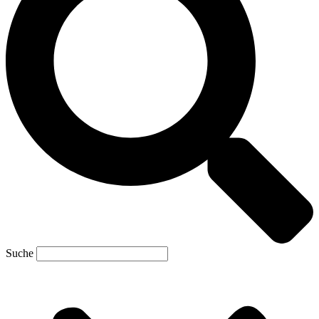
Suche