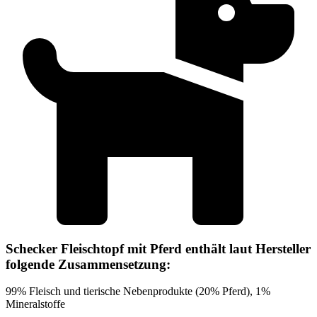
Schecker Fleischtopf mit Pferd enthält laut Hersteller
folgende Zusammensetzung:
99% Fleisch und tierische Nebenprodukte (20% Pferd), 1%
Mineralstoffe