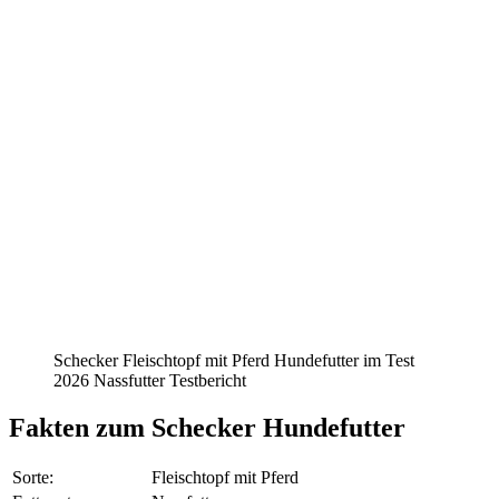
Schecker Fleischtopf mit Pferd Hundefutter im Test
2026 Nassfutter Testbericht
Fakten
zum Schecker Hundefutter
Sorte:
Fleischtopf mit Pferd