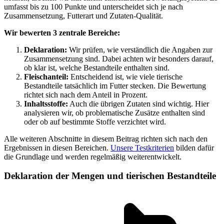
umfasst bis zu 100 Punkte und unterscheidet sich je nach
Zusammensetzung, Futterart und Zutaten-Qualität.
Wir bewerten 3 zentrale Bereiche:
Deklaration:
Wir prüfen, wie verständlich die Angaben zur
Zusammensetzung sind. Dabei achten wir besonders darauf,
ob klar ist, welche Bestandteile enthalten sind.
Fleischanteil:
Entscheidend ist, wie viele tierische
Bestandteile tatsächlich im Futter stecken. Die Bewertung
richtet sich nach dem Anteil in Prozent.
Inhaltsstoffe:
Auch die übrigen Zutaten sind wichtig. Hier
analysieren wir, ob problematische Zusätze enthalten sind
oder ob auf bestimmte Stoffe verzichtet wird.
Alle weiteren Abschnitte in diesem Beitrag richten sich nach den
Ergebnissen in diesen Bereichen.
Unsere Testkriterien
bilden dafür
die Grundlage und werden regelmäßig weiterentwickelt.
Deklaration der Mengen und tierischen Bestandteile