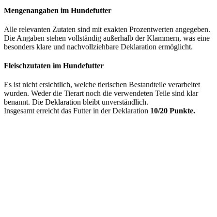
Mengenangaben im Hundefutter
Alle relevanten Zutaten sind mit exakten Prozentwerten angegeben.
Die Angaben stehen vollständig außerhalb der Klammern, was eine
besonders klare und nachvollziehbare Deklaration ermöglicht.
Fleischzutaten im Hundefutter
Es ist nicht ersichtlich, welche tierischen Bestandteile verarbeitet
wurden. Weder die Tierart noch die verwendeten Teile sind klar
benannt. Die Deklaration bleibt unverständlich.
Insgesamt erreicht das Futter in der Deklaration
10/20 Punkte.