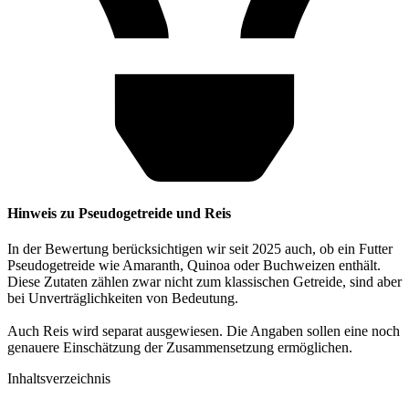
Hinweis zu Pseudogetreide und Reis
In der Bewertung berücksichtigen wir seit 2025 auch, ob ein Futter
Pseudogetreide wie Amaranth, Quinoa oder Buchweizen enthält.
Diese Zutaten zählen zwar nicht zum klassischen Getreide, sind aber
bei Unverträglichkeiten von Bedeutung.
Auch Reis wird separat ausgewiesen. Die Angaben sollen eine noch
genauere Einschätzung der Zusammensetzung ermöglichen.
Inhaltsverzeichnis​