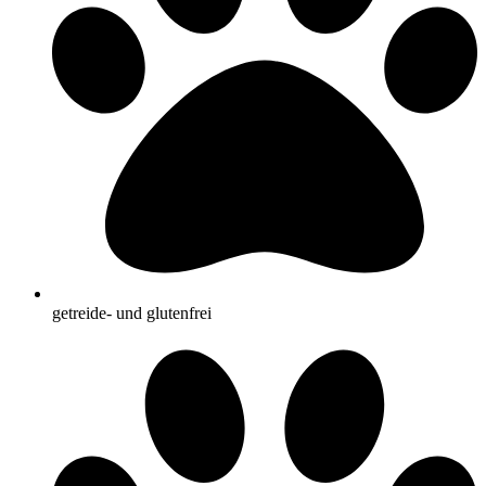
getreide- und glutenfrei