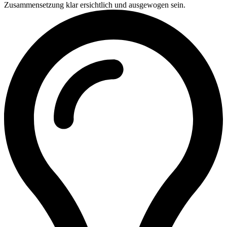
Zusammensetzung klar ersichtlich und ausgewogen sein.