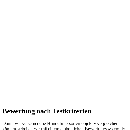
Bewertung nach Testkriterien
Damit wir verschiedene Hundefuttersorten objektiv vergleichen
können, arbeiten wir mit einem einheitlichen Bewertungssystem. Es