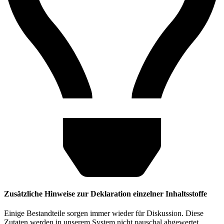
Zusätzliche Hinweise zur Deklaration einzelner Inhaltsstoffe
Einige Bestandteile sorgen immer wieder für Diskussion. Diese
Zutaten werden in unserem System nicht pauschal abgewertet.