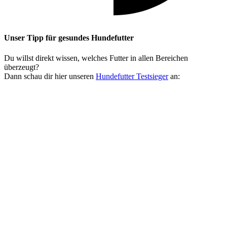
Unser Tipp
für gesundes Hundefutter
Du willst direkt wissen, welches Futter in allen Bereichen
überzeugt?
Dann schau dir hier unseren
Hundefutter Testsieger
an: