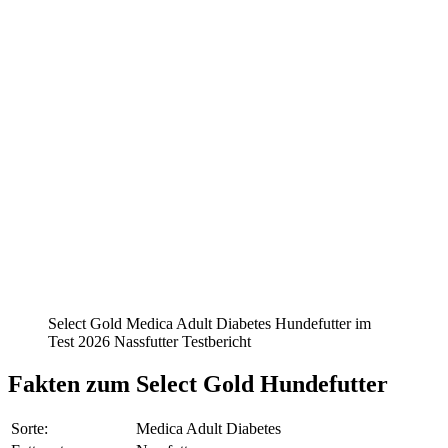
Select Gold Medica Adult Diabetes Hundefutter im
Test 2026 Nassfutter Testbericht
Fakten
zum Select Gold Hundefutter
Sorte:
Medica Adult Diabetes