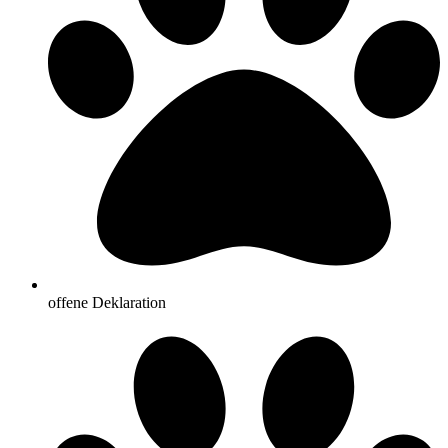
offene Deklaration