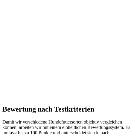
Bewertung nach Testkriterien
Damit wir verschiedene Hundefuttersorten objektiv vergleichen
können, arbeiten wir mit einem einheitlichen Bewertungssystem. Es
umfasst bis zu 100 Punkte und unterscheidet sich je nach