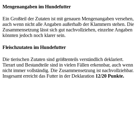
Mengenangaben im Hundefutter
Ein Großteil der Zutaten ist mit genauen Mengenangaben versehen,
auch wenn nicht alle Angaben außerhalb der Klammern stehen. Die
Zusammensetzung lässt sich gut nachvollziehen, einzelne Angaben
könnten jedoch noch klarer sein.
Fleischzutaten im Hundefutter
Die tierischen Zutaten sind größtenteils verständlich deklariert.
Tierart und Bestandteile sind in vielen Fällen erkennbar, auch wenn
nicht immer vollständig. Die Zusammensetzung ist nachvollziehbar.
Insgesamt erreicht das Futter in der Deklaration
12/20 Punkte.