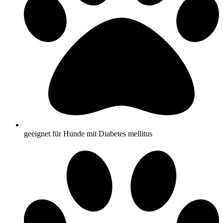
geeignet für Hunde mit Diabetes mellitus