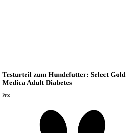
Testurteil
zum Hundefutter: Select Gold
Medica Adult Diabetes
Pro: