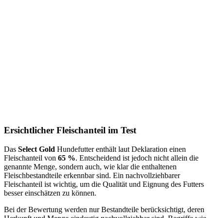
Ersichtlicher Fleischanteil im Test
Das
Select Gold
Hundefutter enthält laut Deklaration einen
Fleischanteil von
65 %
. Entscheidend ist jedoch nicht allein die
genannte Menge, sondern auch, wie klar die enthaltenen
Fleischbestandteile erkennbar sind. Ein nachvollziehbarer
Fleischanteil ist wichtig, um die Qualität und Eignung des Futters
besser einschätzen zu können.
Bei der Bewertung werden nur Bestandteile berücksichtigt, deren