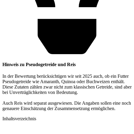
Hinweis zu Pseudogetreide und Reis
In der Bewertung berücksichtigen wir seit 2025 auch, ob ein Futter
Pseudogetreide wie Amaranth, Quinoa oder Buchweizen enthält.
Diese Zutaten zählen zwar nicht zum klassischen Getreide, sind aber
bei Unverträglichkeiten von Bedeutung.
Auch Reis wird separat ausgewiesen. Die Angaben sollen eine noch
genauere Einschätzung der Zusammensetzung ermöglichen.
Inhaltsverzeichnis​