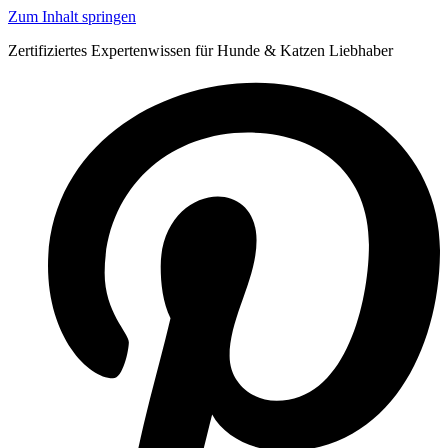
Zum Inhalt springen
Zertifiziertes Expertenwissen für Hunde & Katzen Liebhaber