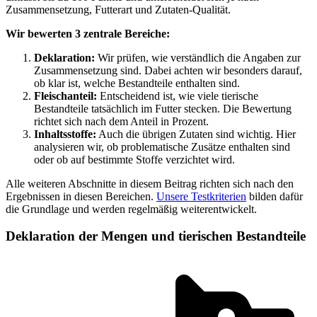
Zusammensetzung, Futterart und Zutaten-Qualität.
Wir bewerten 3 zentrale Bereiche:
Deklaration:
Wir prüfen, wie verständlich die Angaben zur
Zusammensetzung sind. Dabei achten wir besonders darauf,
ob klar ist, welche Bestandteile enthalten sind.
Fleischanteil:
Entscheidend ist, wie viele tierische
Bestandteile tatsächlich im Futter stecken. Die Bewertung
richtet sich nach dem Anteil in Prozent.
Inhaltsstoffe:
Auch die übrigen Zutaten sind wichtig. Hier
analysieren wir, ob problematische Zusätze enthalten sind
oder ob auf bestimmte Stoffe verzichtet wird.
Alle weiteren Abschnitte in diesem Beitrag richten sich nach den
Ergebnissen in diesen Bereichen.
Unsere Testkriterien
bilden dafür
die Grundlage und werden regelmäßig weiterentwickelt.
Deklaration der Mengen und tierischen Bestandteile