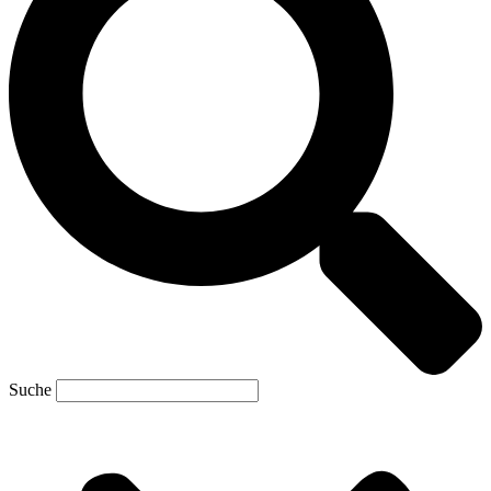
Suche