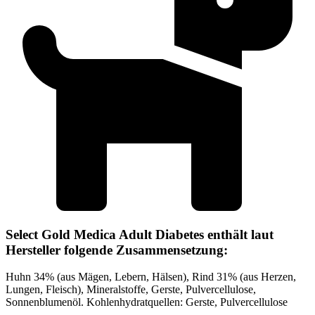
Select Gold Medica Adult Diabetes enthält laut
Hersteller folgende Zusammensetzung:
Huhn 34% (aus Mägen, Lebern, Hälsen), Rind 31% (aus Herzen,
Lungen, Fleisch), Mineralstoffe, Gerste, Pulvercellulose,
Sonnenblumenöl. Kohlenhydratquellen: Gerste, Pulvercellulose