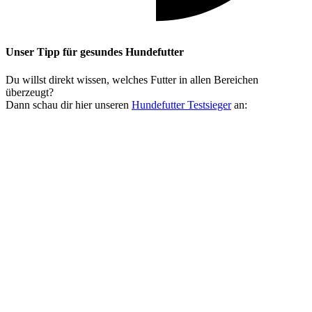
Unser Tipp
für gesundes Hundefutter
Du willst direkt wissen, welches Futter in allen Bereichen
überzeugt?
Dann schau dir hier unseren
Hundefutter Testsieger
an: