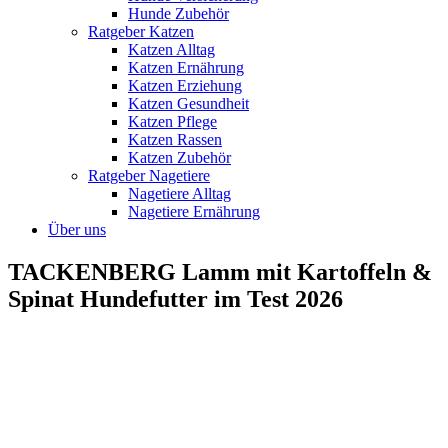
Hunde Zubehör
Ratgeber Katzen
Katzen Alltag
Katzen Ernährung
Katzen Erziehung
Katzen Gesundheit
Katzen Pflege
Katzen Rassen
Katzen Zubehör
Ratgeber Nagetiere
Nagetiere Alltag
Nagetiere Ernährung
Über uns
TACKENBERG Lamm mit Kartoffeln &
Spinat Hundefutter im Test 2026