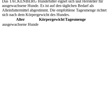
Das TACKENBERG Hundefutter eignet sich laut Hersteller für
ausgewachsene Hunde. Es ist auf den täglichen Bedarf als
Alleinfuttermittel abgestimmt. Die empfohlene Tagesmenge richtet
sich nach dem Körpergewicht des Hundes.
Alter
Körpergewicht
Tagesmenge
ausgewachsene Hunde