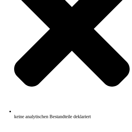
keine analytischen Bestandteile deklariert