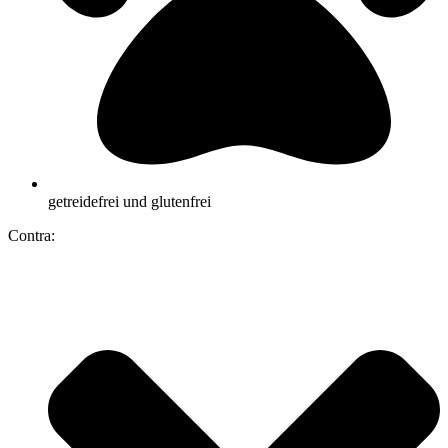
getreidefrei und glutenfrei
Contra: