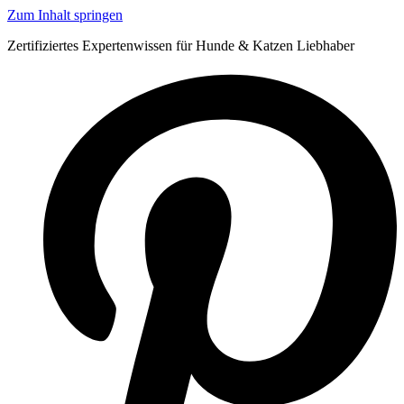
Zum Inhalt springen
Zertifiziertes Expertenwissen für Hunde & Katzen Liebhaber