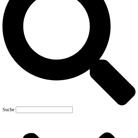
Suche