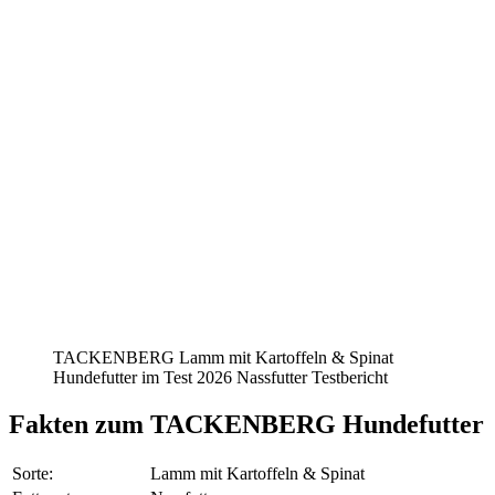
TACKENBERG Lamm mit Kartoffeln & Spinat
Hundefutter im Test 2026 Nassfutter Testbericht
Fakten
zum TACKENBERG Hundefutter
Sorte:
Lamm mit Kartoffeln & Spinat