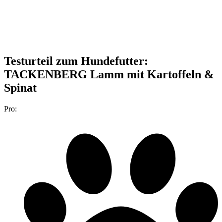
Testurteil
zum Hundefutter:
TACKENBERG Lamm mit Kartoffeln &
Spinat
Pro: