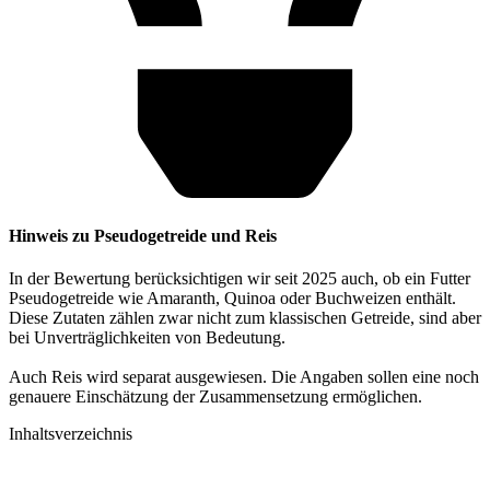
Hinweis zu Pseudogetreide und Reis
In der Bewertung berücksichtigen wir seit 2025 auch, ob ein Futter
Pseudogetreide wie Amaranth, Quinoa oder Buchweizen enthält.
Diese Zutaten zählen zwar nicht zum klassischen Getreide, sind aber
bei Unverträglichkeiten von Bedeutung.
Auch Reis wird separat ausgewiesen. Die Angaben sollen eine noch
genauere Einschätzung der Zusammensetzung ermöglichen.
Inhaltsverzeichnis​