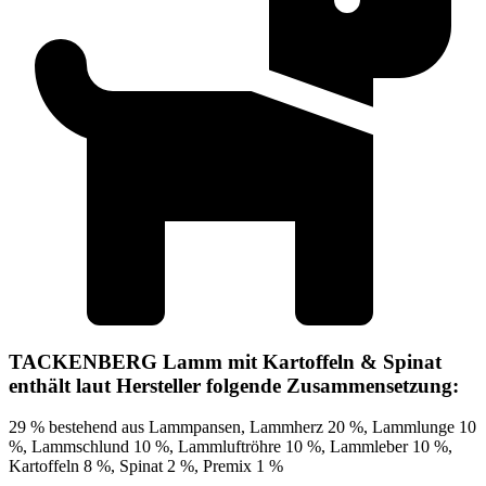
TACKENBERG Lamm mit Kartoffeln & Spinat
enthält laut Hersteller folgende Zusammensetzung:
29 % bestehend aus Lammpansen, Lammherz 20 %, Lammlunge 10
%, Lammschlund 10 %, Lammluftröhre 10 %, Lammleber 10 %,
Kartoffeln 8 %, Spinat 2 %, Premix 1 %