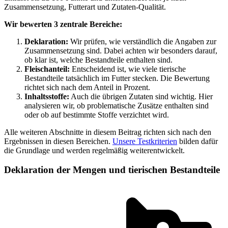
Zusammensetzung, Futterart und Zutaten-Qualität.
Wir bewerten 3 zentrale Bereiche:
Deklaration:
Wir prüfen, wie verständlich die Angaben zur
Zusammensetzung sind. Dabei achten wir besonders darauf,
ob klar ist, welche Bestandteile enthalten sind.
Fleischanteil:
Entscheidend ist, wie viele tierische
Bestandteile tatsächlich im Futter stecken. Die Bewertung
richtet sich nach dem Anteil in Prozent.
Inhaltsstoffe:
Auch die übrigen Zutaten sind wichtig. Hier
analysieren wir, ob problematische Zusätze enthalten sind
oder ob auf bestimmte Stoffe verzichtet wird.
Alle weiteren Abschnitte in diesem Beitrag richten sich nach den
Ergebnissen in diesen Bereichen.
Unsere Testkriterien
bilden dafür
die Grundlage und werden regelmäßig weiterentwickelt.
Deklaration der Mengen und tierischen Bestandteile