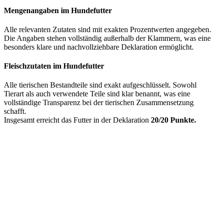
Mengenangaben im Hundefutter
Alle relevanten Zutaten sind mit exakten Prozentwerten angegeben.
Die Angaben stehen vollständig außerhalb der Klammern, was eine
besonders klare und nachvollziehbare Deklaration ermöglicht.
Fleischzutaten im Hundefutter
Alle tierischen Bestandteile sind exakt aufgeschlüsselt. Sowohl
Tierart als auch verwendete Teile sind klar benannt, was eine
vollständige Transparenz bei der tierischen Zusammensetzung
schafft.
Insgesamt erreicht das Futter in der Deklaration
20/20 Punkte.