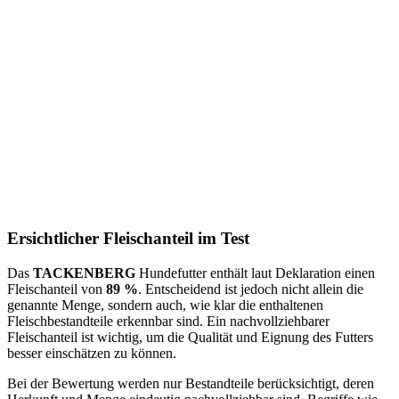
Ersichtlicher Fleischanteil im Test
Das
TACKENBERG
Hundefutter enthält laut Deklaration einen
Fleischanteil von
89 %
. Entscheidend ist jedoch nicht allein die
genannte Menge, sondern auch, wie klar die enthaltenen
Fleischbestandteile erkennbar sind. Ein nachvollziehbarer
Fleischanteil ist wichtig, um die Qualität und Eignung des Futters
besser einschätzen zu können.
Bei der Bewertung werden nur Bestandteile berücksichtigt, deren