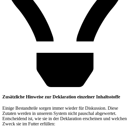
Zusätzliche Hinweise zur Deklaration einzelner Inhaltsstoffe
Einige Bestandteile sorgen immer wieder für Diskussion. Diese
Zutaten werden in unserem System nicht pauschal abgewertet.
Entscheidend ist, wie sie in der Deklaration erscheinen und welchen
Zweck sie im Futter erfüllen: