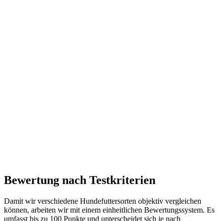
Bewertung nach Testkriterien
Damit wir verschiedene Hundefuttersorten objektiv vergleichen
können, arbeiten wir mit einem einheitlichen Bewertungssystem. Es
umfasst bis zu 100 Punkte und unterscheidet sich je nach