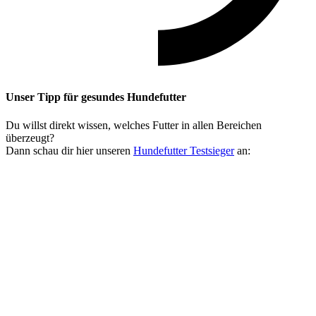
Unser Tipp
für gesundes Hundefutter
Du willst direkt wissen, welches Futter in allen Bereichen
überzeugt?
Dann schau dir hier unseren
Hundefutter Testsieger
an: