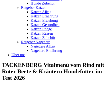
Hunde Zubehör
Ratgeber Katzen
Katzen Alltag
Katzen Ernährung
Katzen Erziehung
Katzen Gesundheit
Katzen Pflege
Katzen Rassen
Katzen Zubehör
Ratgeber Nagetiere
Nagetiere Alltag
Nagetiere Ernährung
Über uns
TACKENBERG Vitalmenü vom Rind mit
Roter Beete & Kräutern Hundefutter im
Test 2026