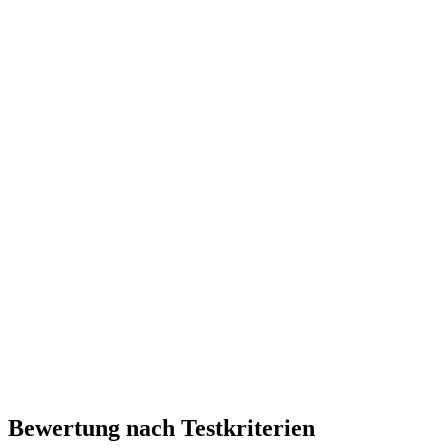
Bewertung nach Testkriterien