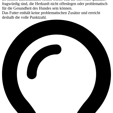
fragwürdig sind, die Herkunft nicht offenlegen oder problematisch
für die Gesundheit des Hundes sein können.
Das Futter enthält keine problematischen Zusätze und erreicht
deshalb die volle Punktzahl.