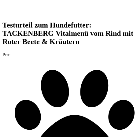
Testurteil
zum Hundefutter:
TACKENBERG Vitalmenü vom Rind mit
Roter Beete & Kräutern
Pro: