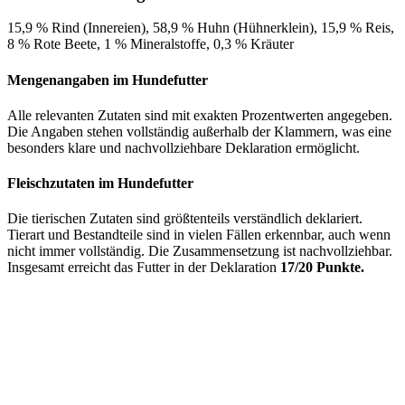
15,9 % Rind (Innereien), 58,9 % Huhn (Hühnerklein), 15,9 % Reis,
8 % Rote Beete, 1 % Mineralstoffe, 0,3 % Kräuter
Mengenangaben im Hundefutter
Alle relevanten Zutaten sind mit exakten Prozentwerten angegeben.
Die Angaben stehen vollständig außerhalb der Klammern, was eine
besonders klare und nachvollziehbare Deklaration ermöglicht.
Fleischzutaten im Hundefutter
Die tierischen Zutaten sind größtenteils verständlich deklariert.
Tierart und Bestandteile sind in vielen Fällen erkennbar, auch wenn
nicht immer vollständig. Die Zusammensetzung ist nachvollziehbar.
Insgesamt erreicht das Futter in der Deklaration
17/20 Punkte.