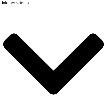
Inhaltsverzeichnis​