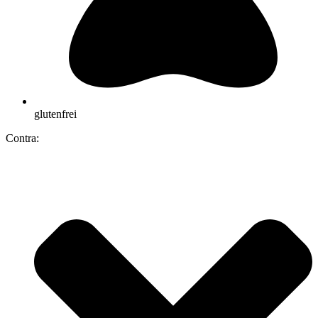
glutenfrei
Contra: