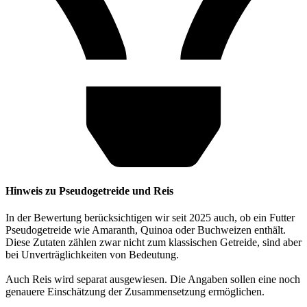
Hinweis zu Pseudogetreide und Reis
In der Bewertung berücksichtigen wir seit 2025 auch, ob ein Futter
Pseudogetreide wie Amaranth, Quinoa oder Buchweizen enthält.
Diese Zutaten zählen zwar nicht zum klassischen Getreide, sind aber
bei Unverträglichkeiten von Bedeutung.
Auch Reis wird separat ausgewiesen. Die Angaben sollen eine noch
genauere Einschätzung der Zusammensetzung ermöglichen.