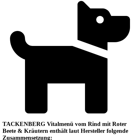
TACKENBERG Vitalmenü vom Rind mit Roter
Beete & Kräutern enthält laut Hersteller folgende
Zusammensetzung: