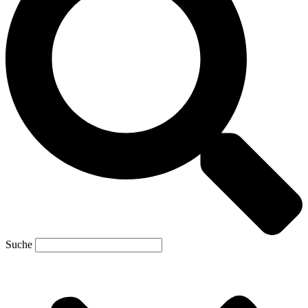
Suche