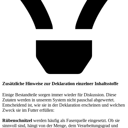
Zusätzliche Hinweise zur Deklaration einzelner Inhaltsstoffe
Einige Bestandteile sorgen immer wieder für Diskussion. Diese
Zutaten werden in unserem System nicht pauschal abgewertet.
Entscheidend ist, wie sie in der Deklaration erscheinen und welchen
Zweck sie im Futter erfüllen:
Rübenschnitzel
werden häufig als Faserquelle eingesetzt. Ob sie
sinnvoll sind, hängt von der Menge, dem Verarbeitungsgrad und