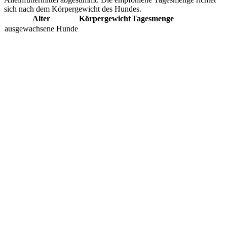
sich nach dem Körpergewicht des Hundes.
Alter
Körpergewicht
Tagesmenge
ausgewachsene Hunde