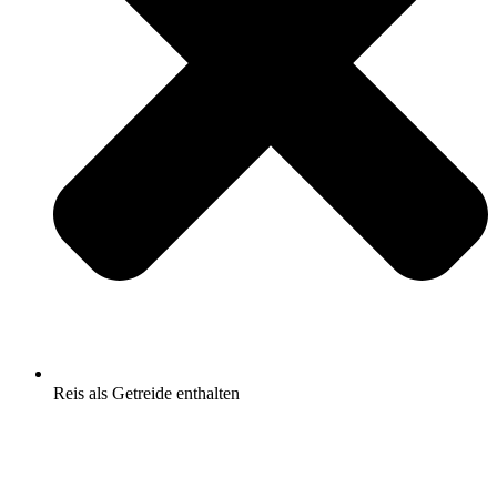
Reis als Getreide enthalten