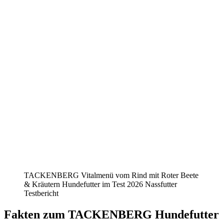
TACKENBERG Vitalmenü vom Rind mit Roter Beete
& Kräutern Hundefutter im Test 2026 Nassfutter
Testbericht
Fakten
zum TACKENBERG Hundefutter