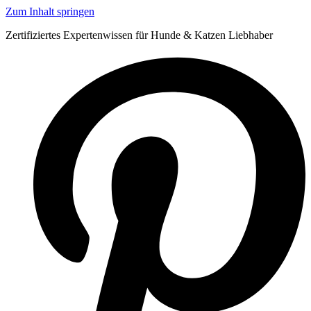
Zum Inhalt springen
Zertifiziertes Expertenwissen für Hunde & Katzen Liebhaber