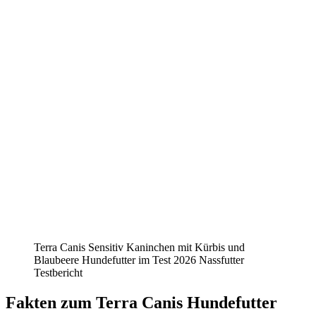
Terra Canis Sensitiv Kaninchen mit Kürbis und
Blaubeere Hundefutter im Test 2026 Nassfutter
Testbericht
Fakten
zum Terra Canis Hundefutter