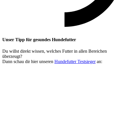
Unser Tipp
für gesundes Hundefutter
Du willst direkt wissen, welches Futter in allen Bereichen
überzeugt?
Dann schau dir hier unseren
Hundefutter Testsieger
an: