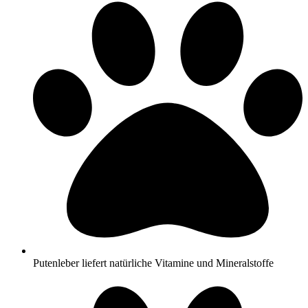
Putenleber liefert natürliche Vitamine und Mineralstoffe