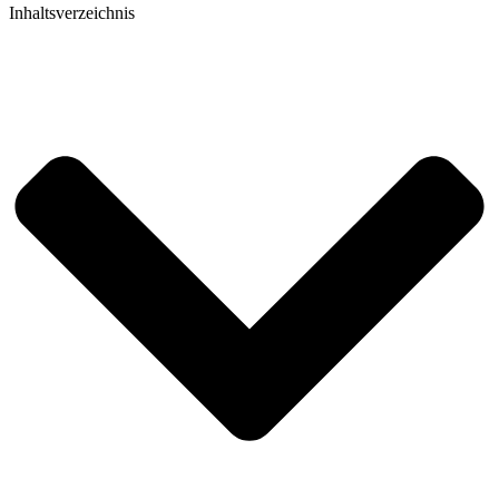
Inhaltsverzeichnis​