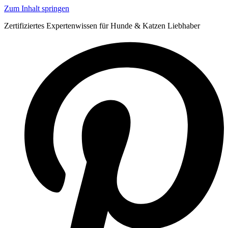
Zum Inhalt springen
Zertifiziertes Expertenwissen für Hunde & Katzen Liebhaber