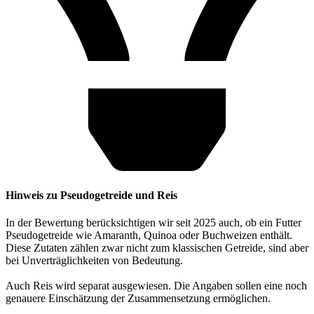
Hinweis zu Pseudogetreide und Reis
In der Bewertung berücksichtigen wir seit 2025 auch, ob ein Futter
Pseudogetreide wie Amaranth, Quinoa oder Buchweizen enthält.
Diese Zutaten zählen zwar nicht zum klassischen Getreide, sind aber
bei Unverträglichkeiten von Bedeutung.
Auch Reis wird separat ausgewiesen. Die Angaben sollen eine noch
genauere Einschätzung der Zusammensetzung ermöglichen.