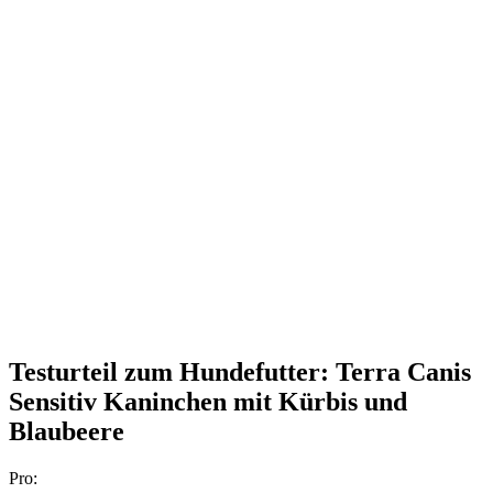
Testurteil
zum Hundefutter: Terra Canis
Sensitiv Kaninchen mit Kürbis und
Blaubeere
Pro: