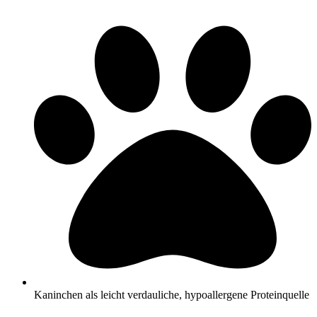
Kaninchen als leicht verdauliche, hypoallergene Proteinquelle