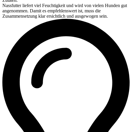
Zutaten.
Nassfutter liefert viel Feuchtigkeit und wird von vielen Hunden gut
angenommen. Damit es empfehlenswert ist, muss die
Zusammensetzung klar ersichtlich und ausgewogen sein.