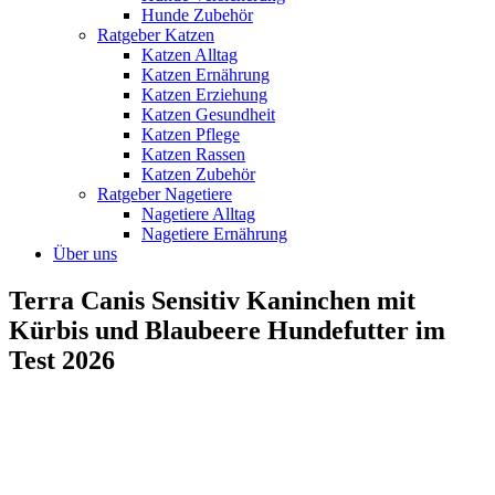
Hunde Zubehör
Ratgeber Katzen
Katzen Alltag
Katzen Ernährung
Katzen Erziehung
Katzen Gesundheit
Katzen Pflege
Katzen Rassen
Katzen Zubehör
Ratgeber Nagetiere
Nagetiere Alltag
Nagetiere Ernährung
Über uns
Terra Canis Sensitiv Kaninchen mit
Kürbis und Blaubeere Hundefutter im
Test 2026