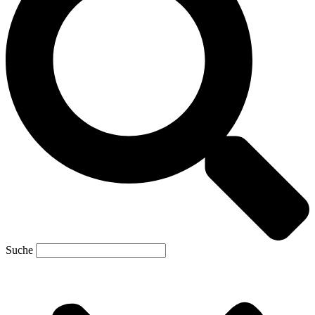
Suche