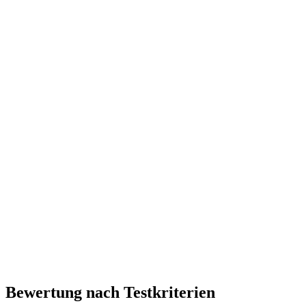
Bewertung nach Testkriterien