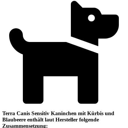
Terra Canis Sensitiv Kaninchen mit Kürbis und
Blaubeere enthält laut Hersteller folgende
Zusammensetzung: