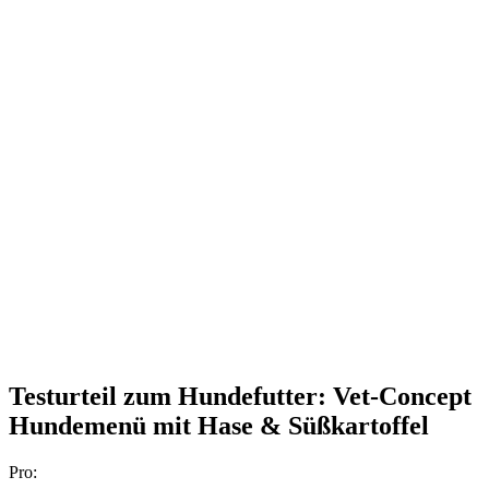
Testurteil
zum Hundefutter: Vet-Concept
Hundemenü mit Hase & Süßkartoffel
Pro: