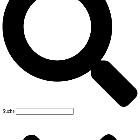
Suche