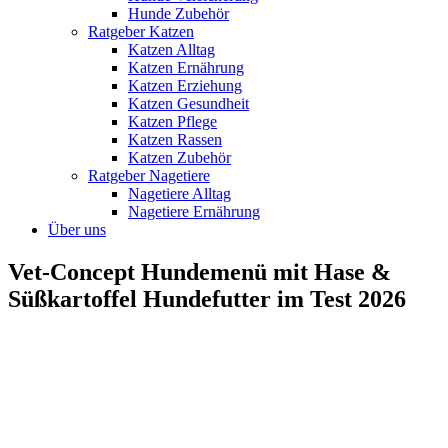
Hunde Zubehör
Ratgeber Katzen
Katzen Alltag
Katzen Ernährung
Katzen Erziehung
Katzen Gesundheit
Katzen Pflege
Katzen Rassen
Katzen Zubehör
Ratgeber Nagetiere
Nagetiere Alltag
Nagetiere Ernährung
Über uns
Vet-Concept Hundemenü mit Hase &
Süßkartoffel Hundefutter im Test 2026