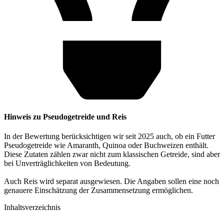
Hinweis zu Pseudogetreide und Reis
In der Bewertung berücksichtigen wir seit 2025 auch, ob ein Futter
Pseudogetreide wie Amaranth, Quinoa oder Buchweizen enthält.
Diese Zutaten zählen zwar nicht zum klassischen Getreide, sind aber
bei Unverträglichkeiten von Bedeutung.
Auch Reis wird separat ausgewiesen. Die Angaben sollen eine noch
genauere Einschätzung der Zusammensetzung ermöglichen.
Inhaltsverzeichnis​