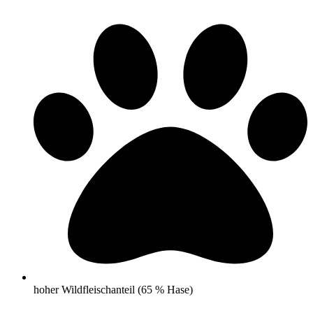
hoher Wildfleischanteil (65 % Hase)