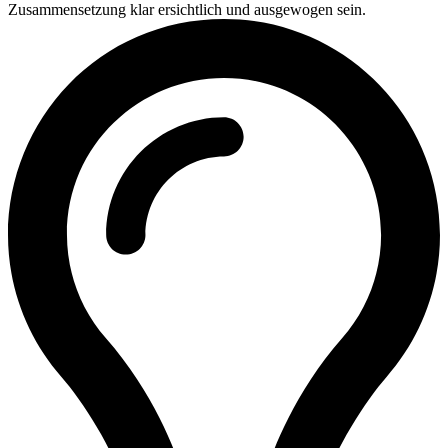
Zusammensetzung klar ersichtlich und ausgewogen sein.