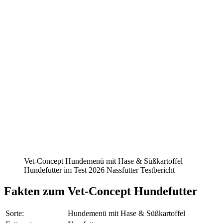
Vet-Concept Hundemenü mit Hase & Süßkartoffel
Hundefutter im Test 2026 Nassfutter Testbericht
Fakten
zum Vet-Concept Hundefutter
Sorte:
Hundemenü mit Hase & Süßkartoffel