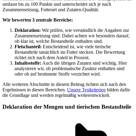
umfasst bis zu 100 Punkte und unterscheidet sich je nach
Zusammensetzung, Futterart und Zutaten-Qualität.
Wir bewerten 3 zentrale Bereiche:
Deklaration:
Wir prüfen, wie verständlich die Angaben zur
Zusammensetzung sind. Dabei achten wir besonders darauf,
ob klar ist, welche Bestandteile enthalten sind.
Fleischanteil:
Entscheidend ist, wie viele tierische
Bestandteile tatsächlich im Futter stecken. Die Bewertung
richtet sich nach dem Anteil in Prozent.
Inhaltsstoffe:
Auch die übrigen Zutaten sind wichtig. Hier
analysieren wir, ob problematische Zusätze enthalten sind
oder ob auf bestimmte Stoffe verzichtet wird.
Alle weiteren Abschnitte in diesem Beitrag richten sich nach den
Ergebnissen in diesen Bereichen.
Unsere Testkriterien
bilden dafür
die Grundlage und werden regelmäßig weiterentwickelt.
Deklaration der Mengen und tierischen Bestandteile