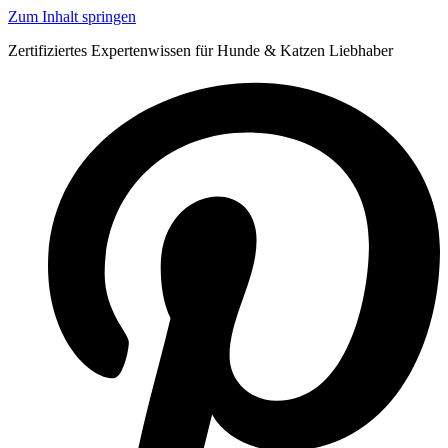
Zum Inhalt springen
Zertifiziertes Expertenwissen für Hunde & Katzen Liebhaber