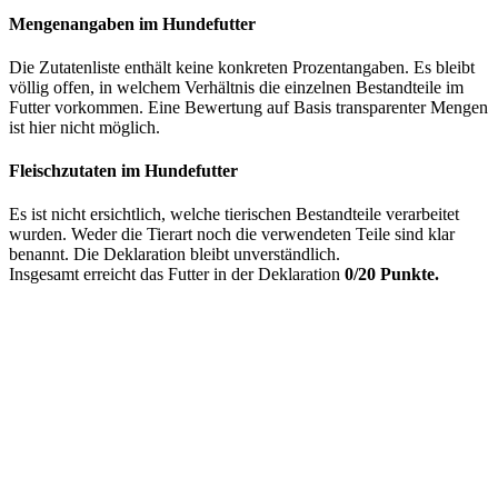
Mengenangaben im Hundefutter
Die Zutatenliste enthält keine konkreten Prozentangaben. Es bleibt
völlig offen, in welchem Verhältnis die einzelnen Bestandteile im
Futter vorkommen. Eine Bewertung auf Basis transparenter Mengen
ist hier nicht möglich.
Fleischzutaten im Hundefutter
Es ist nicht ersichtlich, welche tierischen Bestandteile verarbeitet
wurden. Weder die Tierart noch die verwendeten Teile sind klar
benannt. Die Deklaration bleibt unverständlich.
Insgesamt erreicht das Futter in der Deklaration
0/20 Punkte.