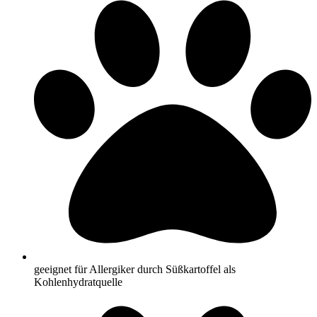
geeignet für Allergiker durch Süßkartoffel als
Kohlenhydratquelle