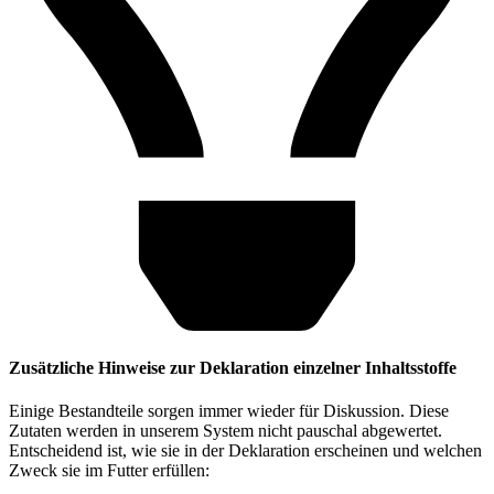
Zusätzliche Hinweise zur Deklaration einzelner Inhaltsstoffe
Einige Bestandteile sorgen immer wieder für Diskussion. Diese
Zutaten werden in unserem System nicht pauschal abgewertet.
Entscheidend ist, wie sie in der Deklaration erscheinen und welchen
Zweck sie im Futter erfüllen: