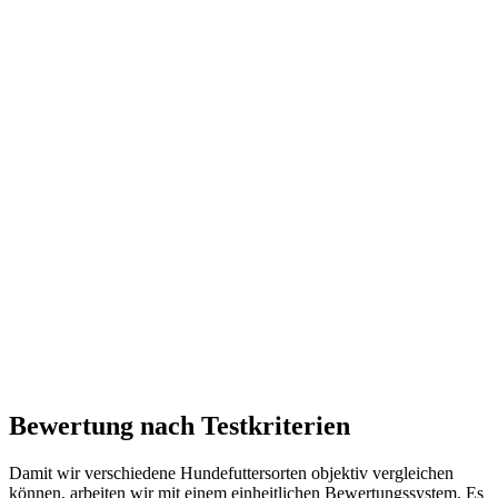
Bewertung nach Testkriterien
Damit wir verschiedene Hundefuttersorten objektiv vergleichen
können, arbeiten wir mit einem einheitlichen Bewertungssystem. Es