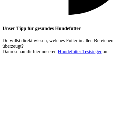
Unser Tipp
für gesundes Hundefutter
Du willst direkt wissen, welches Futter in allen Bereichen
überzeugt?
Dann schau dir hier unseren
Hundefutter Testsieger
an: