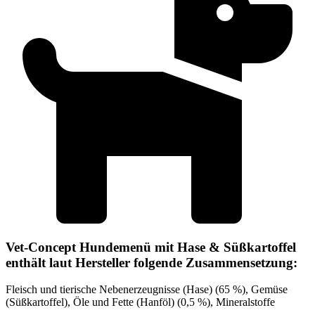
Vet-Concept Hundemenü mit Hase & Süßkartoffel
enthält laut Hersteller folgende Zusammensetzung:
Fleisch und tierische Nebenerzeugnisse (Hase) (65 %), Gemüse
(Süßkartoffel), Öle und Fette (Hanföl) (0,5 %), Mineralstoffe