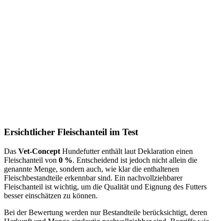
Ersichtlicher Fleischanteil im Test
Das
Vet-Concept
Hundefutter enthält laut Deklaration einen
Fleischanteil von
0 %
. Entscheidend ist jedoch nicht allein die
genannte Menge, sondern auch, wie klar die enthaltenen
Fleischbestandteile erkennbar sind. Ein nachvollziehbarer
Fleischanteil ist wichtig, um die Qualität und Eignung des Futters
besser einschätzen zu können.
Bei der Bewertung werden nur Bestandteile berücksichtigt, deren