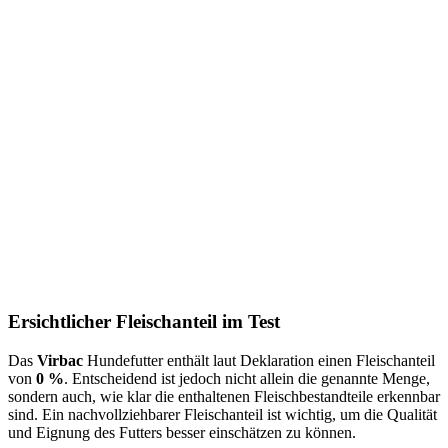
Ersichtlicher Fleischanteil im Test
Das
Virbac
Hundefutter enthält laut Deklaration einen Fleischanteil
von
0 %
. Entscheidend ist jedoch nicht allein die genannte Menge,
sondern auch, wie klar die enthaltenen Fleischbestandteile erkennbar
sind. Ein nachvollziehbarer Fleischanteil ist wichtig, um die Qualität
und Eignung des Futters besser einschätzen zu können.