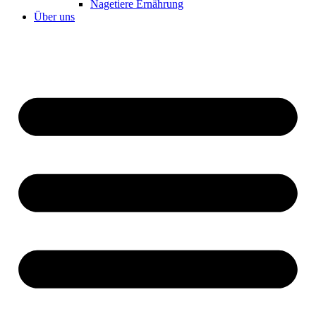
Nagetiere Ernährung
Über uns