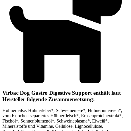
Virbac Dog Gastro Digestive Support enthält laut
Hersteller folgende Zusammensetzung:
Hühnerhälse, Hühnerleber*, Schweineniere*, Hühnerinnereien*,
vom Knochen separiertes Hühnerfleisch*, Erbsenproteinextrakt*,
Fischöl*, Sonnenblumenöl*, Schweineplasma*, Eiweiß*,
Mineralstoffe und Vitamine, Cellulose, Lignocellulose,