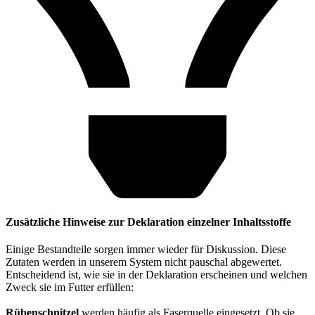
Zusätzliche Hinweise zur Deklaration einzelner Inhaltsstoffe
Einige Bestandteile sorgen immer wieder für Diskussion. Diese
Zutaten werden in unserem System nicht pauschal abgewertet.
Entscheidend ist, wie sie in der Deklaration erscheinen und welchen
Zweck sie im Futter erfüllen:
Rübenschnitzel
werden häufig als Faserquelle eingesetzt. Ob sie