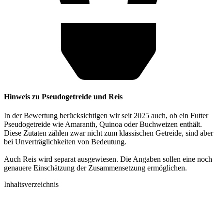
Hinweis zu Pseudogetreide und Reis
In der Bewertung berücksichtigen wir seit 2025 auch, ob ein Futter
Pseudogetreide wie Amaranth, Quinoa oder Buchweizen enthält.
Diese Zutaten zählen zwar nicht zum klassischen Getreide, sind aber
bei Unverträglichkeiten von Bedeutung.
Auch Reis wird separat ausgewiesen. Die Angaben sollen eine noch
genauere Einschätzung der Zusammensetzung ermöglichen.
Inhaltsverzeichnis​