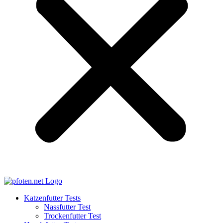
Katzenfutter Tests
Nassfutter Test
Trockenfutter Test