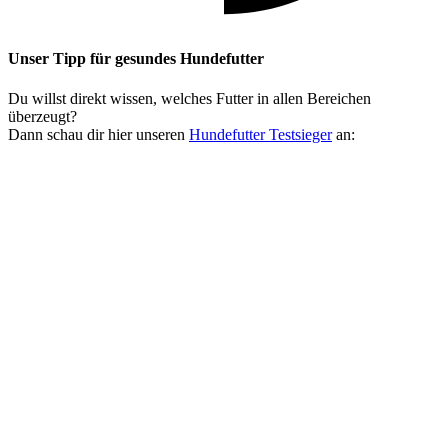
Unser Tipp
für gesundes Hundefutter
Du willst direkt wissen, welches Futter in allen Bereichen
überzeugt?
Dann schau dir hier unseren
Hundefutter Testsieger
an: