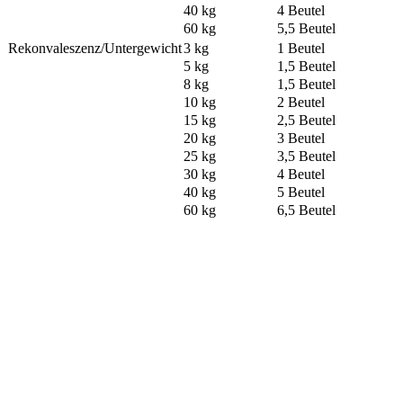
40 kg
4 Beutel
60 kg
5,5 Beutel
Rekonvaleszenz/Untergewicht
3 kg
1 Beutel
5 kg
1,5 Beutel
8 kg
1,5 Beutel
10 kg
2 Beutel
15 kg
2,5 Beutel
20 kg
3 Beutel
25 kg
3,5 Beutel
30 kg
4 Beutel
40 kg
5 Beutel
60 kg
6,5 Beutel