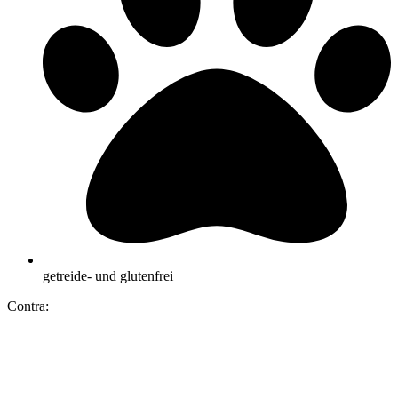
getreide- und glutenfrei
Contra: