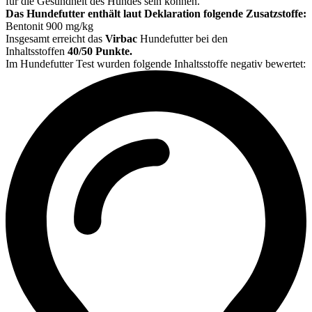
für die Gesundheit des Hundes sein können.
Das Hundefutter enthält laut Deklaration folgende Zusatzstoffe:
Bentonit 900 mg/kg
Insgesamt erreicht das
Virbac
Hundefutter bei den
Inhaltsstoffen
40/50 Punkte.
Im Hundefutter Test wurden folgende Inhaltsstoffe negativ bewertet: