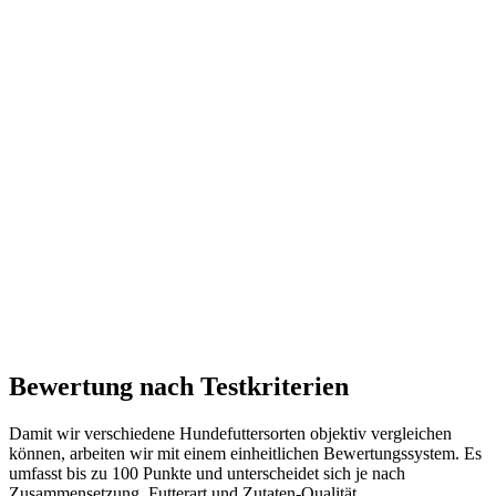
Bewertung nach Testkriterien
Damit wir verschiedene Hundefuttersorten objektiv vergleichen
können, arbeiten wir mit einem einheitlichen Bewertungssystem. Es
umfasst bis zu 100 Punkte und unterscheidet sich je nach
Zusammensetzung, Futterart und Zutaten-Qualität.