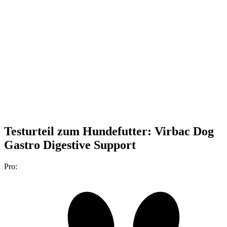
Testurteil
zum Hundefutter: Virbac Dog
Gastro Digestive Support
Pro: