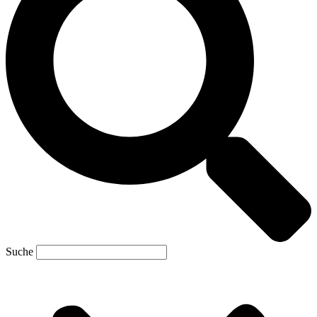
Suche