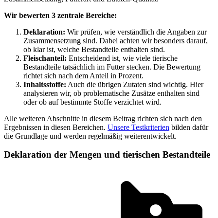
Wir bewerten 3 zentrale Bereiche:
Deklaration:
Wir prüfen, wie verständlich die Angaben zur
Zusammensetzung sind. Dabei achten wir besonders darauf,
ob klar ist, welche Bestandteile enthalten sind.
Fleischanteil:
Entscheidend ist, wie viele tierische
Bestandteile tatsächlich im Futter stecken. Die Bewertung
richtet sich nach dem Anteil in Prozent.
Inhaltsstoffe:
Auch die übrigen Zutaten sind wichtig. Hier
analysieren wir, ob problematische Zusätze enthalten sind
oder ob auf bestimmte Stoffe verzichtet wird.
Alle weiteren Abschnitte in diesem Beitrag richten sich nach den
Ergebnissen in diesen Bereichen.
Unsere Testkriterien
bilden dafür
die Grundlage und werden regelmäßig weiterentwickelt.
Deklaration der Mengen und tierischen Bestandteile