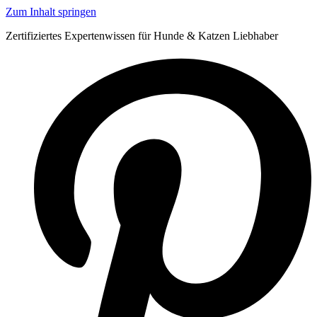
Zum Inhalt springen
Zertifiziertes Expertenwissen für Hunde & Katzen Liebhaber