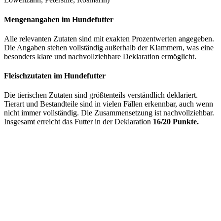
Mengenangaben im Hundefutter
Alle relevanten Zutaten sind mit exakten Prozentwerten angegeben.
Die Angaben stehen vollständig außerhalb der Klammern, was eine
besonders klare und nachvollziehbare Deklaration ermöglicht.
Fleischzutaten im Hundefutter
Die tierischen Zutaten sind größtenteils verständlich deklariert.
Tierart und Bestandteile sind in vielen Fällen erkennbar, auch wenn
nicht immer vollständig. Die Zusammensetzung ist nachvollziehbar.
Insgesamt erreicht das Futter in der Deklaration
16/20 Punkte.