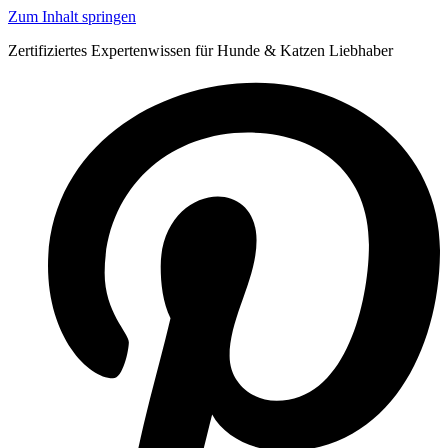
Zum Inhalt springen
Zertifiziertes Expertenwissen für Hunde & Katzen Liebhaber