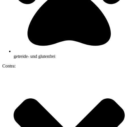
getreide- und glutenfrei
Contra: