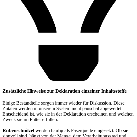
Zusätzliche Hinweise zur Deklaration einzelner Inhaltsstoffe
Einige Bestandteile sorgen immer wieder für Diskussion. Diese
Zutaten werden in unserem System nicht pauschal abgewertet.
Entscheidend ist, wie sie in der Deklaration erscheinen und welchen
Zweck sie im Futter erfüllen:
Rübenschnitzel
werden häufig als Faserquelle eingesetzt. Ob sie
sinnvoll sind, hängt von der Menge, dem Verarbeitungsgrad und