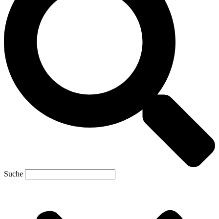
Suche