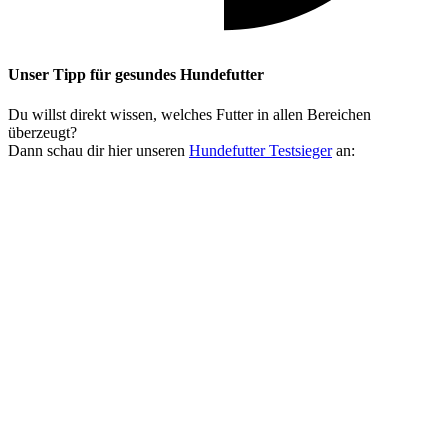
Unser Tipp
für gesundes Hundefutter
Du willst direkt wissen, welches Futter in allen Bereichen
überzeugt?
Dann schau dir hier unseren
Hundefutter Testsieger
an: