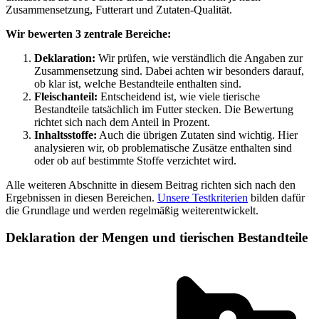
Zusammensetzung, Futterart und Zutaten-Qualität.
Wir bewerten 3 zentrale Bereiche:
Deklaration:
Wir prüfen, wie verständlich die Angaben zur
Zusammensetzung sind. Dabei achten wir besonders darauf,
ob klar ist, welche Bestandteile enthalten sind.
Fleischanteil:
Entscheidend ist, wie viele tierische
Bestandteile tatsächlich im Futter stecken. Die Bewertung
richtet sich nach dem Anteil in Prozent.
Inhaltsstoffe:
Auch die übrigen Zutaten sind wichtig. Hier
analysieren wir, ob problematische Zusätze enthalten sind
oder ob auf bestimmte Stoffe verzichtet wird.
Alle weiteren Abschnitte in diesem Beitrag richten sich nach den
Ergebnissen in diesen Bereichen.
Unsere Testkriterien
bilden dafür
die Grundlage und werden regelmäßig weiterentwickelt.
Deklaration der Mengen und tierischen Bestandteile