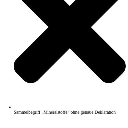
Sammelbegriff „Mineralstoffe“ ohne genaue Deklaration