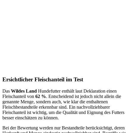
Ersichtlicher Fleischanteil im Test
Das
Wildes Land
Hundefutter enthält laut Deklaration einen
Fleischanteil von
62 %
. Entscheidend ist jedoch nicht allein die
genannte Menge, sondern auch, wie klar die enthaltenen
Fleischbestandteile erkennbar sind. Ein nachvollziehbarer
Fleischanteil ist wichtig, um die Qualität und Eignung des Futters
besser einschätzen zu können.
Bei der Bewertung werden nur Bestandteile berücksichtigt, deren