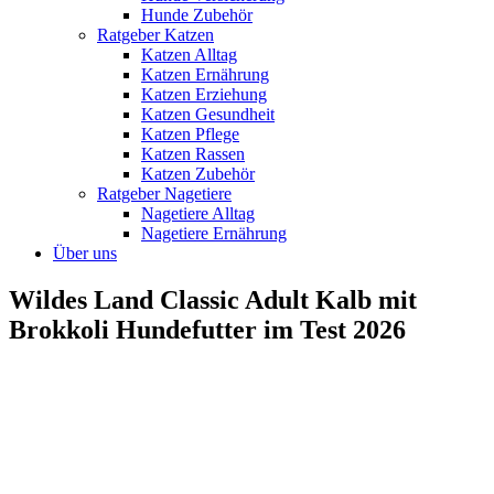
Hunde Zubehör
Ratgeber Katzen
Katzen Alltag
Katzen Ernährung
Katzen Erziehung
Katzen Gesundheit
Katzen Pflege
Katzen Rassen
Katzen Zubehör
Ratgeber Nagetiere
Nagetiere Alltag
Nagetiere Ernährung
Über uns
Wildes Land Classic Adult Kalb mit
Brokkoli Hundefutter im Test 2026