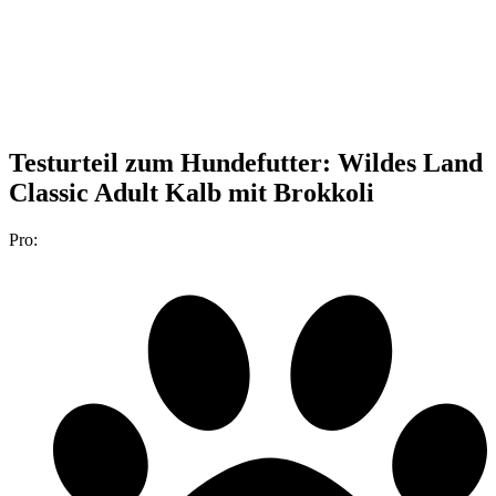
Testurteil
zum Hundefutter: Wildes Land
Classic Adult Kalb mit Brokkoli
Pro: