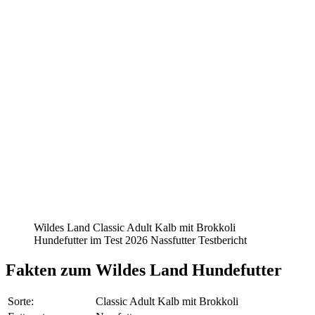
Wildes Land Classic Adult Kalb mit Brokkoli
Hundefutter im Test 2026 Nassfutter Testbericht
Fakten
zum Wildes Land Hundefutter
Sorte:
Classic Adult Kalb mit Brokkoli