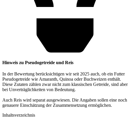
Hinweis zu Pseudogetreide und Reis
In der Bewertung berücksichtigen wir seit 2025 auch, ob ein Futter
Pseudogetreide wie Amaranth, Quinoa oder Buchweizen enthält.
Diese Zutaten zählen zwar nicht zum klassischen Getreide, sind aber
bei Unverträglichkeiten von Bedeutung.
Auch Reis wird separat ausgewiesen. Die Angaben sollen eine noch
genauere Einschätzung der Zusammensetzung ermöglichen.
Inhaltsverzeichnis​