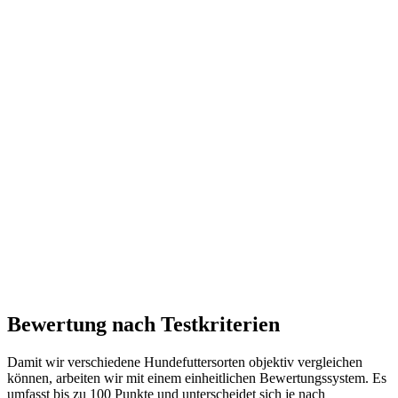
Bewertung nach Testkriterien
Damit wir verschiedene Hundefuttersorten objektiv vergleichen
können, arbeiten wir mit einem einheitlichen Bewertungssystem. Es
umfasst bis zu 100 Punkte und unterscheidet sich je nach