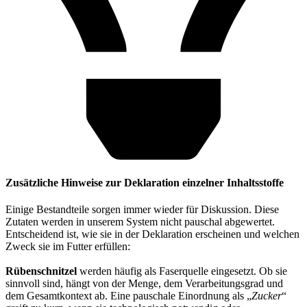
Zusätzliche Hinweise zur Deklaration einzelner Inhaltsstoffe
Einige Bestandteile sorgen immer wieder für Diskussion. Diese
Zutaten werden in unserem System nicht pauschal abgewertet.
Entscheidend ist, wie sie in der Deklaration erscheinen und welchen
Zweck sie im Futter erfüllen:
Rübenschnitzel
werden häufig als Faserquelle eingesetzt. Ob sie
sinnvoll sind, hängt von der Menge, dem Verarbeitungsgrad und
dem Gesamtkontext ab. Eine pauschale Einordnung als „
Zucker
“