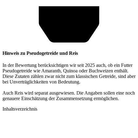
Hinweis zu Pseudogetreide und Reis
In der Bewertung berücksichtigen wir seit 2025 auch, ob ein Futter
Pseudogetreide wie Amaranth, Quinoa oder Buchweizen enthält.
Diese Zutaten zählen zwar nicht zum klassischen Getreide, sind aber
bei Unverträglichkeiten von Bedeutung.
Auch Reis wird separat ausgewiesen. Die Angaben sollen eine noch
genauere Einschätzung der Zusammensetzung ermöglichen.
Inhaltsverzeichnis​