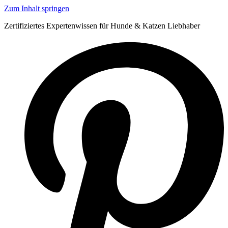
Zum Inhalt springen
Zertifiziertes Expertenwissen für Hunde & Katzen Liebhaber