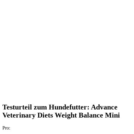
Testurteil
zum Hundefutter: Advance
Veterinary Diets Weight Balance Mini
Pro: