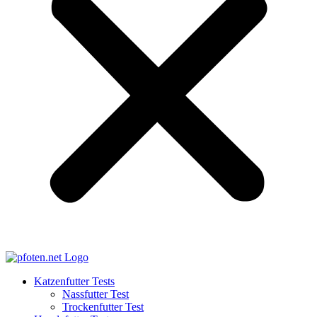
Katzenfutter Tests
Nassfutter Test
Trockenfutter Test