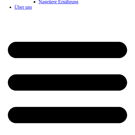
Nagetiere Ernährung
Über uns