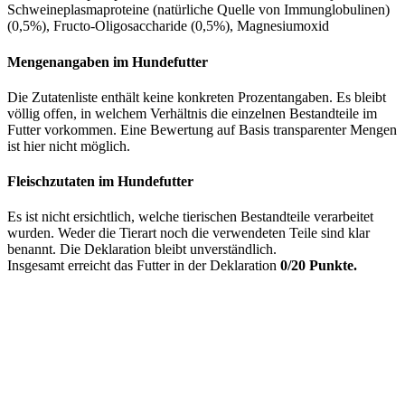
Schweineplasmaproteine (natürliche Quelle von Immunglobulinen)
(0,5%), Fructo-Oligosaccharide (0,5%), Magnesiumoxid
Mengenangaben im Hundefutter
Die Zutatenliste enthält keine konkreten Prozentangaben. Es bleibt
völlig offen, in welchem Verhältnis die einzelnen Bestandteile im
Futter vorkommen. Eine Bewertung auf Basis transparenter Mengen
ist hier nicht möglich.
Fleischzutaten im Hundefutter
Es ist nicht ersichtlich, welche tierischen Bestandteile verarbeitet
wurden. Weder die Tierart noch die verwendeten Teile sind klar
benannt. Die Deklaration bleibt unverständlich.
Insgesamt erreicht das Futter in der Deklaration
0/20 Punkte.