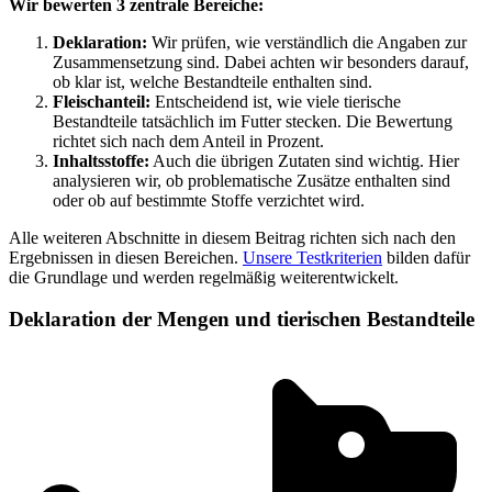
Wir bewerten 3 zentrale Bereiche:
Deklaration:
Wir prüfen, wie verständlich die Angaben zur
Zusammensetzung sind. Dabei achten wir besonders darauf,
ob klar ist, welche Bestandteile enthalten sind.
Fleischanteil:
Entscheidend ist, wie viele tierische
Bestandteile tatsächlich im Futter stecken. Die Bewertung
richtet sich nach dem Anteil in Prozent.
Inhaltsstoffe:
Auch die übrigen Zutaten sind wichtig. Hier
analysieren wir, ob problematische Zusätze enthalten sind
oder ob auf bestimmte Stoffe verzichtet wird.
Alle weiteren Abschnitte in diesem Beitrag richten sich nach den
Ergebnissen in diesen Bereichen.
Unsere Testkriterien
bilden dafür
die Grundlage und werden regelmäßig weiterentwickelt.
Deklaration der Mengen und tierischen Bestandteile