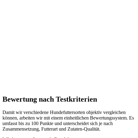
Bewertung nach Testkriterien
Damit wir verschiedene Hundefuttersorten objektiv vergleichen
können, arbeiten wir mit einem einheitlichen Bewertungssystem. Es
umfasst bis zu 100 Punkte und unterscheidet sich je nach
Zusammensetzung, Futterart und Zutaten-Qualität.