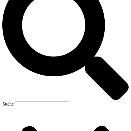
Suche