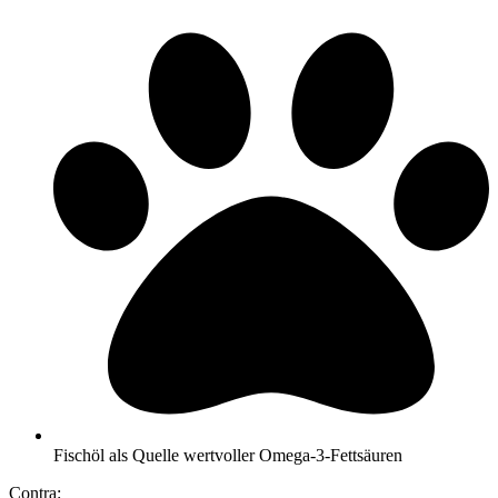
Fischöl als Quelle wertvoller Omega-3-Fettsäuren
Contra: