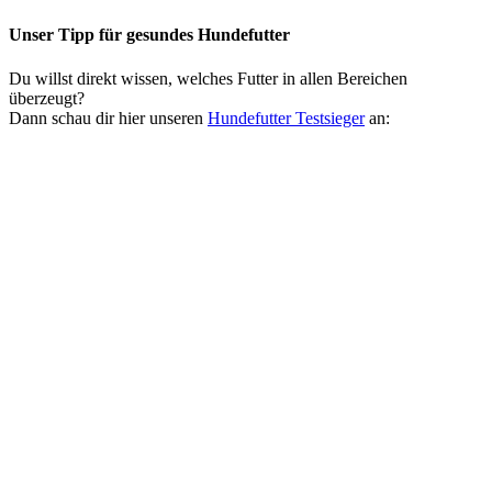
Unser Tipp
für gesundes Hundefutter
Du willst direkt wissen, welches Futter in allen Bereichen
überzeugt?
Dann schau dir hier unseren
Hundefutter Testsieger
an: