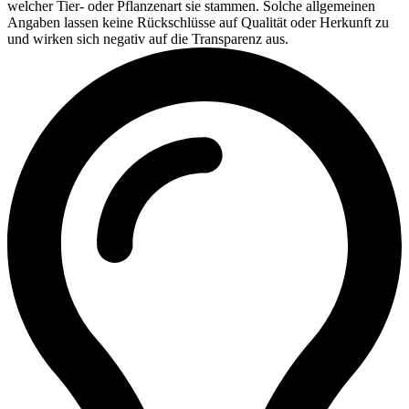
welcher Tier- oder Pflanzenart sie stammen. Solche allgemeinen
Angaben lassen keine Rückschlüsse auf Qualität oder Herkunft zu
und wirken sich negativ auf die Transparenz aus.