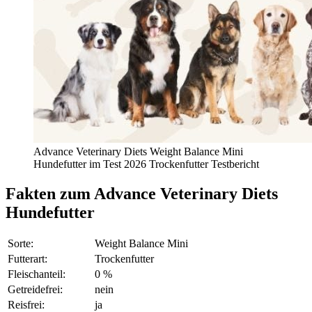
Advance Veterinary Diets Weight Balance Mini
Hundefutter im Test 2026 Trockenfutter Testbericht
Fakten
zum Advance Veterinary Diets
Hundefutter
Sorte:
Weight Balance Mini
Futterart:
Trockenfutter
Fleischanteil:
0 %
Getreidefrei:
nein
Reisfrei:
ja