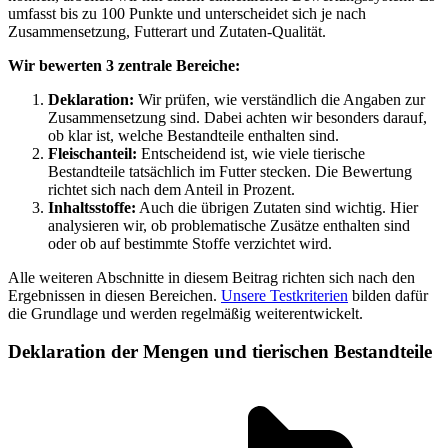
umfasst bis zu 100 Punkte und unterscheidet sich je nach
Zusammensetzung, Futterart und Zutaten-Qualität.
Wir bewerten 3 zentrale Bereiche:
Deklaration:
Wir prüfen, wie verständlich die Angaben zur
Zusammensetzung sind. Dabei achten wir besonders darauf,
ob klar ist, welche Bestandteile enthalten sind.
Fleischanteil:
Entscheidend ist, wie viele tierische
Bestandteile tatsächlich im Futter stecken. Die Bewertung
richtet sich nach dem Anteil in Prozent.
Inhaltsstoffe:
Auch die übrigen Zutaten sind wichtig. Hier
analysieren wir, ob problematische Zusätze enthalten sind
oder ob auf bestimmte Stoffe verzichtet wird.
Alle weiteren Abschnitte in diesem Beitrag richten sich nach den
Ergebnissen in diesen Bereichen.
Unsere Testkriterien
bilden dafür
die Grundlage und werden regelmäßig weiterentwickelt.
Deklaration der Mengen und tierischen Bestandteile