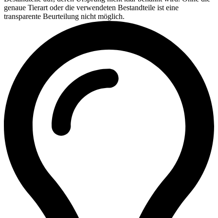
genaue Tierart oder die verwendeten Bestandteile ist eine
transparente Beurteilung nicht möglich.