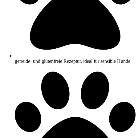
getreide- und glutenfreie Rezeptur, ideal für sensible Hunde