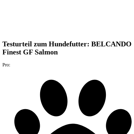
Testurteil
zum Hundefutter: BELCANDO
Finest GF Salmon
Pro: