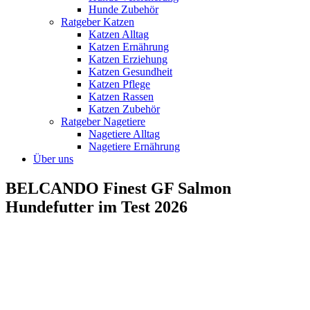
Hunde Zubehör
Ratgeber Katzen
Katzen Alltag
Katzen Ernährung
Katzen Erziehung
Katzen Gesundheit
Katzen Pflege
Katzen Rassen
Katzen Zubehör
Ratgeber Nagetiere
Nagetiere Alltag
Nagetiere Ernährung
Über uns
BELCANDO Finest GF Salmon
Hundefutter im Test 2026