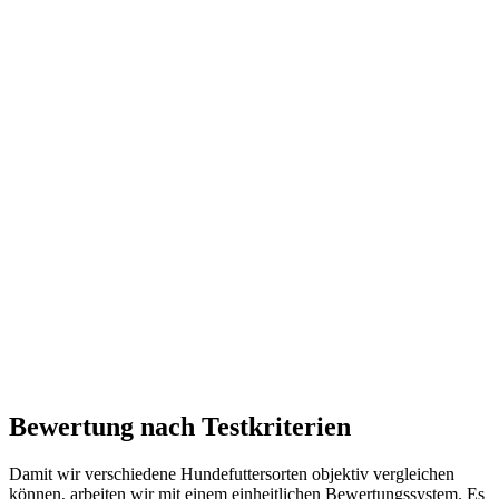
Bewertung nach Testkriterien
Damit wir verschiedene Hundefuttersorten objektiv vergleichen
können, arbeiten wir mit einem einheitlichen Bewertungssystem. Es