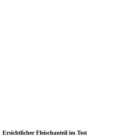
Ersichtlicher Fleischanteil im Test