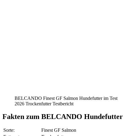
BELCANDO Finest GF Salmon Hundefutter im Test
2026 Trockenfutter Testbericht
Fakten
zum BELCANDO Hundefutter
Sorte:
Finest GF Salmon