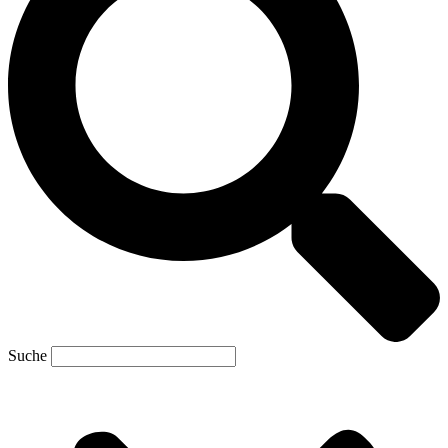
Suche