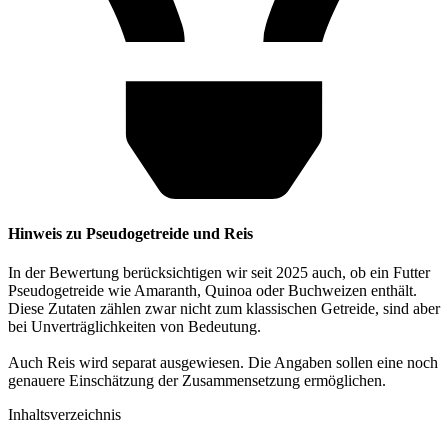
Hinweis zu Pseudogetreide und Reis
In der Bewertung berücksichtigen wir seit 2025 auch, ob ein Futter
Pseudogetreide wie Amaranth, Quinoa oder Buchweizen enthält.
Diese Zutaten zählen zwar nicht zum klassischen Getreide, sind aber
bei Unverträglichkeiten von Bedeutung.
Auch Reis wird separat ausgewiesen. Die Angaben sollen eine noch
genauere Einschätzung der Zusammensetzung ermöglichen.
Inhaltsverzeichnis​