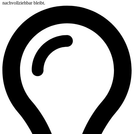
nachvollziehbar bleibt.