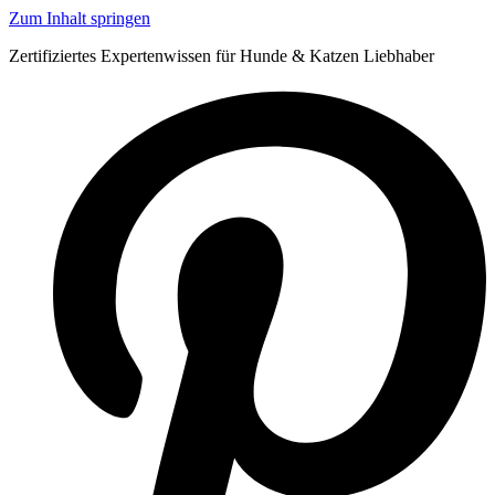
Zum Inhalt springen
Zertifiziertes Expertenwissen für Hunde & Katzen Liebhaber