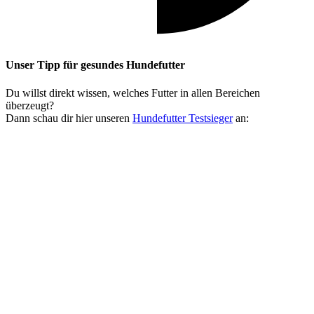
Unser Tipp
für gesundes Hundefutter
Du willst direkt wissen, welches Futter in allen Bereichen
überzeugt?
Dann schau dir hier unseren
Hundefutter Testsieger
an: