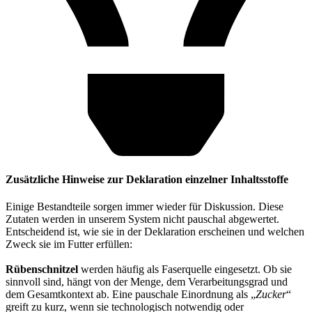
Zusätzliche Hinweise zur Deklaration einzelner Inhaltsstoffe
Einige Bestandteile sorgen immer wieder für Diskussion. Diese
Zutaten werden in unserem System nicht pauschal abgewertet.
Entscheidend ist, wie sie in der Deklaration erscheinen und welchen
Zweck sie im Futter erfüllen:
Rübenschnitzel
werden häufig als Faserquelle eingesetzt. Ob sie
sinnvoll sind, hängt von der Menge, dem Verarbeitungsgrad und
dem Gesamtkontext ab. Eine pauschale Einordnung als „
Zucker
“
greift zu kurz, wenn sie technologisch notwendig oder