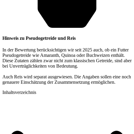
Hinweis zu Pseudogetreide und Reis
In der Bewertung berücksichtigen wir seit 2025 auch, ob ein Futter
Pseudogetreide wie Amaranth, Quinoa oder Buchweizen enthält.
Diese Zutaten zählen zwar nicht zum klassischen Getreide, sind aber
bei Unverträglichkeiten von Bedeutung.
Auch Reis wird separat ausgewiesen. Die Angaben sollen eine noch
genauere Einschätzung der Zusammensetzung ermöglichen.
Inhaltsverzeichnis​