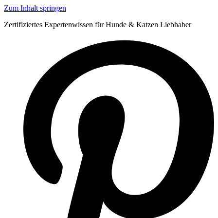
Zum Inhalt springen
Zertifiziertes Expertenwissen für Hunde & Katzen Liebhaber