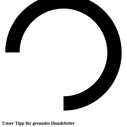
Unser Tipp
für gesundes Hundefutter