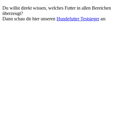
Du willst direkt wissen, welches Futter in allen Bereichen
überzeugt?
Dann schau dir hier unseren
Hundefutter Testsieger
an: