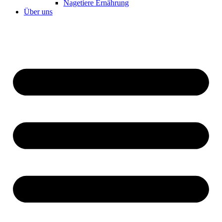
Nagetiere Ernährung
Über uns