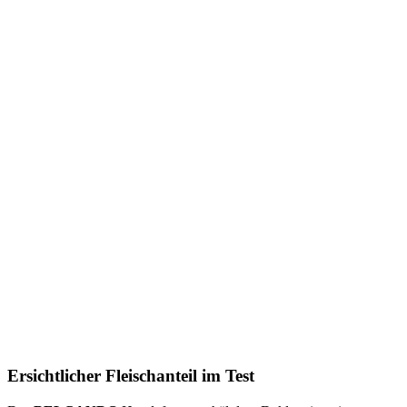
Ersichtlicher Fleischanteil im Test