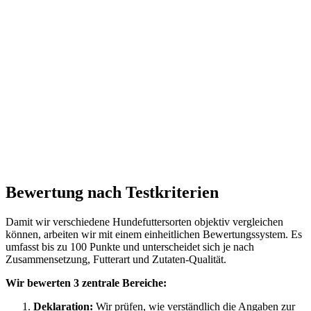
Bewertung nach Testkriterien
Damit wir verschiedene Hundefuttersorten objektiv vergleichen
können, arbeiten wir mit einem einheitlichen Bewertungssystem. Es
umfasst bis zu 100 Punkte und unterscheidet sich je nach
Zusammensetzung, Futterart und Zutaten-Qualität.
Wir bewerten 3 zentrale Bereiche:
Deklaration:
Wir prüfen, wie verständlich die Angaben zur