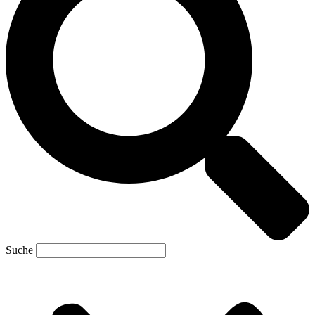
Suche