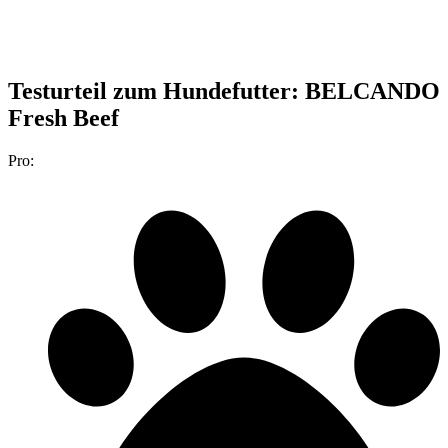
Testurteil
zum Hundefutter: BELCANDO
Fresh Beef
Pro: