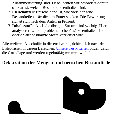
Zusammensetzung sind. Dabei achten wir besonders darauf,
ob klar ist, welche Bestandteile enthalten sind.
Fleischanteil:
Entscheidend ist, wie viele tierische
Bestandteile tatsächlich im Futter stecken. Die Bewertung
richtet sich nach dem Anteil in Prozent.
Inhaltsstoffe:
Auch die übrigen Zutaten sind wichtig. Hier
analysieren wir, ob problematische Zusätze enthalten sind
oder ob auf bestimmte Stoffe verzichtet wird.
Alle weiteren Abschnitte in diesem Beitrag richten sich nach den
Ergebnissen in diesen Bereichen.
Unsere Testkriterien
bilden dafür
die Grundlage und werden regelmäßig weiterentwickelt.
Deklaration der Mengen und tierischen Bestandteile