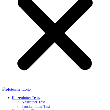
Katzenfutter Tests
Nassfutter Test
Trockenfutter Test