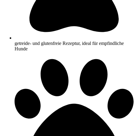
getreide- und glutenfreie Rezeptur, ideal für empfindliche
Hunde