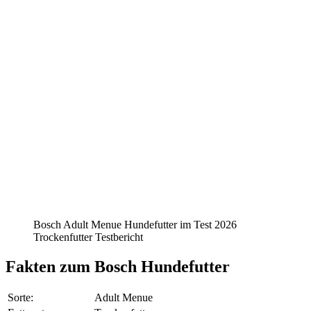
Bosch Adult Menue Hundefutter im Test 2026
Trockenfutter Testbericht
Fakten
zum Bosch Hundefutter
Sorte:
Adult Menue