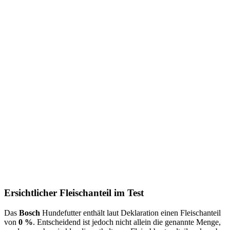
Ersichtlicher Fleischanteil im Test
Das
Bosch
Hundefutter enthält laut Deklaration einen Fleischanteil
von
0 %
. Entscheidend ist jedoch nicht allein die genannte Menge,