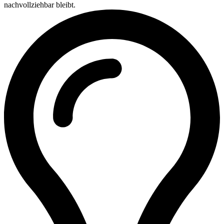
nachvollziehbar bleibt.