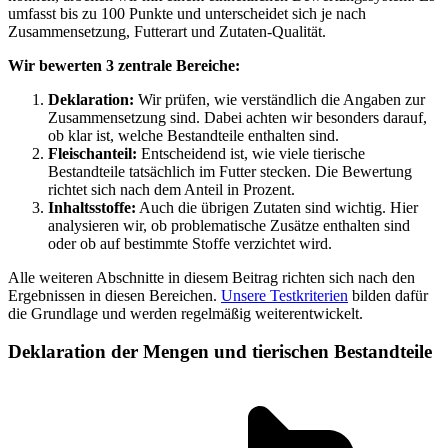
umfasst bis zu 100 Punkte und unterscheidet sich je nach
Zusammensetzung, Futterart und Zutaten-Qualität.
Wir bewerten 3 zentrale Bereiche:
Deklaration:
Wir prüfen, wie verständlich die Angaben zur
Zusammensetzung sind. Dabei achten wir besonders darauf,
ob klar ist, welche Bestandteile enthalten sind.
Fleischanteil:
Entscheidend ist, wie viele tierische
Bestandteile tatsächlich im Futter stecken. Die Bewertung
richtet sich nach dem Anteil in Prozent.
Inhaltsstoffe:
Auch die übrigen Zutaten sind wichtig. Hier
analysieren wir, ob problematische Zusätze enthalten sind
oder ob auf bestimmte Stoffe verzichtet wird.
Alle weiteren Abschnitte in diesem Beitrag richten sich nach den
Ergebnissen in diesen Bereichen.
Unsere Testkriterien
bilden dafür
die Grundlage und werden regelmäßig weiterentwickelt.
Deklaration der Mengen und tierischen Bestandteile