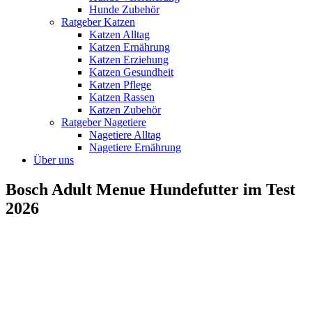
Hunde Zubehör
Ratgeber Katzen
Katzen Alltag
Katzen Ernährung
Katzen Erziehung
Katzen Gesundheit
Katzen Pflege
Katzen Rassen
Katzen Zubehör
Ratgeber Nagetiere
Nagetiere Alltag
Nagetiere Ernährung
Über uns
Bosch Adult Menue Hundefutter im Test
2026