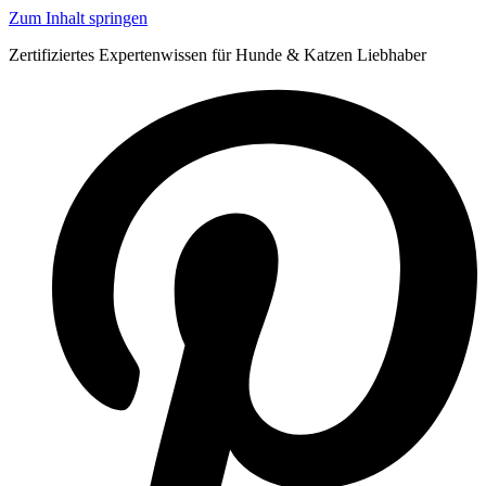
Zum Inhalt springen
Zertifiziertes Expertenwissen für Hunde & Katzen Liebhaber