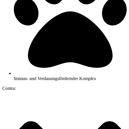
Immun- und Verdauungsfördernder Komplex
Contra: