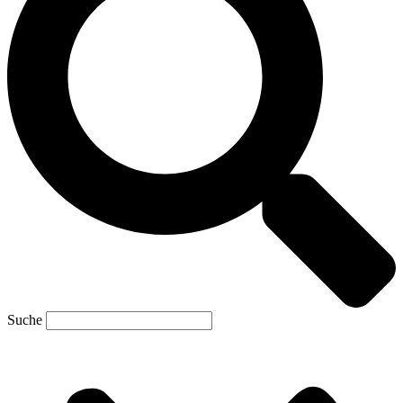
Suche