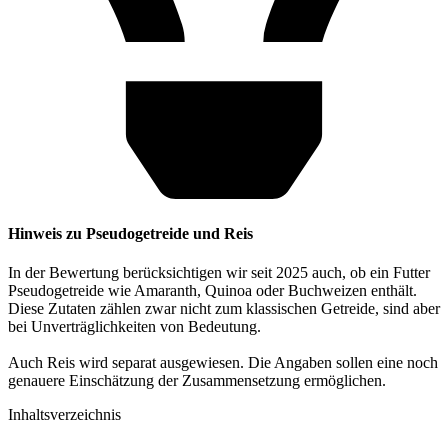
Hinweis zu Pseudogetreide und Reis
In der Bewertung berücksichtigen wir seit 2025 auch, ob ein Futter
Pseudogetreide wie Amaranth, Quinoa oder Buchweizen enthält.
Diese Zutaten zählen zwar nicht zum klassischen Getreide, sind aber
bei Unverträglichkeiten von Bedeutung.
Auch Reis wird separat ausgewiesen. Die Angaben sollen eine noch
genauere Einschätzung der Zusammensetzung ermöglichen.
Inhaltsverzeichnis​