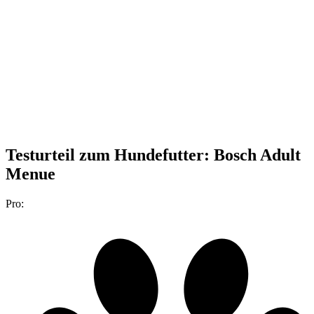
Testurteil
zum Hundefutter: Bosch Adult
Menue
Pro: