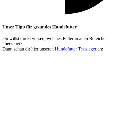
Unser Tipp
für gesundes Hundefutter
Du willst direkt wissen, welches Futter in allen Bereichen
überzeugt?
Dann schau dir hier unseren
Hundefutter Testsieger
an: