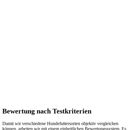
Bewertung nach Testkriterien
Damit wir verschiedene Hundefuttersorten objektiv vergleichen
können, arbeiten wir mit einem einheitlichen Bewertungssystem. Es